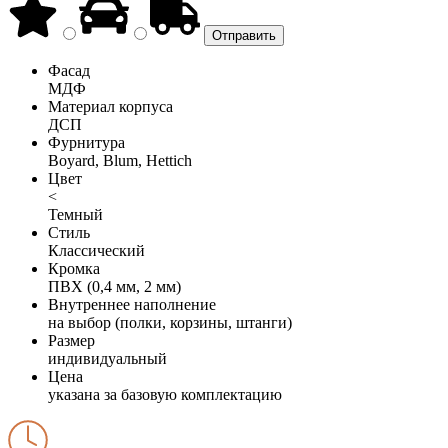
Фасад
МДФ
Материал корпуса
ДСП
Фурнитура
Boyard, Blum, Hettich
Цвет
<
Темный
Стиль
Классический
Кромка
ПВХ (0,4 мм, 2 мм)
Внутреннее наполнение
на выбор (полки, корзины, штанги)
Размер
индивидуальный
Цена
указана за базовую комплектацию