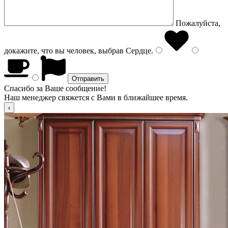
Пожалуйста,
докажите, что вы человек, выбрав
Сердце
.
Спасибо за Ваше сообщение!
Наш менеджер свяжется с Вами в ближайшее время.