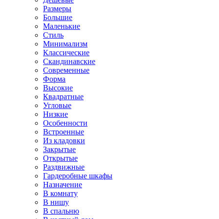
Размеры
Большие
Маленькие
Стиль
Минимализм
Классические
Скандинавские
Современные
Форма
Высокие
Квадратные
Угловые
Низкие
Особенности
Встроенные
Из кладовки
Закрытые
Открытые
Раздвижные
Гардеробные шкафы
Назначение
В комнату
В нишу
В спальню