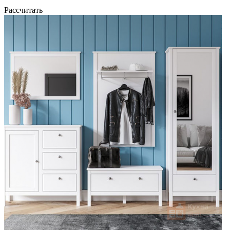
Рассчитать