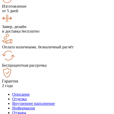
Изготовление
от 5 дней
Замер, дизайн
и доставка бесплатно
Оплата наличными, безналичный расчёт
Беспроцентная рассрочка
Гарантия
2 года
Описание
Отделка
Внутреннее наполнение
Информация
Отзывы