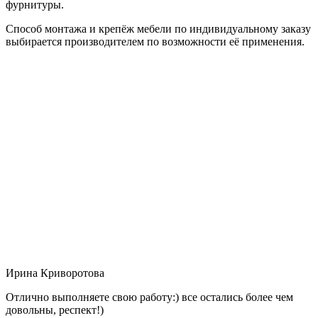
фурнитуры.
Способ монтажа и крепёж мебели по индивидуальному заказу
выбирается производителем по возможности её применения.
Ирина Криворотова
Отлично выполняете свою работу:) все остались более чем
довольны, респект!)