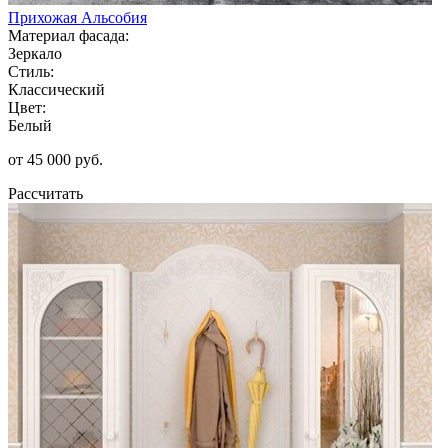
Прихожая Альсобия
Материал фасада:
Зеркало
Стиль:
Классический
Цвет:
Белый
от 45 000 руб.
Рассчитать