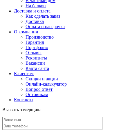
В частный дом
На балкон
Доставка и оплата
Как сделать заказ
Доставка
Оплата и рассрочка
О компании
Производство
Гарантия
Портфолио
Отзывы
Реквизиты
Вакансии
Карта сайта
Клиентам
Скидки и акции
Онлайн-калькулятор
Вопрос-ответ
Оптовикам
Контакты
Вызвать замерщика