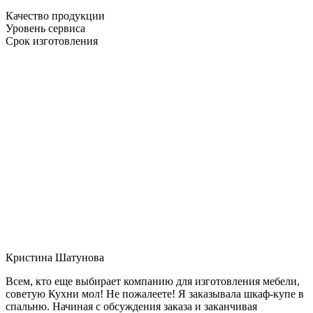
Качество продукции
Уровень сервиса
Срок изготовления
Кристина Шатунова
Всем, кто еще выбирает компанию для изготовления мебели,
советую Кухни мол! Не пожалеете! Я заказывала шкаф-купе в
спальню. Начиная с обсуждения заказа и заканчивая