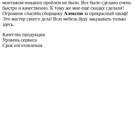
монтажом никаких проблем не было. Все было сделано очень
быстро и качественно. К тому же мне ещё скидку сделали!
Огромное спасибо сборщику
Алексею
за прекрасный шкаф!
Это мастер своего дела! Всю мебель буду заказывать только
здесь.
Качество продукции
Уровень сервиса
Срок изготовления