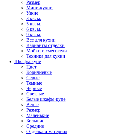
Размер
Мини-кухни
Узкие
3 кв. м.
5 кв. м.
6 кв. м.
9 кв. м.
Все для кухни
Варианты отделки
Мойки и смесители
Техника для кухни
Шкафы-купе
Цвет
Коричневые
Серые
Темные
Черные
Светлые
Белые шкафы-купе
Венге
Размер
Маленькие
Большие
Средние
Отделка и материал