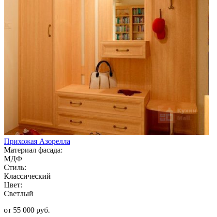
Прихожая Азорелла
Материал фасада:
МДФ
Стиль:
Классический
Цвет:
Светлый
от 55 000 руб.