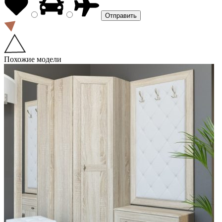
Похожие модели