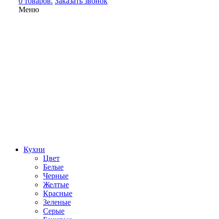
0 товаров.
Заказать звонок
Меню
Кухни
Цвет
Белые
Черные
Желтые
Красные
Зеленые
Серые