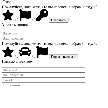
Пожалуйста, докажите, что вы человек, выбрав
Звезду
.
Заказать звонок
Пожалуйста, докажите, что вы человек, выбрав
Звезду
.
Письмо директору