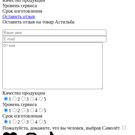
Качество продукции
Уровень сервиса
Срок изготовления
Оставить отзыв
Оставить отзыв на товар Астильба
Качество продукции
1
2
3
4
5
Уровень сервиса
1
2
3
4
5
Срок изготовления
1
2
3
4
5
Пожалуйста, докажите, что вы человек, выбрав
Самолёт
.