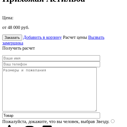
Цена:
от 48 000
руб.
Добавить в корзину
Расчет цены
Вызвать
Заказать
замерщика
Получить расчет
Пожалуйста, докажите, что вы человек, выбрав
Звезду
.