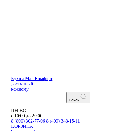
Кухни
Mall
Комфорт,
доступный
каждому
Поиск
ПН-ВС
с 10:00 до 20:00
8 (800) 302-77-06
8 (499) 348-15-11
КОРЗИНА