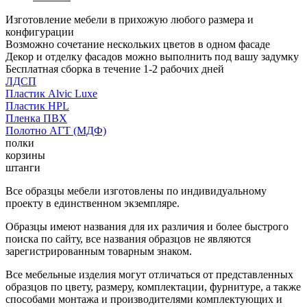
Изготовление мебели в прихожую любого размера и
конфигурации
Возможно сочетание нескольких цветов в одном фасаде
Декор и отделку фасадов можно выполнить под вашу задумку
Бесплатная сборка в течение 1-2 рабочих дней
ЛДСП
Пластик Alvic Luxe
Пластик HPL
Пленка ПВХ
Полотно АГТ (МДФ)
полки
корзины
штанги
Все образцы мебели изготовлены по индивидуальному
проекту в единственном экземпляре.
Образцы имеют названия для их различия и более быстрого
поиска по сайту, все названия образцов не являются
зарегистрированным товарным знаком.
Все мебельные изделия могут отличаться от представленных
образцов по цвету, размеру, комплектации, фурнитуре, а также
способами монтажа и производителями комплектующих и