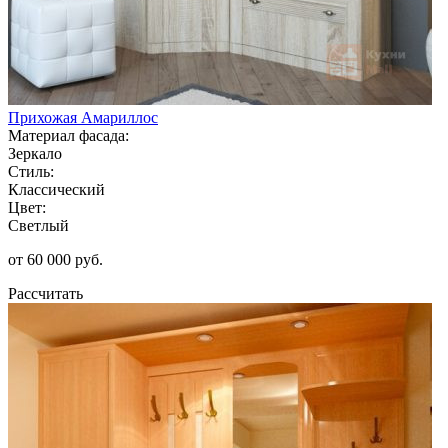
Прихожая Амариллос
Материал фасада:
Зеркало
Стиль:
Классический
Цвет:
Светлый
от 60 000 руб.
Рассчитать