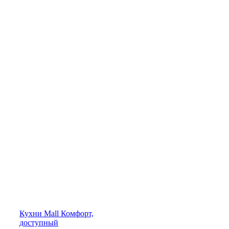
Кухни
Mall
Комфорт,
доступный