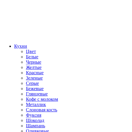
Кухни
Цвет
Белые
Черные
Желтые
Красные
Зеленые
Серые
Бежевые
Глянцевые
Кофе с молоком
Металлик
Слоновая кость
Фуксия
Шоколад
Шампань
Оливковые