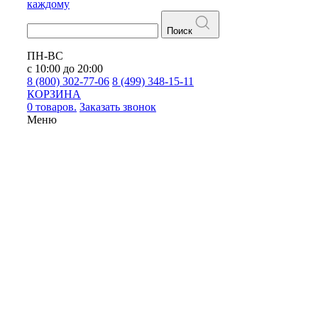
каждому
Поиск
ПН-ВС
с 10:00 до 20:00
8 (800) 302-77-06
8 (499) 348-15-11
КОРЗИНА
0 товаров.
Заказать звонок
Меню