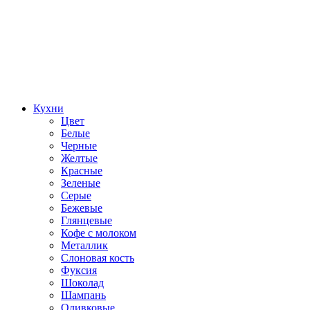
Кухни
Цвет
Белые
Черные
Желтые
Красные
Зеленые
Серые
Бежевые
Глянцевые
Кофе с молоком
Металлик
Слоновая кость
Фуксия
Шоколад
Шампань
Оливковые