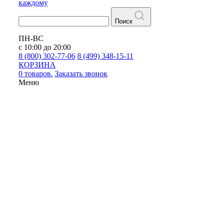
каждому
Поиск
ПН-ВС
с 10:00 до 20:00
8 (800) 302-77-06
8 (499) 348-15-11
КОРЗИНА
0 товаров.
Заказать звонок
Меню