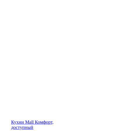
Кухни
Mall
Комфорт,
доступный