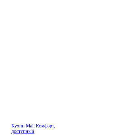
Кухни
Mall
Комфорт,
доступный