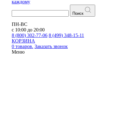
каждому
Поиск
ПН-ВС
с 10:00 до 20:00
8 (800) 302-77-06
8 (499) 348-15-11
КОРЗИНА
0 товаров.
Заказать звонок
Меню