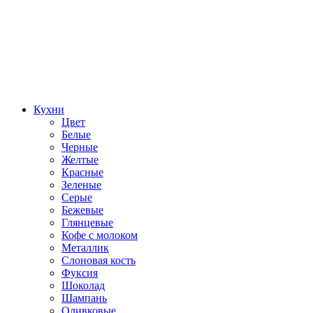
Кухни
Цвет
Белые
Черные
Желтые
Красные
Зеленые
Серые
Бежевые
Глянцевые
Кофе с молоком
Металлик
Слоновая кость
Фуксия
Шоколад
Шампань
Оливковые