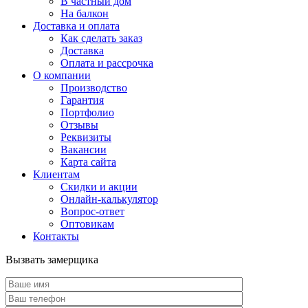
В частный дом
На балкон
Доставка и оплата
Как сделать заказ
Доставка
Оплата и рассрочка
О компании
Производство
Гарантия
Портфолио
Отзывы
Реквизиты
Вакансии
Карта сайта
Клиентам
Скидки и акции
Онлайн-калькулятор
Вопрос-ответ
Оптовикам
Контакты
Вызвать замерщика