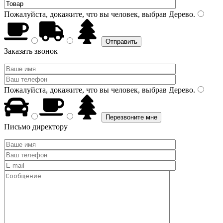
Пожалуйста, докажите, что вы человек, выбрав
Дерево
.
Заказать звонок
Пожалуйста, докажите, что вы человек, выбрав
Дерево
.
Письмо директору