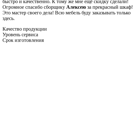
быстро и качественно. К тому же мне ещё скидку сделали!
Огромное спасибо сборщику
Алексею
за прекрасный шкаф!
Это мастер своего дела! Всю мебель буду заказывать только
здесь.
Качество продукции
Уровень сервиса
Срок изготовления