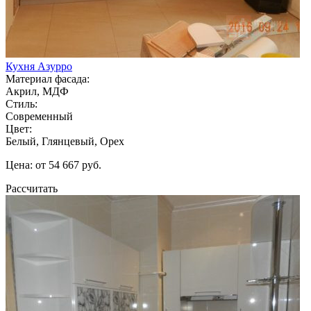
Кухня Азурро
Материал фасада:
Акрил, МДФ
Стиль:
Современный
Цвет:
Белый, Глянцевый, Орех
Цена: от 54 667 руб.
Рассчитать