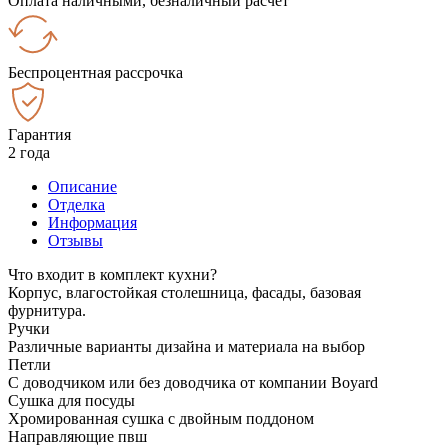
Оплата наличными, безналичный расчёт
Беспроцентная рассрочка
Гарантия
2 года
Описание
Отделка
Информация
Отзывы
Что входит в комплект кухни?
Корпус, влагостойкая столешница, фасады, базовая
фурнитура.
Ручки
Различные варианты дизайна и материала на выбор
Петли
С доводчиком или без доводчика от компании Boyard
Сушка для посуды
Хромированная сушка с двойным поддоном
Направляющие пвш