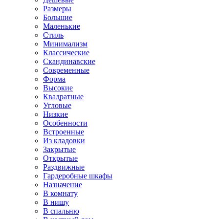
Размеры
Большие
Маленькие
Стиль
Минимализм
Классические
Скандинавские
Современные
Форма
Высокие
Квадратные
Угловые
Низкие
Особенности
Встроенные
Из кладовки
Закрытые
Открытые
Раздвижные
Гардеробные шкафы
Назначение
В комнату
В нишу
В спальню