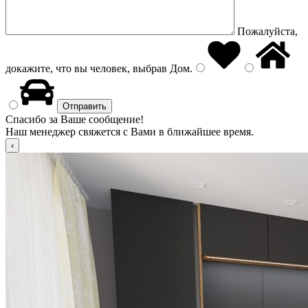
Пожалуйста,
докажите, что вы человек, выбрав
Дом
.
Спасибо за Ваше сообщение!
Наш менеджер свяжется с Вами в ближайшее время.