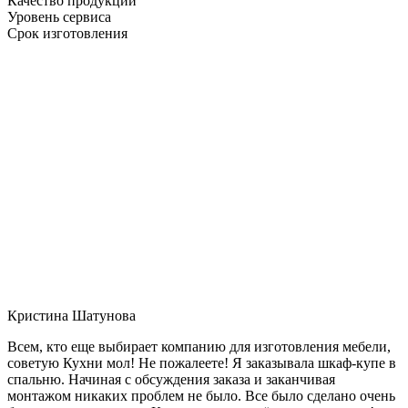
Качество продукции
Уровень сервиса
Срок изготовления
Кристина Шатунова
Всем, кто еще выбирает компанию для изготовления мебели,
советую Кухни мол! Не пожалеете! Я заказывала шкаф-купе в
спальню. Начиная с обсуждения заказа и заканчивая
монтажом никаких проблем не было. Все было сделано очень