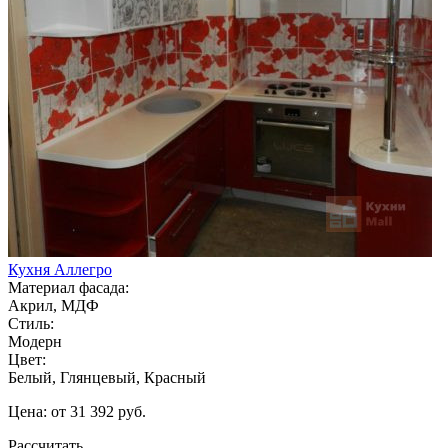
Кухня Аллегро
Материал фасада:
Акрил, МДФ
Стиль:
Модерн
Цвет:
Белый, Глянцевый, Красный
Цена: от 31 392 руб.
Рассчитать