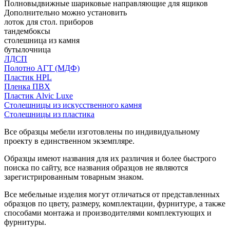
Полновыдвижные шариковые направляющие для ящиков
Дополнительно можно установить
лоток для стол. приборов
тандембоксы
столешница из камня
бутылочница
ЛДСП
Полотно АГТ (МДФ)
Пластик HPL
Пленка ПВХ
Пластик Alvic Luxe
Столешницы из искусственного камня
Столешницы из пластика
Все образцы мебели изготовлены по индивидуальному
проекту в единственном экземпляре.
Образцы имеют названия для их различия и более быстрого
поиска по сайту, все названия образцов не являются
зарегистрированным товарным знаком.
Все мебельные изделия могут отличаться от представленных
образцов по цвету, размеру, комплектации, фурнитуре, а также
способами монтажа и производителями комплектующих и
фурнитуры.