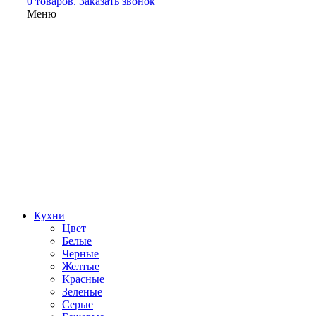
0 товаров.
Заказать звонок
Меню
Кухни
Цвет
Белые
Черные
Желтые
Красные
Зеленые
Серые