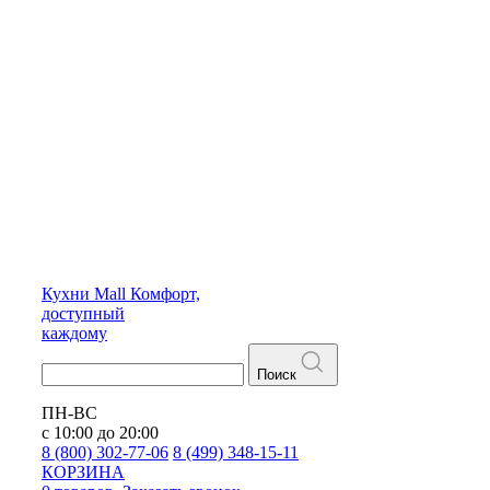
Кухни
Mall
Комфорт,
доступный
каждому
Поиск
ПН-ВС
с 10:00 до 20:00
8 (800) 302-77-06
8 (499) 348-15-11
КОРЗИНА