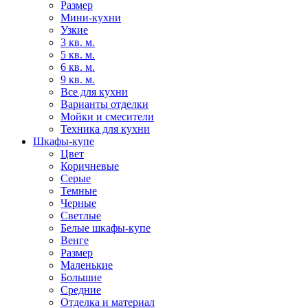
Размер
Мини-кухни
Узкие
3 кв. м.
5 кв. м.
6 кв. м.
9 кв. м.
Все для кухни
Варианты отделки
Мойки и смесители
Техника для кухни
Шкафы-купе
Цвет
Коричневые
Серые
Темные
Черные
Светлые
Белые шкафы-купе
Венге
Размер
Маленькие
Большие
Средние
Отделка и материал