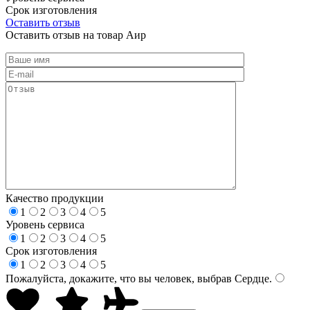
Срок изготовления
Оставить отзыв
Оставить отзыв на товар Аир
Качество продукции
1
2
3
4
5
Уровень сервиса
1
2
3
4
5
Срок изготовления
1
2
3
4
5
Пожалуйста, докажите, что вы человек, выбрав
Сердце
.