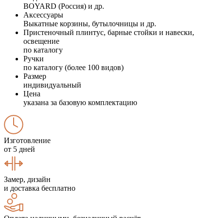
BOYARD (Россия) и др.
Аксессуары
Выкатные корзины, бутылочницы и др.
Пристеночный плинтус, барные стойки и навески,
освещение
по каталогу
Ручки
по каталогу (более 100 видов)
Размер
индивидуальный
Цена
указана за базовую комплектацию
Изготовление
от 5 дней
Замер, дизайн
и доставка бесплатно