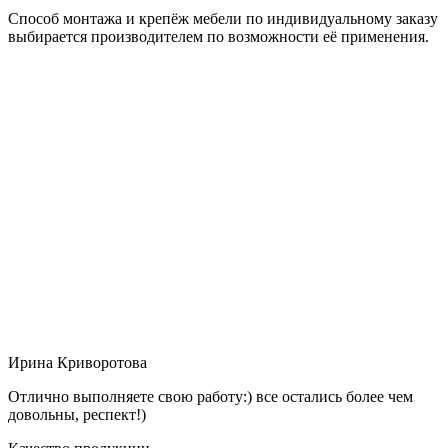
Способ монтажа и крепёж мебели по индивидуальному заказу
выбирается производителем по возможности её применения.
Ирина Криворотова
Отлично выполняете свою работу:) все остались более чем
довольны, респект!)