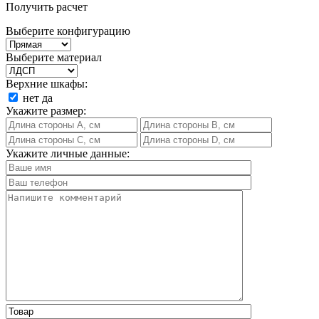
Получить расчет
Выберите конфигурацию
Выберите материал
Верхние шкафы:
нет
да
Укажите размер:
Укажите личные данные: