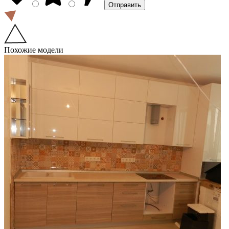
Похожие модели