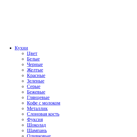
Кухни
Цвет
Белые
Черные
Желтые
Красные
Зеленые
Серые
Бежевые
Глянцевые
Кофе с молоком
Металлик
Слоновая кость
Фуксия
Шоколад
Шампань
Оливковые