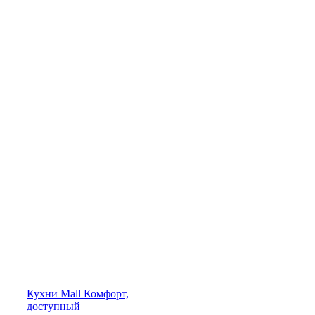
Кухни
Mall
Комфорт,
доступный