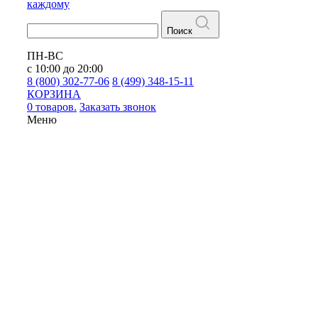
каждому
Поиск
ПН-ВС
с 10:00 до 20:00
8 (800) 302-77-06
8 (499) 348-15-11
КОРЗИНА
0 товаров.
Заказать звонок
Меню