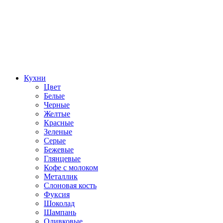
Кухни
Цвет
Белые
Черные
Желтые
Красные
Зеленые
Серые
Бежевые
Глянцевые
Кофе с молоком
Металлик
Слоновая кость
Фуксия
Шоколад
Шампань
Оливковые