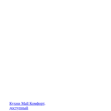
Кухни
Mall
Комфорт,
доступный