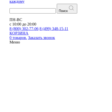
каждому
Поиск
ПН-ВС
с 10:00 до 20:00
8 (800) 302-77-06
8 (499) 348-15-11
КОРЗИНА
0 товаров.
Заказать звонок
Меню