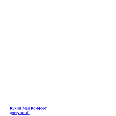
Кухни
Mall
Комфорт,
доступный