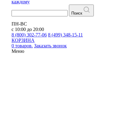
каждому
Поиск
ПН-ВС
с 10:00 до 20:00
8 (800) 302-77-06
8 (499) 348-15-11
КОРЗИНА
0 товаров.
Заказать звонок
Меню