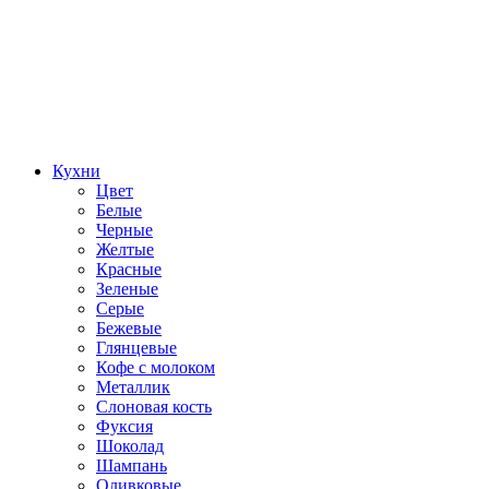
Кухни
Цвет
Белые
Черные
Желтые
Красные
Зеленые
Серые
Бежевые
Глянцевые
Кофе с молоком
Металлик
Слоновая кость
Фуксия
Шоколад
Шампань
Оливковые