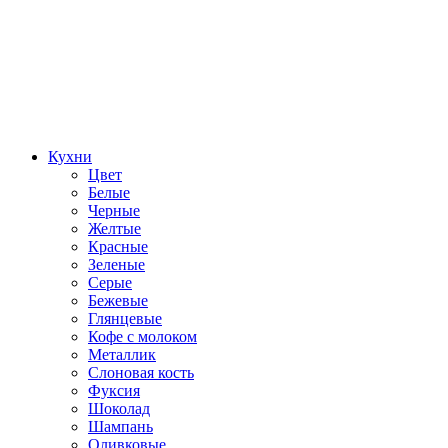
Кухни
Цвет
Белые
Черные
Желтые
Красные
Зеленые
Серые
Бежевые
Глянцевые
Кофе с молоком
Металлик
Слоновая кость
Фуксия
Шоколад
Шампань
Оливковые