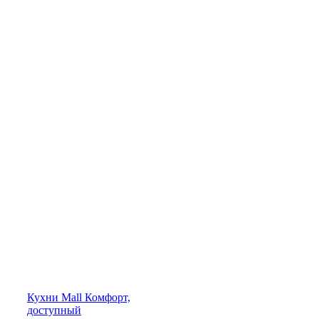
Кухни
Mall
Комфорт,
доступный