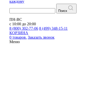
каждому
Поиск
ПН-ВС
с 10:00 до 20:00
8 (800) 302-77-06
8 (499) 348-15-11
КОРЗИНА
0 товаров.
Заказать звонок
Меню