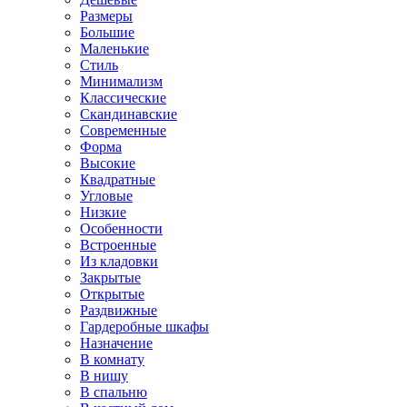
Размеры
Большие
Маленькие
Стиль
Минимализм
Классические
Скандинавские
Современные
Форма
Высокие
Квадратные
Угловые
Низкие
Особенности
Встроенные
Из кладовки
Закрытые
Открытые
Раздвижные
Гардеробные шкафы
Назначение
В комнату
В нишу
В спальню