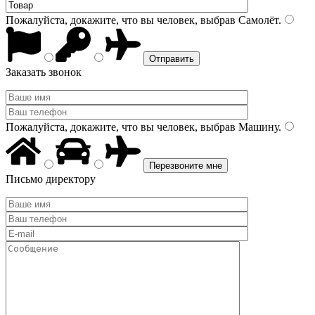
Пожалуйста, докажите, что вы человек, выбрав
Самолёт
.
Заказать звонок
Пожалуйста, докажите, что вы человек, выбрав
Машину
.
Письмо директору