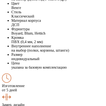
Цвет
Венге
Стиль
Классический
Материал корпуса
ДСП
Фурнитура
Boyard, Blum, Hettich
Кромка
ПВХ (0,4 мм, 2 мм)
Внутреннее наполнение
на выбор (полки, корзины, штанги)
Размер
индивидуальный
Цена
указана за базовую комплектацию
Изготовление
от 5 дней
Замер, дизайн