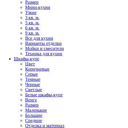
Размер
Мини-кухни
Узкие
3 кв. м.
5 кв. м.
6 кв. м.
9 кв. м.
Все для кухни
Варианты отделки
Мойки и смесители
Техника для кухни
Шкафы-купе
Цвет
Коричневые
Серые
Темные
Черные
Светлые
Белые шкафы-купе
Венге
Размер
Маленькие
Большие
Средние
Отделка и материал