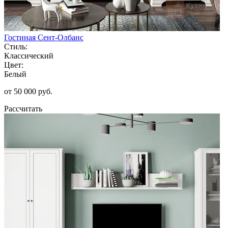
Гостиная Сент-Олбанс
Стиль:
Классический
Цвет:
Белый
от 50 000 руб.
Рассчитать