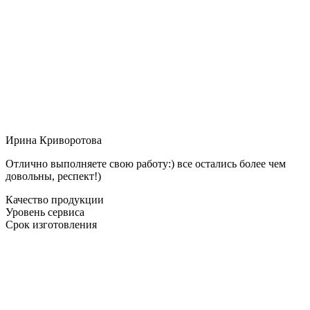
Ирина Криворотова
Отлично выполняете свою работу:) все остались более чем
довольны, респект!)
Качество продукции
Уровень сервиса
Срок изготовления