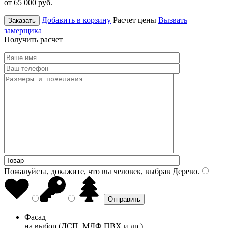
от 65 000
руб.
Добавить в корзину
Расчет цены
Вызвать
Заказать
замерщика
Получить расчет
Пожалуйста, докажите, что вы человек, выбрав
Дерево
.
Фасад
на выбор (ДСП, МДФ ПВХ и др.)