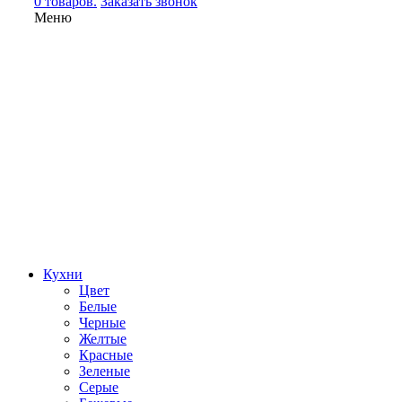
0 товаров.
Заказать звонок
Меню
Кухни
Цвет
Белые
Черные
Желтые
Красные
Зеленые
Серые