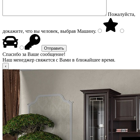
Пожалуйста,
докажите, что вы человек, выбрав
Машину
.
Спасибо за Ваше сообщение!
Наш менеджер свяжется с Вами в ближайшее время.