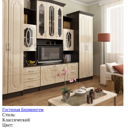
Гостиная Бирмингем
Стиль:
Классический
Цвет: