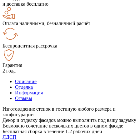
и доставка бесплатно
Оплата наличными, безналичный расчёт
Беспроцентная рассрочка
Гарантия
2 года
Описание
Отделка
Информация
Отзывы
Изготовлдение стенок в гостиную любого размера и
конфигурации
Декор и отделку фасадов можно выполнить под вашу задумку
Возможно сочетание нескольких цветов в одном фасаде
Бесплатная сборка в течение 1-2 рабочих дней
ЛДСП