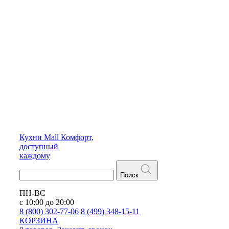
Кухни
Mall
Комфорт,
доступный
каждому
Поиск
ПН-ВС
с 10:00 до 20:00
8 (800) 302-77-06
8 (499) 348-15-11
КОРЗИНА