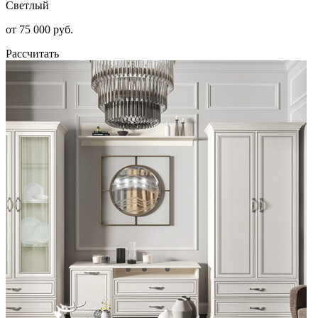
Светлый
от 75 000 руб.
Рассчитать