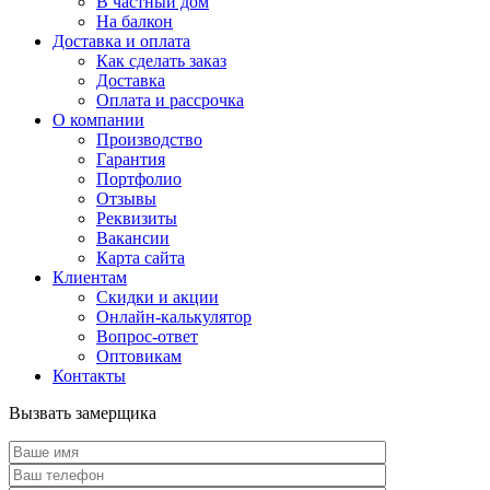
В частный дом
На балкон
Доставка и оплата
Как сделать заказ
Доставка
Оплата и рассрочка
О компании
Производство
Гарантия
Портфолио
Отзывы
Реквизиты
Вакансии
Карта сайта
Клиентам
Скидки и акции
Онлайн-калькулятор
Вопрос-ответ
Оптовикам
Контакты
Вызвать замерщика