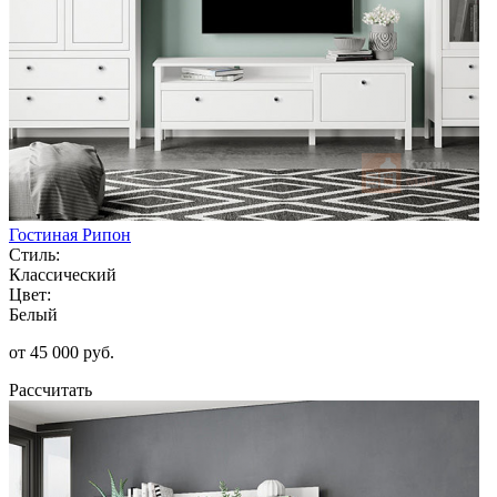
Гостиная Рипон
Стиль:
Классический
Цвет:
Белый
от 45 000 руб.
Рассчитать