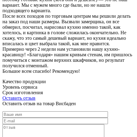
вариант. Мы с мужем много где были, но не нашли
подходящего варианта.
После всех походов по торговым центрам мы решили делать
на заказ под наши размеры. Вызвали замерщика, он все
обмерил, посчитал, нарисовал кухню именно такой, как
хотелось, и картинка в голове сложилась окончательно. Не
скажу, что это самый дешевый вариант, но кухня идеально
вписалась и цвет выбрала такой, как мне нравится.
Примерно через 2 недели нам установили нашу кухню-
красавицу! «Благодаря» нашим кривым стенам, им пришлось
помучиться с монтажом верхних шкафчиков, но результат
получился отменный.
Большое всем спасибо! Рекомендую!
Качество продукции
Уровень сервиса
Срок изготовления
Оставить отзыв
Оставить отзыв на товар Висбаден