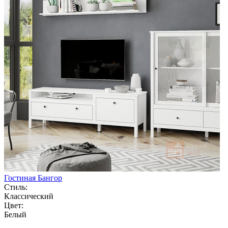
Гостиная Бангор
Стиль:
Классический
Цвет:
Белый