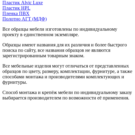
Пластик Alvic Luxe
Пластик HPL
Пленка ПВХ
Полотно АГТ (МДФ)
Все образцы мебели изготовлены по индивидуальному
проекту в единственном экземпляре.
Образцы имеют названия для их различия и более быстрого
поиска по сайту, все названия образцов не являются
зарегистрированным товарным знаком.
Все мебельные изделия могут отличаться от представленных
образцов по цвету, размеру, комплектации, фурнитуре, а также
способами монтажа и производителями комплектующих и
фурнитуры.
Способ монтажа и крепёж мебели по индивидуальному заказу
выбирается производителем по возможности её применения.