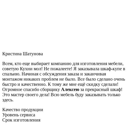
Кристина Шатунова
Всем, кто еще выбирает компанию для изготовления мебели,
советую Кухни мол! Не пожалеете! Я заказывала шкаф-купе в
спальню. Начиная с обсуждения заказа и заканчивая
монтажом никаких проблем не было. Все было сделано очень
быстро и качественно. К тому же мне ещё скидку сделали!
Огромное спасибо сборщику
Алексею
за прекрасный шкаф!
Это мастер своего дела! Всю мебель буду заказывать только
здесь.
Качество продукции
Уровень сервиса
Срок изготовления