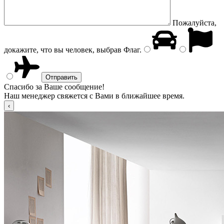
Пожалуйста,
докажите, что вы человек, выбрав
Флаг
.
Спасибо за Ваше сообщение!
Наш менеджер свяжется с Вами в ближайшее время.