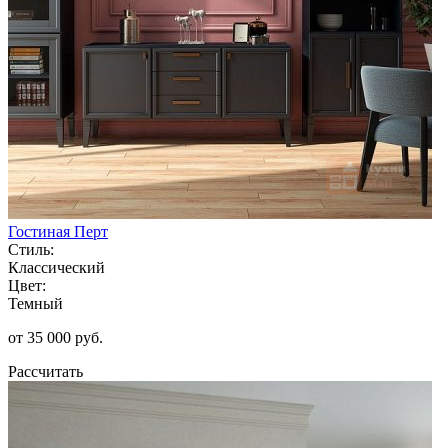
Гостиная Перт
Стиль:
Классический
Цвет:
Темный
от 35 000 руб.
Рассчитать