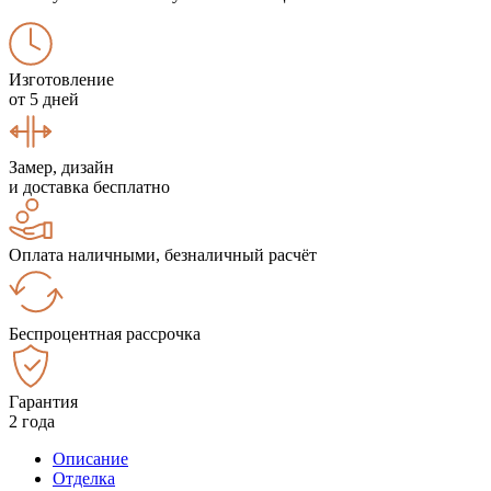
Изготовление
от 5 дней
Замер, дизайн
и доставка бесплатно
Оплата наличными, безналичный расчёт
Беспроцентная рассрочка
Гарантия
2 года
Описание
Отделка