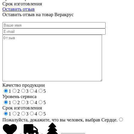
Срок изготовления
Оставить отзыв
Оставить отзыв на товар Веракрус
Качество продукции
1
2
3
4
5
Уровень сервиса
1
2
3
4
5
Срок изготовления
1
2
3
4
5
Пожалуйста, докажите, что вы человек, выбрав
Сердце
.