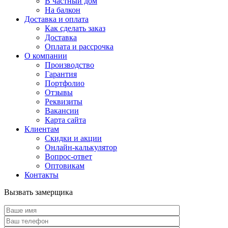
В частный дом
На балкон
Доставка и оплата
Как сделать заказ
Доставка
Оплата и рассрочка
О компании
Производство
Гарантия
Портфолио
Отзывы
Реквизиты
Вакансии
Карта сайта
Клиентам
Скидки и акции
Онлайн-калькулятор
Вопрос-ответ
Оптовикам
Контакты
Вызвать замерщика