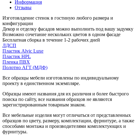
Информация
Отзывы
Изготовлдение стенок в гостиную любого размера и
конфигурации
Декор и отделку фасадов можно выполнить под вашу задумку
Возможно сочетание нескольких цветов в одном фасаде
Бесплатная сборка в течение 1-2 рабочих дней
ЛДСП
Пластик Alvic Luxe
Пластик HPL
Пленка ПВХ
Полотно АГТ (МДФ)
Все образцы мебели изготовлены по индивидуальному
проекту в единственном экземпляре.
Образцы имеют названия для их различия и более быстрого
поиска по сайту, все названия образцов не являются
зарегистрированным товарным знаком.
Все мебельные изделия могут отличаться от представленных
образцов по цвету, размеру, комплектации, фурнитуре, а также
способами монтажа и производителями комплектующих и
фурнитуры.