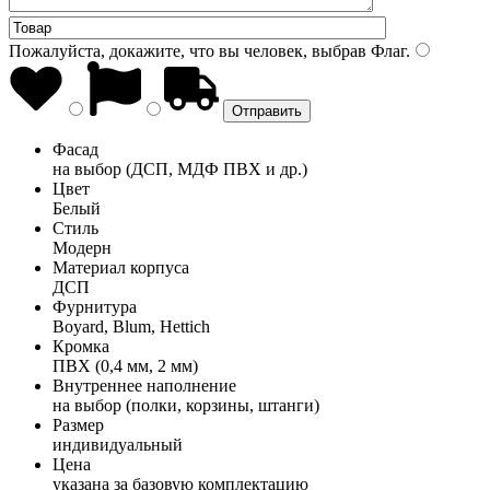
Пожалуйста, докажите, что вы человек, выбрав
Флаг
.
Фасад
на выбор (ДСП, МДФ ПВХ и др.)
Цвет
Белый
Стиль
Модерн
Материал корпуса
ДСП
Фурнитура
Boyard, Blum, Hettich
Кромка
ПВХ (0,4 мм, 2 мм)
Внутреннее наполнение
на выбор (полки, корзины, штанги)
Размер
индивидуальный
Цена
указана за базовую комплектацию