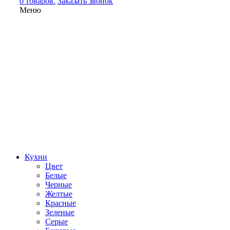
0 товаров.
Заказать звонок
Меню
Кухни
Цвет
Белые
Черные
Желтые
Красные
Зеленые
Серые