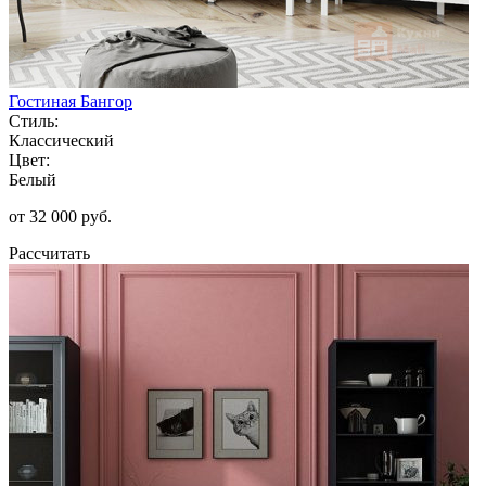
Гостиная Бангор
Стиль:
Классический
Цвет:
Белый
от 32 000 руб.
Рассчитать