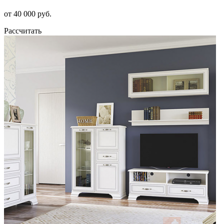
от 40 000 руб.
Рассчитать