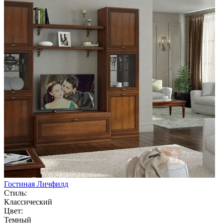
Гостиная Личфилд
Стиль:
Классический
Цвет:
Темный