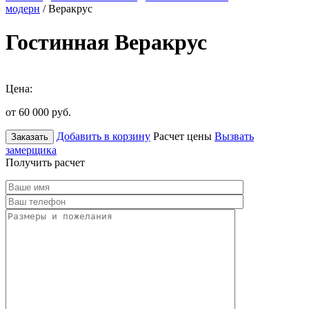
модерн
/ Веракрус
Гостинная Веракрус
Цена:
от 60 000
руб.
Добавить в корзину
Расчет цены
Вызвать
Заказать
замерщика
Получить расчет