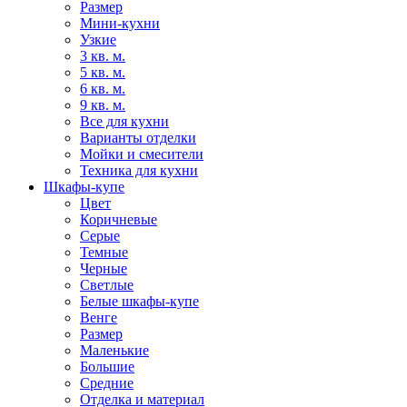
Размер
Мини-кухни
Узкие
3 кв. м.
5 кв. м.
6 кв. м.
9 кв. м.
Все для кухни
Варианты отделки
Мойки и смесители
Техника для кухни
Шкафы-купе
Цвет
Коричневые
Серые
Темные
Черные
Светлые
Белые шкафы-купе
Венге
Размер
Маленькие
Большие
Средние
Отделка и материал