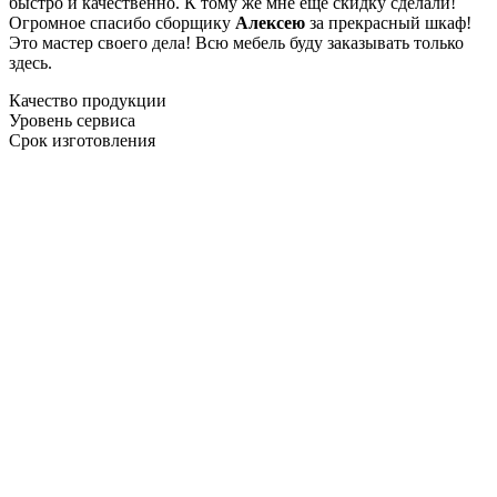
быстро и качественно. К тому же мне ещё скидку сделали!
Огромное спасибо сборщику
Алексею
за прекрасный шкаф!
Это мастер своего дела! Всю мебель буду заказывать только
здесь.
Качество продукции
Уровень сервиса
Срок изготовления