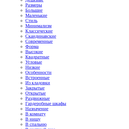
Размеры
Большие
Маленькие
Стиль
Минимализм
Классические
Скандинавские
Современные
Форма
Высокие
Квадратные
Угловые
Низкие
Особенности
Встроенные
Из кладовки
Закрытые
Открытые
Раздвижные
Гардеробные шкафы
Назначение
В комнату
В нишу
В спальню