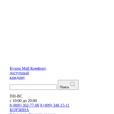
Кухни
Mall
Комфорт,
доступный
каждому
Поиск
ПН-ВС
с 10:00 до 20:00
8 (800) 302-77-06
8 (499) 348-15-11
КОРЗИНА