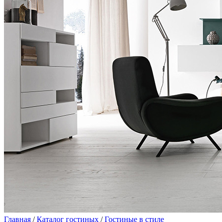
Главная
/
Каталог гостиных
/
Гостиные в стиле