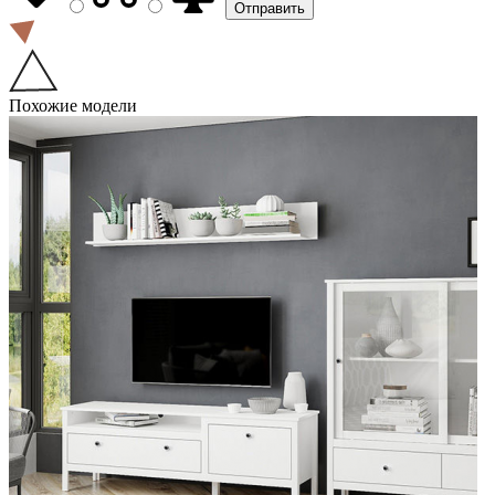
Похожие модели