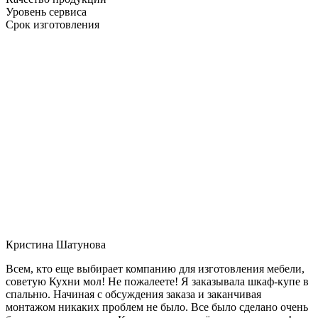
Уровень сервиса
Срок изготовления
Кристина Шатунова
Всем, кто еще выбирает компанию для изготовления мебели,
советую Кухни мол! Не пожалеете! Я заказывала шкаф-купе в
спальню. Начиная с обсуждения заказа и заканчивая
монтажом никаких проблем не было. Все было сделано очень