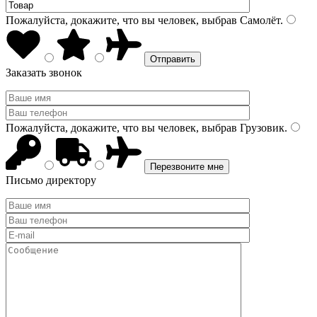
Пожалуйста, докажите, что вы человек, выбрав
Самолёт
.
Заказать звонок
Пожалуйста, докажите, что вы человек, выбрав
Грузовик
.
Письмо директору