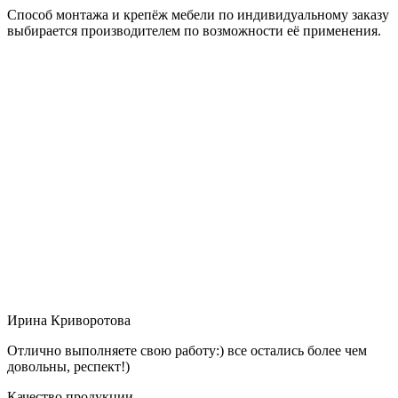
Способ монтажа и крепёж мебели по индивидуальному заказу
выбирается производителем по возможности её применения.
Ирина Криворотова
Отлично выполняете свою работу:) все остались более чем
довольны, респект!)
Качество продукции