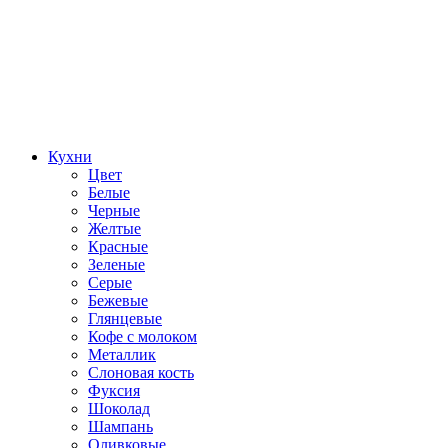
Кухни
Цвет
Белые
Черные
Желтые
Красные
Зеленые
Серые
Бежевые
Глянцевые
Кофе с молоком
Металлик
Слоновая кость
Фуксия
Шоколад
Шампань
Оливковые