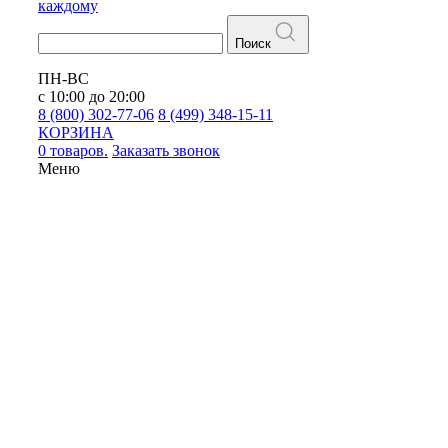
каждому
Поиск
ПН-ВС
с 10:00 до 20:00
8 (800) 302-77-06
8 (499) 348-15-11
КОРЗИНА
0 товаров.
Заказать звонок
Меню