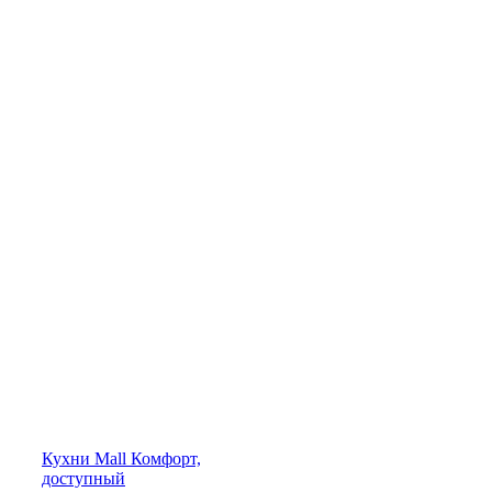
Кухни
Mall
Комфорт,
доступный