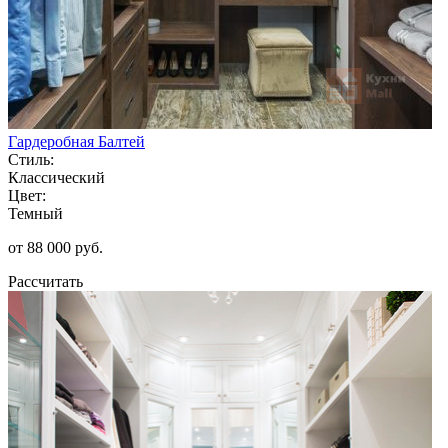
Гардеробная Балтей
Стиль:
Классический
Цвет:
Темный
от 88 000 руб.
Рассчитать