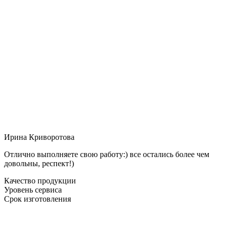
Ирина Криворотова
Отлично выполняете свою работу:) все остались более чем
довольны, респект!)
Качество продукции
Уровень сервиса
Срок изготовления