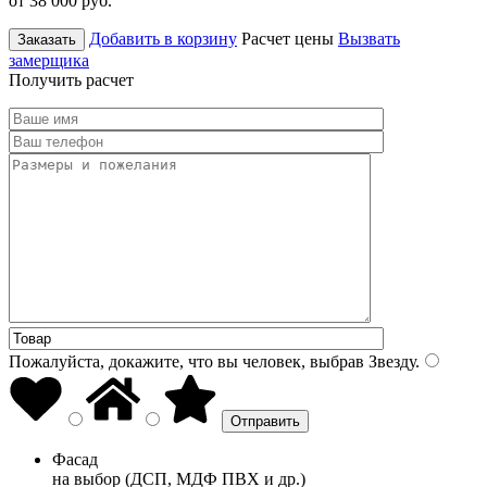
от 38 000
руб.
Добавить в корзину
Расчет цены
Вызвать
Заказать
замерщика
Получить расчет
Пожалуйста, докажите, что вы человек, выбрав
Звезду
.
Фасад
на выбор (ДСП, МДФ ПВХ и др.)