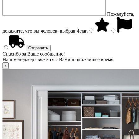
Пожалуйста,
докажите, что вы человек, выбрав
Флаг
.
Спасибо за Ваше сообщение!
Наш менеджер свяжется с Вами в ближайшее время.