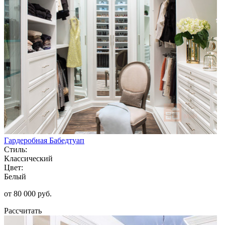
Гардеробная Бабедтуап
Стиль:
Классический
Цвет:
Белый
от 80 000 руб.
Рассчитать