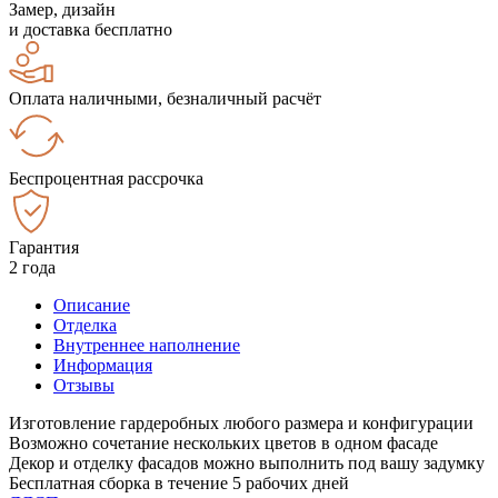
Замер, дизайн
и доставка бесплатно
Оплата наличными, безналичный расчёт
Беспроцентная рассрочка
Гарантия
2 года
Описание
Отделка
Внутреннее наполнение
Информация
Отзывы
Изготовление гардеробных любого размера и конфигурации
Возможно сочетание нескольких цветов в одном фасаде
Декор и отделку фасадов можно выполнить под вашу задумку
Бесплатная сборка в течение 5 рабочих дней