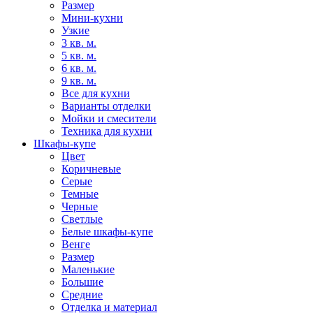
Размер
Мини-кухни
Узкие
3 кв. м.
5 кв. м.
6 кв. м.
9 кв. м.
Все для кухни
Варианты отделки
Мойки и смесители
Техника для кухни
Шкафы-купе
Цвет
Коричневые
Серые
Темные
Черные
Светлые
Белые шкафы-купе
Венге
Размер
Маленькие
Большие
Средние
Отделка и материал