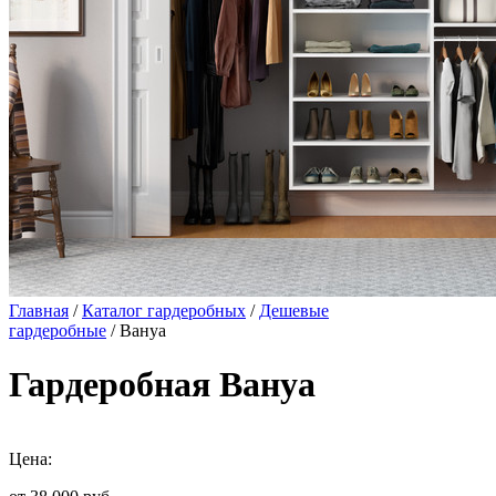
Главная
/
Каталог гардеробных
/
Дешевые
гардеробные
/ Вануа
Гардеробная Вануа
Цена: