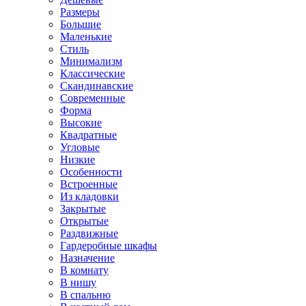
Размеры
Большие
Маленькие
Стиль
Минимализм
Классические
Скандинавские
Современные
Форма
Высокие
Квадратные
Угловые
Низкие
Особенности
Встроенные
Из кладовки
Закрытые
Открытые
Раздвижные
Гардеробные шкафы
Назначение
В комнату
В нишу
В спальню