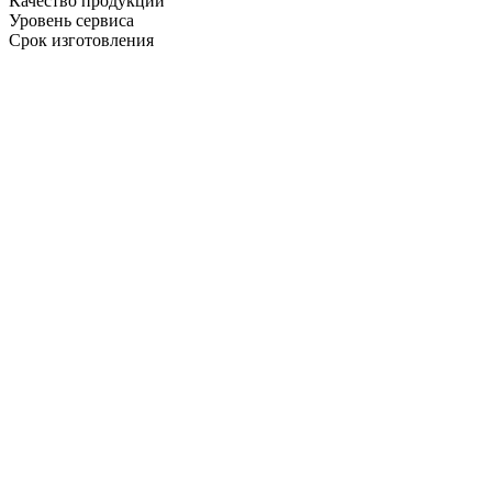
Качество продукции
Уровень сервиса
Срок изготовления