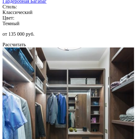
Гардеробная Багабаг
Стиль:
Классический
Цвет:
Темный
от 135 000 руб.
Рассчитать