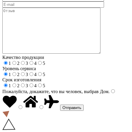
Качество продукции
1
2
3
4
5
Уровень сервиса
1
2
3
4
5
Срок изготовления
1
2
3
4
5
Пожалуйста, докажите, что вы человек, выбрав
Дом
.