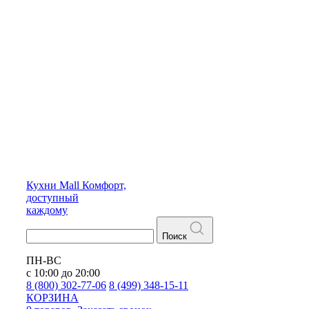
Кухни
Mall
Комфорт,
доступный
каждому
Поиск
ПН-ВС
с 10:00 до 20:00
8 (800) 302-77-06
8 (499) 348-15-11
КОРЗИНА