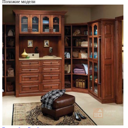
Похожие модели