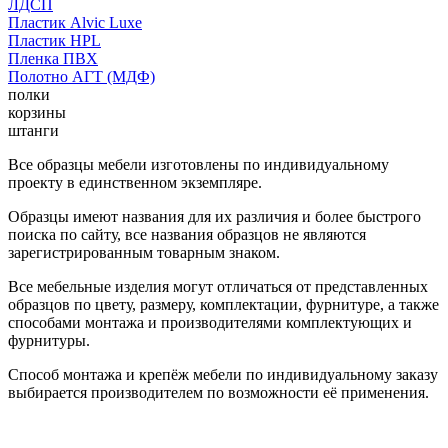
ЛДСП
Пластик Alvic Luxe
Пластик HPL
Пленка ПВХ
Полотно АГТ (МДФ)
полки
корзины
штанги
Все образцы мебели изготовлены по индивидуальному
проекту в единственном экземпляре.
Образцы имеют названия для их различия и более быстрого
поиска по сайту, все названия образцов не являются
зарегистрированным товарным знаком.
Все мебельные изделия могут отличаться от представленных
образцов по цвету, размеру, комплектации, фурнитуре, а также
способами монтажа и производителями комплектующих и
фурнитуры.
Способ монтажа и крепёж мебели по индивидуальному заказу
выбирается производителем по возможности её применения.