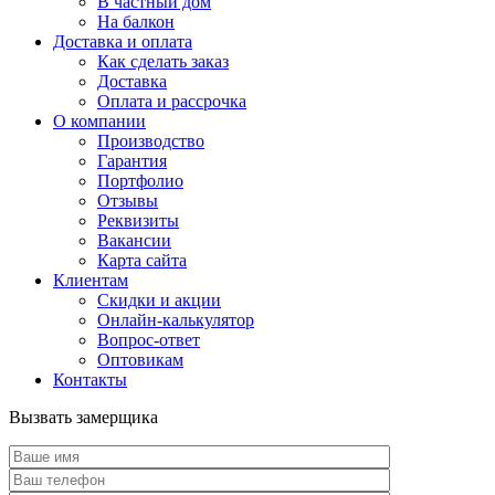
В частный дом
На балкон
Доставка и оплата
Как сделать заказ
Доставка
Оплата и рассрочка
О компании
Производство
Гарантия
Портфолио
Отзывы
Реквизиты
Вакансии
Карта сайта
Клиентам
Скидки и акции
Онлайн-калькулятор
Вопрос-ответ
Оптовикам
Контакты
Вызвать замерщика