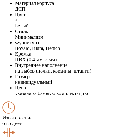
Материал корпуса
ДСП
Цвет
<
Белый
Стиль
Минимализм
Фурнитура
Boyard, Blum, Hettich
Кромка
ПВХ (0,4 мм, 2 мм)
Внутреннее наполнение
на выбор (полки, корзины, штанги)
Размер
индивидуальный
Цена
указана за базовую комплектацию
Изготовление
от 5 дней