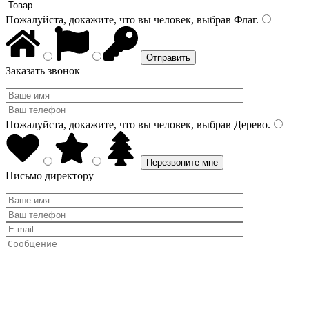
Пожалуйста, докажите, что вы человек, выбрав
Флаг
.
Заказать звонок
Пожалуйста, докажите, что вы человек, выбрав
Дерево
.
Письмо директору