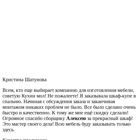
Кристина Шатунова
Всем, кто еще выбирает компанию для изготовления мебели,
советую Кухни мол! Не пожалеете! Я заказывала шкаф-купе в
спальню. Начиная с обсуждения заказа и заканчивая
монтажом никаких проблем не было. Все было сделано очень
быстро и качественно. К тому же мне ещё скидку сделали!
Огромное спасибо сборщику
Алексею
за прекрасный шкаф!
Это мастер своего дела! Всю мебель буду заказывать только
здесь.