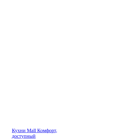
Кухни
Mall
Комфорт,
доступный