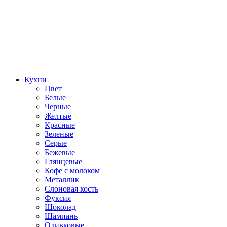
Кухни
Цвет
Белые
Черные
Желтые
Красные
Зеленые
Серые
Бежевые
Глянцевые
Кофе с молоком
Металлик
Слоновая кость
Фуксия
Шоколад
Шампань
Оливковые