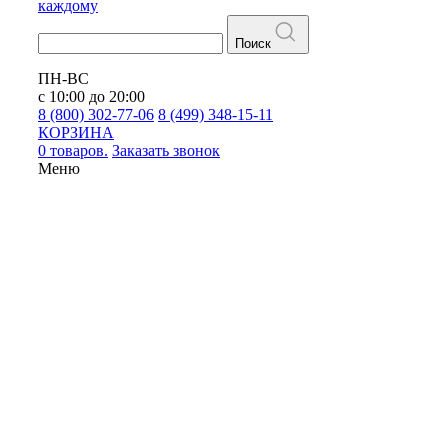
каждому
Поиск
ПН-ВС
с 10:00 до 20:00
8 (800) 302-77-06
8 (499) 348-15-11
КОРЗИНА
0 товаров.
Заказать звонок
Меню