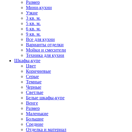
Размер
Мини-кухни
Узкие
3 кв. м.
5 кв. м.
6 кв. м.
9 кв. м.
Все для кухни
Варианты отделки
Мойки и смесители
Техника для кухни
Шкафы-купе
Цвет
Коричневые
Серые
Темные
Черные
Светлые
Белые шкафы-купе
Венге
Размер
Маленькие
Большие
Средние
Отделка и материал