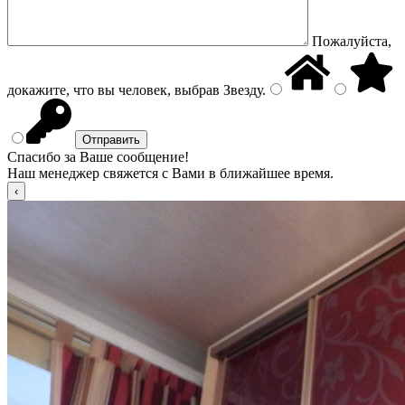
Пожалуйста,
докажите, что вы человек, выбрав
Звезду
.
Спасибо за Ваше сообщение!
Наш менеджер свяжется с Вами в ближайшее время.