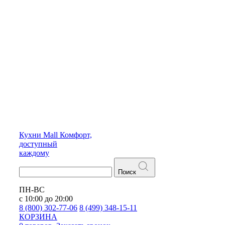
Кухни
Mall
Комфорт,
доступный
каждому
Поиск
ПН-ВС
с 10:00 до 20:00
8 (800) 302-77-06
8 (499) 348-15-11
КОРЗИНА