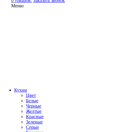
0 товаров.
Заказать звонок
Меню
Кухни
Цвет
Белые
Черные
Желтые
Красные
Зеленые
Серые