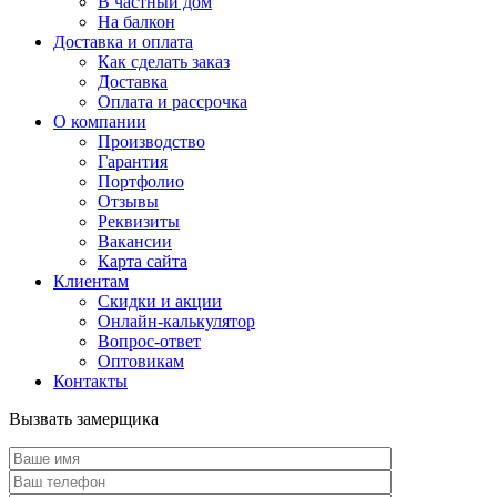
В частный дом
На балкон
Доставка и оплата
Как сделать заказ
Доставка
Оплата и рассрочка
О компании
Производство
Гарантия
Портфолио
Отзывы
Реквизиты
Вакансии
Карта сайта
Клиентам
Скидки и акции
Онлайн-калькулятор
Вопрос-ответ
Оптовикам
Контакты
Вызвать замерщика