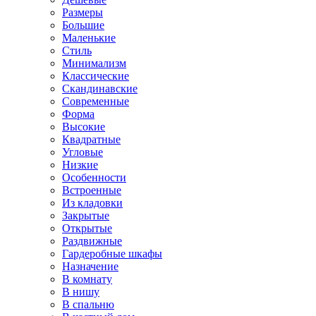
Размеры
Большие
Маленькие
Стиль
Минимализм
Классические
Скандинавские
Современные
Форма
Высокие
Квадратные
Угловые
Низкие
Особенности
Встроенные
Из кладовки
Закрытые
Открытые
Раздвижные
Гардеробные шкафы
Назначение
В комнату
В нишу
В спальню