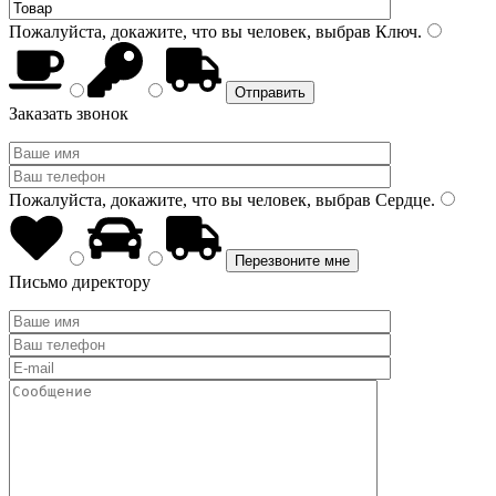
Пожалуйста, докажите, что вы человек, выбрав
Ключ
.
Заказать звонок
Пожалуйста, докажите, что вы человек, выбрав
Сердце
.
Письмо директору