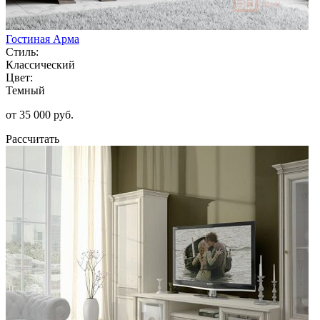
Гостиная Арма
Стиль:
Классический
Цвет:
Темный
от 35 000 руб.
Рассчитать