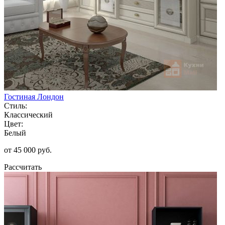
Гостиная Лондон
Стиль:
Классический
Цвет:
Белый
от 45 000 руб.
Рассчитать