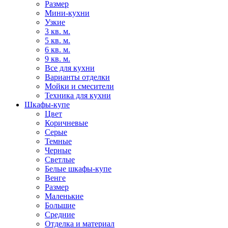
Размер
Мини-кухни
Узкие
3 кв. м.
5 кв. м.
6 кв. м.
9 кв. м.
Все для кухни
Варианты отделки
Мойки и смесители
Техника для кухни
Шкафы-купе
Цвет
Коричневые
Серые
Темные
Черные
Светлые
Белые шкафы-купе
Венге
Размер
Маленькие
Большие
Средние
Отделка и материал