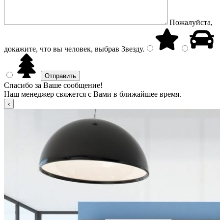
Пожалуйста,
докажите, что вы человек, выбрав
Звезду
.
Спасибо за Ваше сообщение!
Наш менеджер свяжется с Вами в ближайшее время.