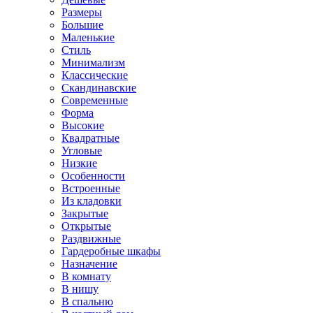
Размеры
Большие
Маленькие
Стиль
Минимализм
Классические
Скандинавские
Современные
Форма
Высокие
Квадратные
Угловые
Низкие
Особенности
Встроенные
Из кладовки
Закрытые
Открытые
Раздвижные
Гардеробные шкафы
Назначение
В комнату
В нишу
В спальню