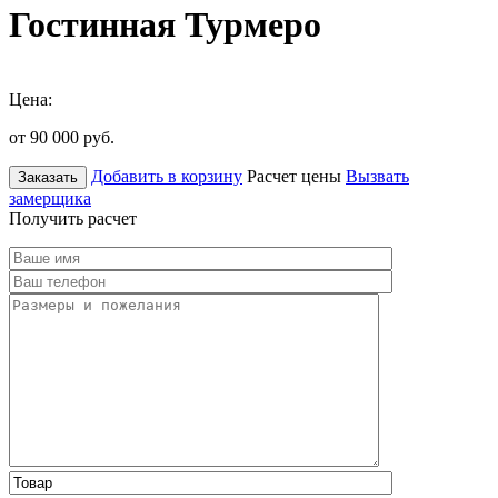
Гостинная Турмеро
Цена:
от 90 000
руб.
Добавить в корзину
Расчет цены
Вызвать
Заказать
замерщика
Получить расчет