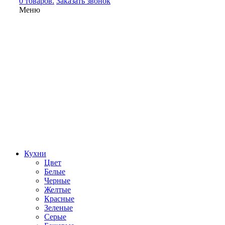
0 товаров.
Заказать звонок
Меню
Кухни
Цвет
Белые
Черные
Желтые
Красные
Зеленые
Серые