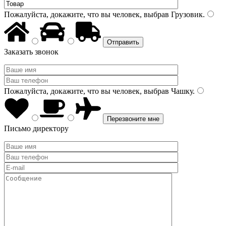
Пожалуйста, докажите, что вы человек, выбрав
Грузовик
.
Заказать звонок
Пожалуйста, докажите, что вы человек, выбрав
Чашку
.
Письмо директору