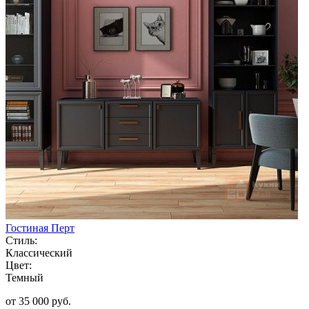
Гостиная Перт
Стиль:
Классический
Цвет:
Темный
от 35 000 руб.