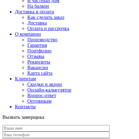
В частный дом
На балкон
Доставка и оплата
Как сделать заказ
Доставка
Оплата и рассрочка
О компании
Производство
Гарантия
Портфолио
Отзывы
Реквизиты
Вакансии
Карта сайта
Клиентам
Скидки и акции
Онлайн-калькулятор
Вопрос-ответ
Оптовикам
Контакты
Вызвать замерщика