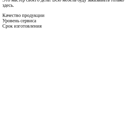
здесь.
Качество продукции
Уровень сервиса
Срок изготовления