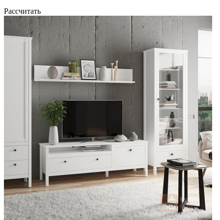
Рассчитать