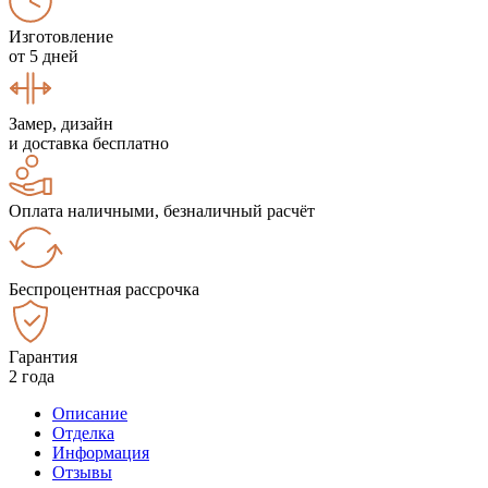
Изготовление
от 5 дней
Замер, дизайн
и доставка бесплатно
Оплата наличными, безналичный расчёт
Беспроцентная рассрочка
Гарантия
2 года
Описание
Отделка
Информация
Отзывы