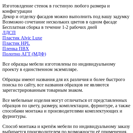
Изготовлдение стенок в гостиную любого размера и
конфигурации
Декор и отделку фасадов можно выполнить под вашу задумку
Возможно сочетание нескольких цветов в одном фасаде
Бесплатная сборка в течение 1-2 рабочих дней
ЛДСП
Пластик Alvic Luxe
Пластик HPL
Пленка ПВХ
Полотно АГТ (МДФ)
Все образцы мебели изготовлены по индивидуальному
проекту в единственном экземпляре.
Образцы имеют названия для их различия и более быстрого
поиска по сайту, все названия образцов не являются
зарегистрированным товарным знаком.
Все мебельные изделия могут отличаться от представленных
образцов по цвету, размеру, комплектации, фурнитуре, а также
способами монтажа и производителями комплектующих и
фурнитуры.
Способ монтажа и крепёж мебели по индивидуальному заказу
выбирается производителем по возможности её применения.