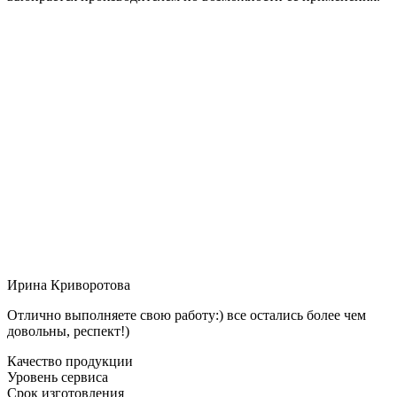
Ирина Криворотова
Отлично выполняете свою работу:) все остались более чем
довольны, респект!)
Качество продукции
Уровень сервиса
Срок изготовления