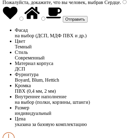
Пожалуйста, докажите, что вы человек, выбрав
Сердце
.
Фасад
на выбор (ДСП, МДФ ПВХ и др.)
Цвет
Темный
Стиль
Современный
Материал корпуса
ДСП
Фурнитура
Boyard, Blum, Hettich
Кромка
ПВХ (0,4 мм, 2 мм)
Внутреннее наполнение
на выбор (полки, корзины, штанги)
Размер
индивидуальный
Цена
указана за базовую комплектацию