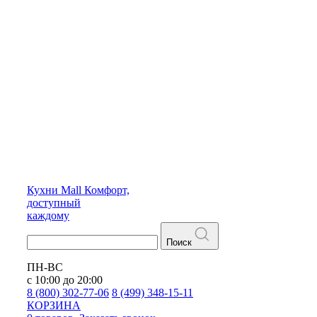
Кухни
Mall
Комфорт,
доступный
каждому
Поиск
ПН-ВС
с 10:00 до 20:00
8 (800) 302-77-06
8 (499) 348-15-11
КОРЗИНА