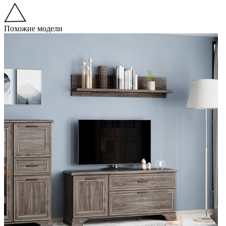
Похожие модели