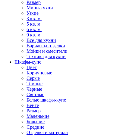
Размер
Мини-кухни
Узкие
3 кв. м.
5 кв. м.
6 кв. м.
9 кв. м.
Все для кухни
Варианты отделки
Мойки и смесители
Техника для кухни
Шкафы-купе
Цвет
Коричневые
Серые
Темные
Черные
Светлые
Белые шкафы-купе
Венге
Размер
Маленькие
Большие
Средние
Отделка и материал