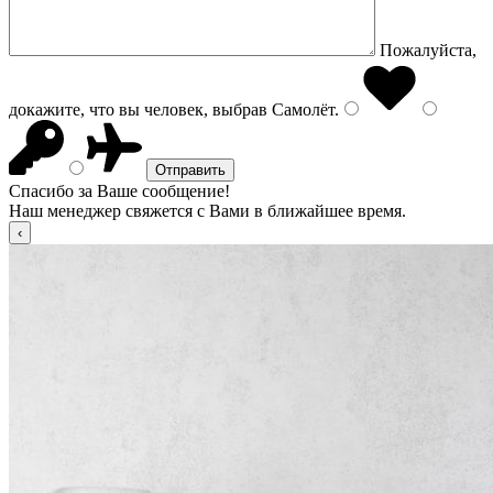
Пожалуйста,
докажите, что вы человек, выбрав
Самолёт
.
Спасибо за Ваше сообщение!
Наш менеджер свяжется с Вами в ближайшее время.