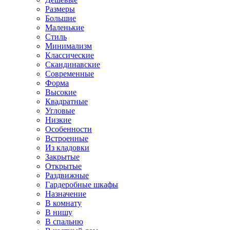
Размеры
Большие
Маленькие
Стиль
Минимализм
Классические
Скандинавские
Современные
Форма
Высокие
Квадратные
Угловые
Низкие
Особенности
Встроенные
Из кладовки
Закрытые
Открытые
Раздвижные
Гардеробные шкафы
Назначение
В комнату
В нишу
В спальню