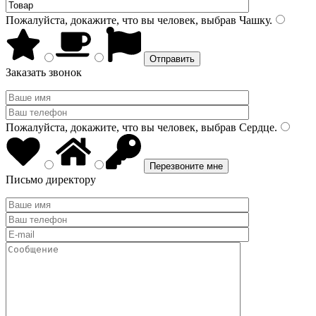
Пожалуйста, докажите, что вы человек, выбрав
Чашку
.
Заказать звонок
Пожалуйста, докажите, что вы человек, выбрав
Сердце
.
Письмо директору