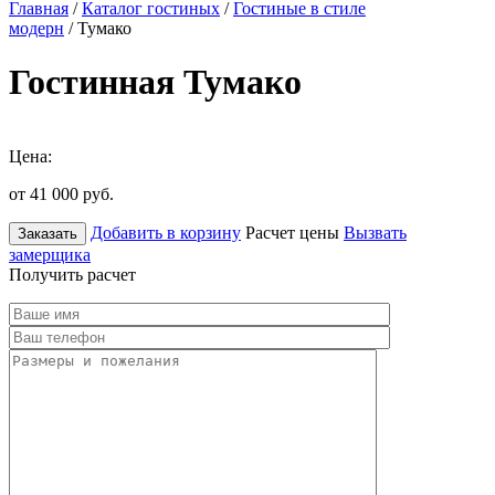
Главная
/
Каталог гостиных
/
Гостиные в стиле
модерн
/ Тумако
Гостинная Тумако
Цена:
от 41 000
руб.
Добавить в корзину
Расчет цены
Вызвать
Заказать
замерщика
Получить расчет