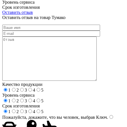
Уровень сервиса
Срок изготовления
Оставить отзыв
Оставить отзыв на товар Тумако
Качество продукции
1
2
3
4
5
Уровень сервиса
1
2
3
4
5
Срок изготовления
1
2
3
4
5
Пожалуйста, докажите, что вы человек, выбрав
Ключ
.