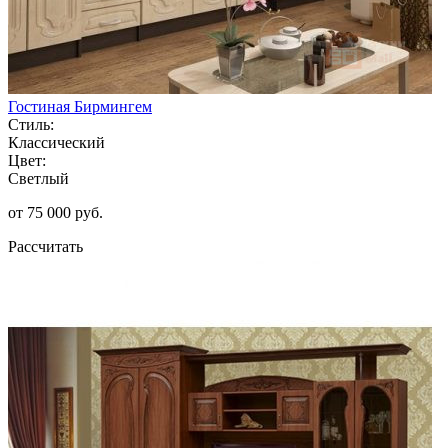
Гостиная Бирмингем
Стиль:
Классический
Цвет:
Светлый
от 75 000 руб.
Рассчитать