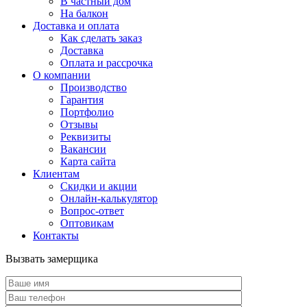
В частный дом
На балкон
Доставка и оплата
Как сделать заказ
Доставка
Оплата и рассрочка
О компании
Производство
Гарантия
Портфолио
Отзывы
Реквизиты
Вакансии
Карта сайта
Клиентам
Скидки и акции
Онлайн-калькулятор
Вопрос-ответ
Оптовикам
Контакты
Вызвать замерщика