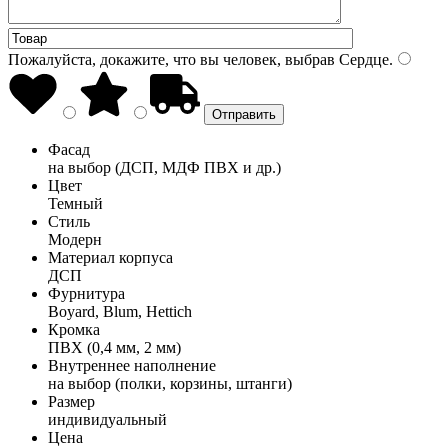
Пожалуйста, докажите, что вы человек, выбрав
Сердце
.
Фасад
на выбор (ДСП, МДФ ПВХ и др.)
Цвет
Темный
Стиль
Модерн
Материал корпуса
ДСП
Фурнитура
Boyard, Blum, Hettich
Кромка
ПВХ (0,4 мм, 2 мм)
Внутреннее наполнение
на выбор (полки, корзины, штанги)
Размер
индивидуальный
Цена