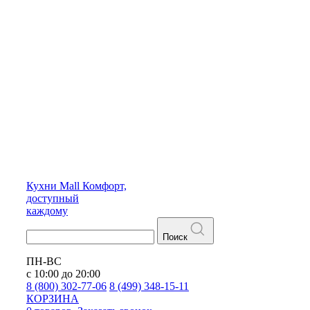
Кухни
Mall
Комфорт,
доступный
каждому
Поиск
ПН-ВС
с 10:00 до 20:00
8 (800) 302-77-06
8 (499) 348-15-11
КОРЗИНА