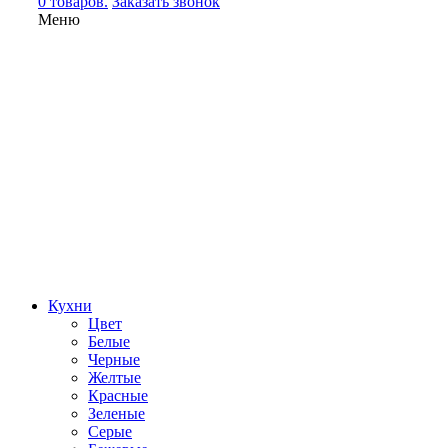
0 товаров.
Заказать звонок
Меню
Кухни
Цвет
Белые
Черные
Желтые
Красные
Зеленые
Серые