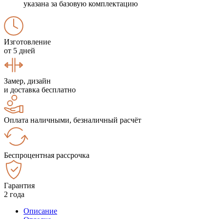
указана за базовую комплектацию
Изготовление
от 5 дней
Замер, дизайн
и доставка бесплатно
Оплата наличными, безналичный расчёт
Беспроцентная рассрочка
Гарантия
2 года
Описание