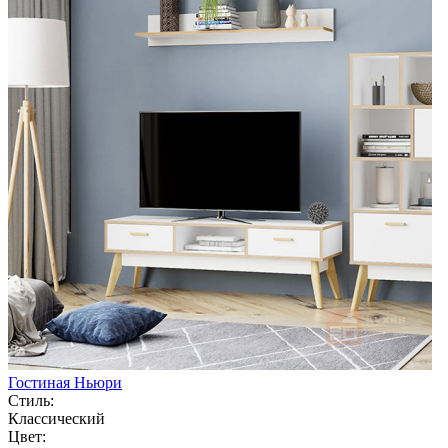
Гостиная Ньюри
Стиль:
Классический
Цвет: