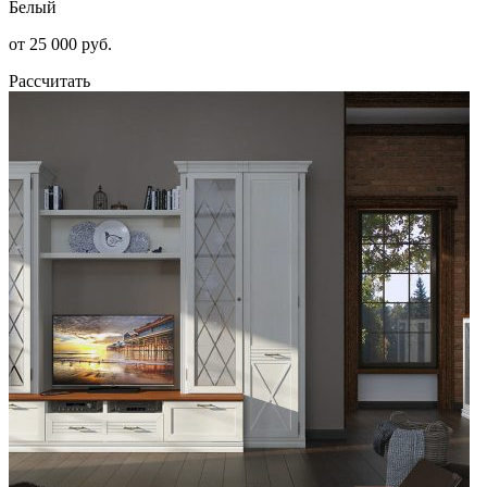
Белый
от 25 000 руб.
Рассчитать