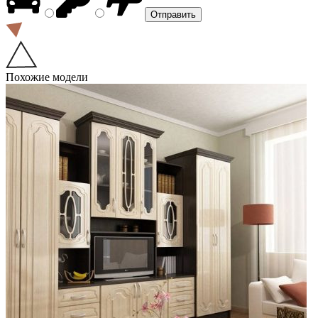
Похожие модели