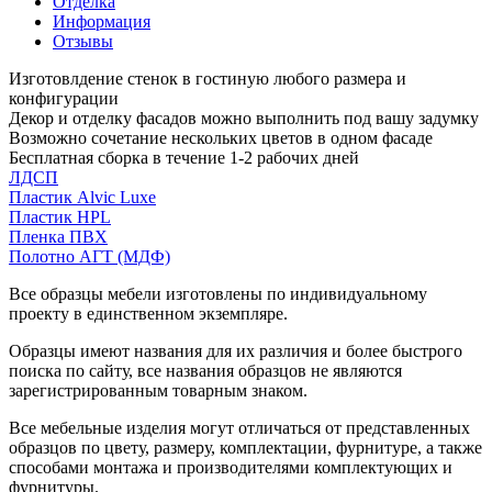
Отделка
Информация
Отзывы
Изготовлдение стенок в гостиную любого размера и
конфигурации
Декор и отделку фасадов можно выполнить под вашу задумку
Возможно сочетание нескольких цветов в одном фасаде
Бесплатная сборка в течение 1-2 рабочих дней
ЛДСП
Пластик Alvic Luxe
Пластик HPL
Пленка ПВХ
Полотно АГТ (МДФ)
Все образцы мебели изготовлены по индивидуальному
проекту в единственном экземпляре.
Образцы имеют названия для их различия и более быстрого
поиска по сайту, все названия образцов не являются
зарегистрированным товарным знаком.
Все мебельные изделия могут отличаться от представленных
образцов по цвету, размеру, комплектации, фурнитуре, а также
способами монтажа и производителями комплектующих и
фурнитуры.