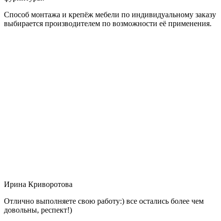
Способ монтажа и крепёж мебели по индивидуальному заказу
выбирается производителем по возможности её применения.
Ирина Криворотова
Отлично выполняете свою работу:) все остались более чем
довольны, респект!)