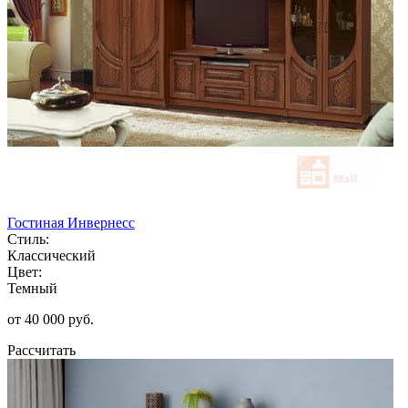
Гостиная Инвернесс
Стиль:
Классический
Цвет:
Темный
от 40 000 руб.
Рассчитать