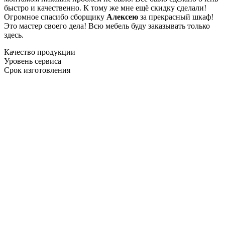
быстро и качественно. К тому же мне ещё скидку сделали!
Огромное спасибо сборщику
Алексею
за прекрасный шкаф!
Это мастер своего дела! Всю мебель буду заказывать только
здесь.
Качество продукции
Уровень сервиса
Срок изготовления