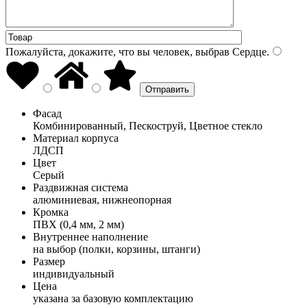
Пожалуйста, докажите, что вы человек, выбрав
Сердце
.
Фасад
Комбинированный, Пескоструй, Цветное стекло
Материал корпуса
ЛДСП
Цвет
Серый
Раздвижная система
алюминиевая, нижнеопорная
Кромка
ПВХ (0,4 мм, 2 мм)
Внутреннее наполнение
на выбор (полки, корзины, штанги)
Размер
индивидуальный
Цена
указана за базовую комплектацию