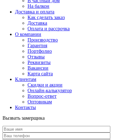
В частный дом
На балкон
Доставка и оплата
Как сделать заказ
Доставка
Оплата и рассрочка
О компании
Производство
Гарантия
Портфолио
Отзывы
Реквизиты
Вакансии
Карта сайта
Клиентам
Скидки и акции
Онлайн-калькулятор
Вопрос-ответ
Оптовикам
Контакты
Вызвать замерщика