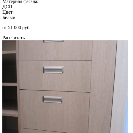
Материал фасада:
ДСП
Цвет:
Белый
от 51 000 руб.
Рассчитать