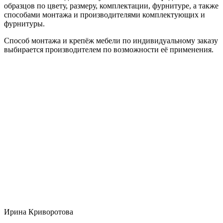
образцов по цвету, размеру, комплектации, фурнитуре, а также
способами монтажа и производителями комплектующих и
фурнитуры.
Способ монтажа и крепёж мебели по индивидуальному заказу
выбирается производителем по возможности её применения.
Ирина Криворотова