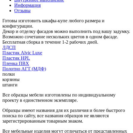
Информация
Отзывы
Готовы изготовить шкафы-купе любого размера и
конфигурации.
Декор и отделку фасадов можно выполнить под вашу задумку.
Возможно сочетание нескольких цветов в одном фасаде.
Бесплатная сборка в течение 1-2 рабочих дней.
ЛДСП
Пластик Alvic Luxe
Пластик HPL
Пленка ПВХ
Полотно АГТ (МДФ)
полки
корзины
штанги
Все образцы мебели изготовлены по индивидуальному
проекту в единственном экземпляре.
Образцы имеют названия для их различия и более быстрого
поиска по сайту, все названия образцов не являются
зарегистрированным товарным знаком.
Все мебельные изделия могут отличаться от представленных