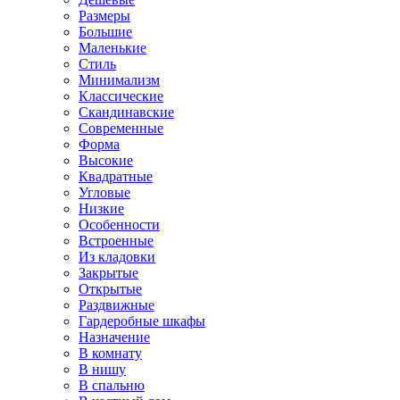
Размеры
Большие
Маленькие
Стиль
Минимализм
Классические
Скандинавские
Современные
Форма
Высокие
Квадратные
Угловые
Низкие
Особенности
Встроенные
Из кладовки
Закрытые
Открытые
Раздвижные
Гардеробные шкафы
Назначение
В комнату
В нишу
В спальню