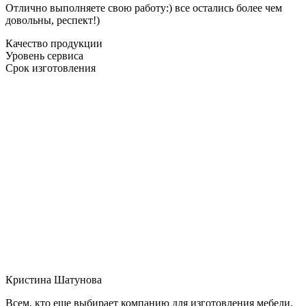
Отлично выполняете свою работу:) все остались более чем
довольны, респект!)
Качество продукции
Уровень сервиса
Срок изготовления
Кристина Шатунова
Всем, кто еще выбирает компанию для изготовления мебели,