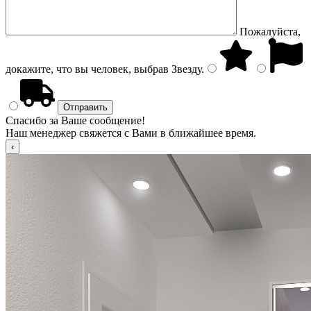
Пожалуйста,
докажите, что вы человек, выбрав
Звезду
.
Спасибо за Ваше сообщение!
Наш менеджер свяжется с Вами в ближайшее время.