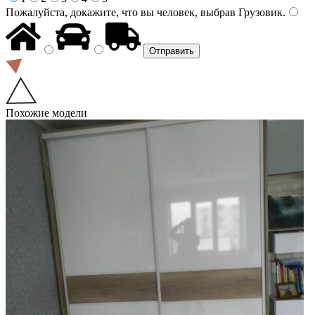
Пожалуйста, докажите, что вы человек, выбрав
Грузовик
.
Похожие модели