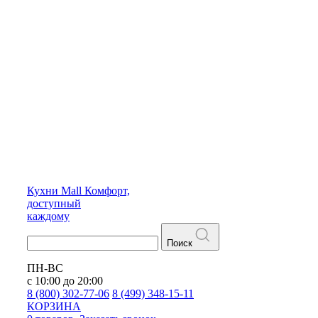
Кухни
Mall
Комфорт,
доступный
каждому
Поиск
ПН-ВС
с 10:00 до 20:00
8 (800) 302-77-06
8 (499) 348-15-11
КОРЗИНА