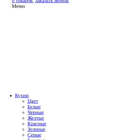
0 товаров.
Заказать звонок
Меню
Кухни
Цвет
Белые
Черные
Желтые
Красные
Зеленые
Серые