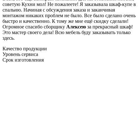
советую Кухни мол! Не пожалеете! Я заказывала шкаф-купе в
спальню. Начиная с обсуждения заказа и заканчивая
монтажом никаких проблем не было. Все было сделано очень
быстро и качественно. К тому же мне ещё скидку сделали!
Огромное спасибо сборщику
Алексею
за прекрасный шкаф!
Это мастер своего дела! Всю мебель буду заказывать только
здесь.
Качество продукции
Уровень сервиса
Срок изготовления