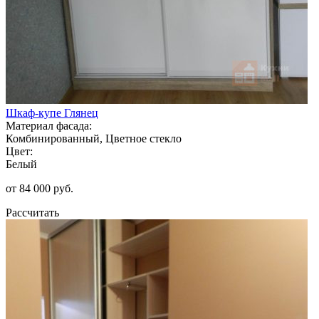
Шкаф-купе Глянец
Материал фасада:
Комбинированный, Цветное стекло
Цвет:
Белый
от 84 000 руб.
Рассчитать