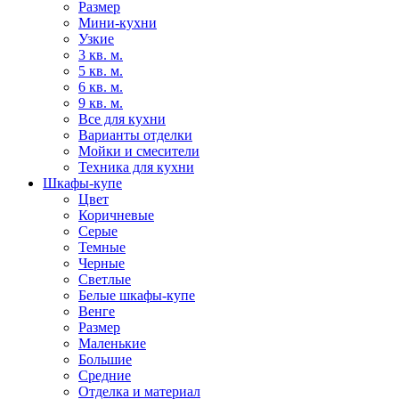
Размер
Мини-кухни
Узкие
3 кв. м.
5 кв. м.
6 кв. м.
9 кв. м.
Все для кухни
Варианты отделки
Мойки и смесители
Техника для кухни
Шкафы-купе
Цвет
Коричневые
Серые
Темные
Черные
Светлые
Белые шкафы-купе
Венге
Размер
Маленькие
Большие
Средние
Отделка и материал