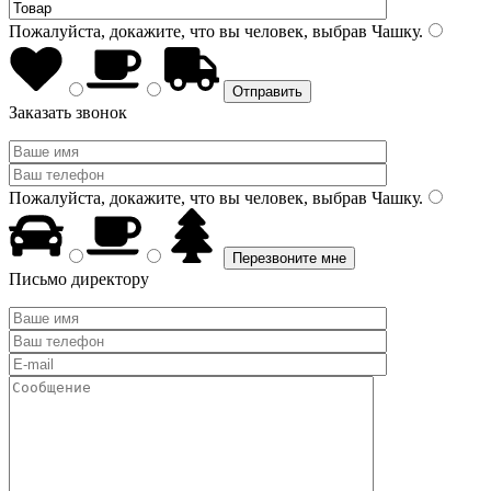
Пожалуйста, докажите, что вы человек, выбрав
Чашку
.
Заказать звонок
Пожалуйста, докажите, что вы человек, выбрав
Чашку
.
Письмо директору