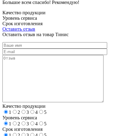
Большое всем спасибо! Рекомендую!
Качество продукции
Уровень сервиса
Срок изготовления
Оставить отзыв
Оставить отзыв на товар Тинис
Качество продукции
1
2
3
4
5
Уровень сервиса
1
2
3
4
5
Срок изготовления
1
2
3
4
5