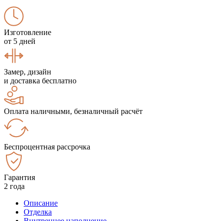
Изготовление
от 5 дней
Замер, дизайн
и доставка бесплатно
Оплата наличными, безналичный расчёт
Беспроцентная рассрочка
Гарантия
2 года
Описание
Отделка
Внутреннее наполнение