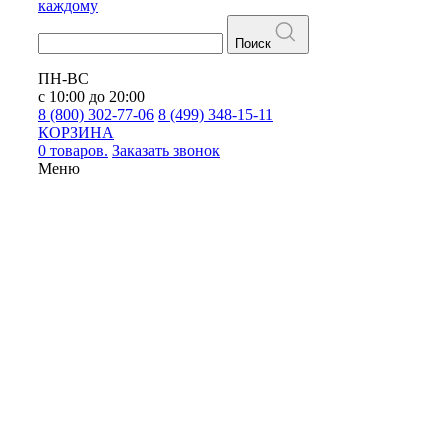
каждому
Поиск
ПН-ВС
с 10:00 до 20:00
8 (800) 302-77-06
8 (499) 348-15-11
КОРЗИНА
0 товаров.
Заказать звонок
Меню