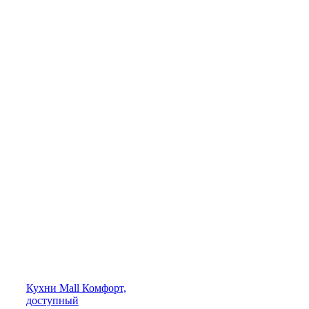
Кухни
Mall
Комфорт,
доступный