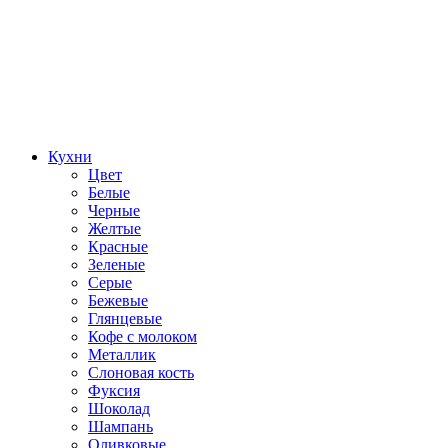
Кухни
Цвет
Белые
Черные
Желтые
Красные
Зеленые
Серые
Бежевые
Глянцевые
Кофе с молоком
Металлик
Слоновая кость
Фуксия
Шоколад
Шампань
Оливковые