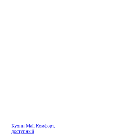
Кухни
Mall
Комфорт,
доступный