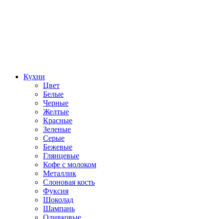
Кухни
Цвет
Белые
Черные
Желтые
Красные
Зеленые
Серые
Бежевые
Глянцевые
Кофе с молоком
Металлик
Слоновая кость
Фуксия
Шоколад
Шампань
Оливковые