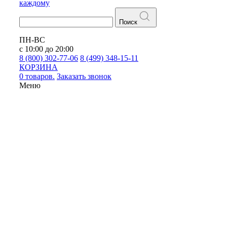
каждому
Поиск
ПН-ВС
с 10:00 до 20:00
8 (800) 302-77-06
8 (499) 348-15-11
КОРЗИНА
0 товаров.
Заказать звонок
Меню