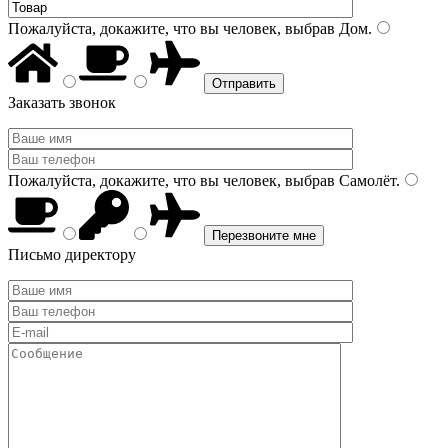
Пожалуйста, докажите, что вы человек, выбрав
Дом
.
Заказать звонок
Пожалуйста, докажите, что вы человек, выбрав
Самолёт
.
Письмо директору