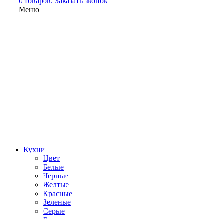
0 товаров.
Заказать звонок
Меню
Кухни
Цвет
Белые
Черные
Желтые
Красные
Зеленые
Серые