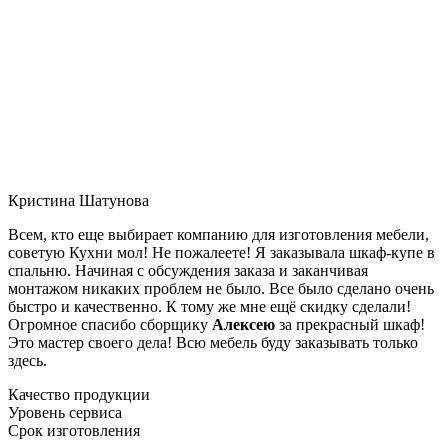
Кристина Шатунова
Всем, кто еще выбирает компанию для изготовления мебели,
советую Кухни мол! Не пожалеете! Я заказывала шкаф-купе в
спальню. Начиная с обсуждения заказа и заканчивая
монтажом никаких проблем не было. Все было сделано очень
быстро и качественно. К тому же мне ещё скидку сделали!
Огромное спасибо сборщику
Алексею
за прекрасный шкаф!
Это мастер своего дела! Всю мебель буду заказывать только
здесь.
Качество продукции
Уровень сервиса
Срок изготовления