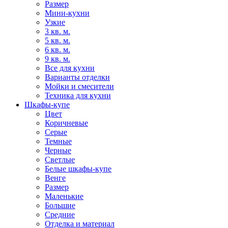
Размер
Мини-кухни
Узкие
3 кв. м.
5 кв. м.
6 кв. м.
9 кв. м.
Все для кухни
Варианты отделки
Мойки и смесители
Техника для кухни
Шкафы-купе
Цвет
Коричневые
Серые
Темные
Черные
Светлые
Белые шкафы-купе
Венге
Размер
Маленькие
Большие
Средние
Отделка и материал