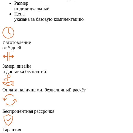
Размер
индивидуальный
Цена
указана за базовую комплектацию
Изготовление
от 5 дней
Замер, дизайн
и доставка бесплатно
Оплата наличными, безналичный расчёт
Беспроцентная рассрочка
Гарантия