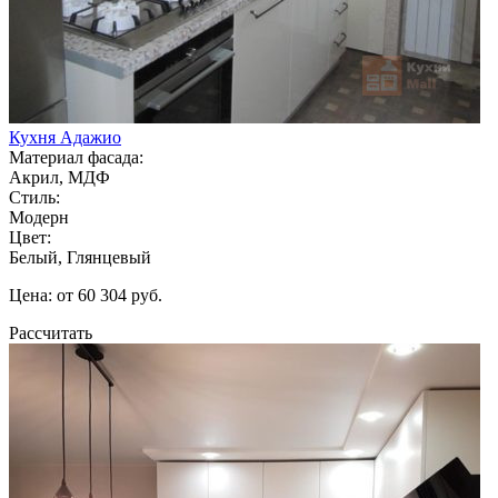
Кухня Адажио
Материал фасада:
Акрил, МДФ
Стиль:
Модерн
Цвет:
Белый, Глянцевый
Цена: от 60 304 руб.
Рассчитать