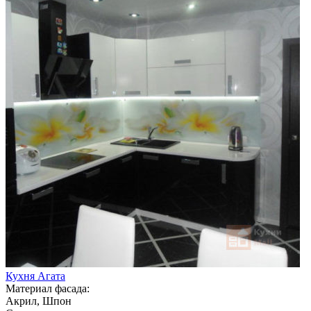
Кухня Агата
Материал фасада:
Акрил, Шпон