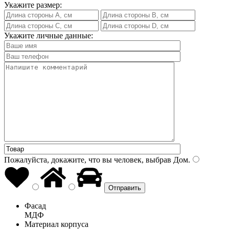
Укажите размер:
Укажите личные данные:
Пожалуйста, докажите, что вы человек, выбрав
Дом
.
Фасад
МДФ
Материал корпуса