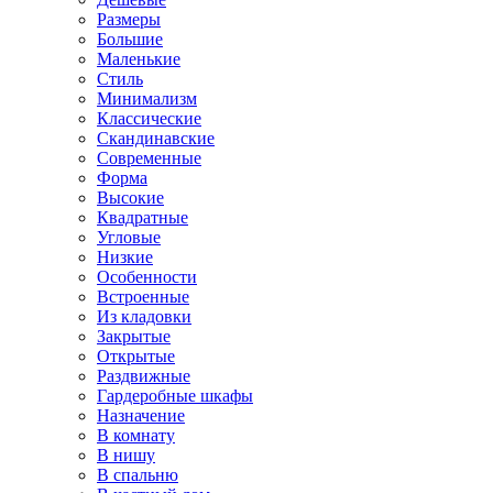
Размеры
Большие
Маленькие
Стиль
Минимализм
Классические
Скандинавские
Современные
Форма
Высокие
Квадратные
Угловые
Низкие
Особенности
Встроенные
Из кладовки
Закрытые
Открытые
Раздвижные
Гардеробные шкафы
Назначение
В комнату
В нишу
В спальню