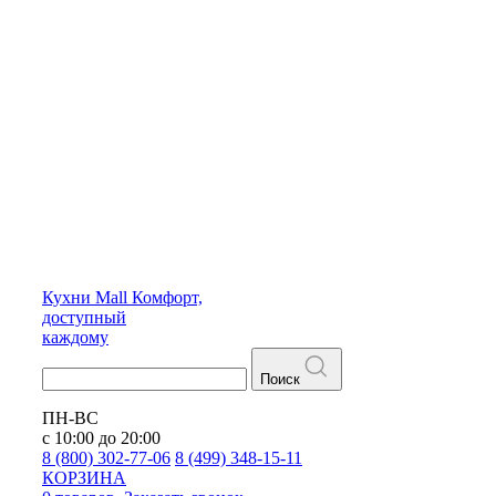
Кухни
Mall
Комфорт,
доступный
каждому
Поиск
ПН-ВС
с 10:00 до 20:00
8 (800) 302-77-06
8 (499) 348-15-11
КОРЗИНА