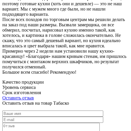
поэтому готовые кухни (хоть они и дешевле) — это не наш
вариант. Мы с мужем много где были, но не нашли
подходящего варианта.
После всех походов по торговым центрам мы решили делать
на заказ под наши размеры. Вызвали замерщика, он все
обмерил, посчитал, нарисовал кухню именно такой, как
хотелось, и картинка в голове сложилась окончательно. Не
скажу, что это самый дешевый вариант, но кухня идеально
вписалась и цвет выбрала такой, как мне нравится.
Примерно через 2 недели нам установили нашу кухню-
красавицу! «Благодаря» нашим кривым стенам, им пришлось
помучиться с монтажом верхних шкафчиков, но результат
получился отменный.
Большое всем спасибо! Рекомендую!
Качество продукции
Уровень сервиса
Срок изготовления
Оставить отзыв
Оставить отзыв на товар Табаско