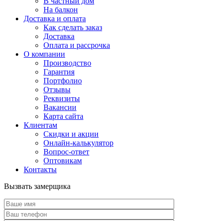
В частный дом
На балкон
Доставка и оплата
Как сделать заказ
Доставка
Оплата и рассрочка
О компании
Производство
Гарантия
Портфолио
Отзывы
Реквизиты
Вакансии
Карта сайта
Клиентам
Скидки и акции
Онлайн-калькулятор
Вопрос-ответ
Оптовикам
Контакты
Вызвать замерщика