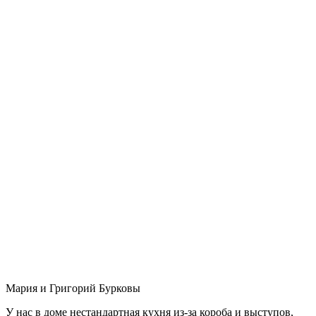
Мария и Григорий Бурковы
У нас в доме нестандартная кухня из-за короба и выступов,