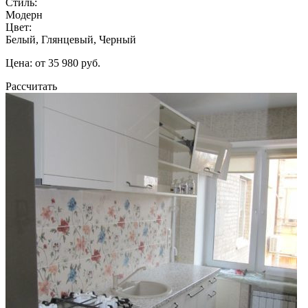
Стиль:
Модерн
Цвет:
Белый, Глянцевый, Черный
Цена: от 35 980 руб.
Рассчитать