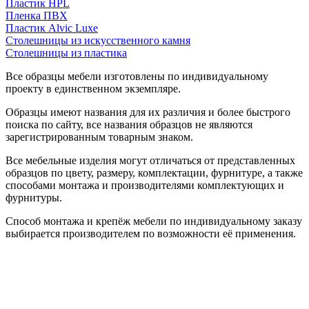
Пластик HPL
Пленка ПВХ
Пластик Alvic Luxe
Столешницы из искусственного камня
Столешницы из пластика
Все образцы мебели изготовлены по индивидуальному
проекту в единственном экземпляре.
Образцы имеют названия для их различия и более быстрого
поиска по сайту, все названия образцов не являются
зарегистрированным товарным знаком.
Все мебельные изделия могут отличаться от представленных
образцов по цвету, размеру, комплектации, фурнитуре, а также
способами монтажа и производителями комплектующих и
фурнитуры.
Способ монтажа и крепёж мебели по индивидуальному заказу
выбирается производителем по возможности её применения.