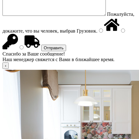
Пожалуйста,
докажите, что вы человек, выбрав
Грузовик
.
Спасибо за Ваше сообщение!
Наш менеджер свяжется с Вами в ближайшее время.