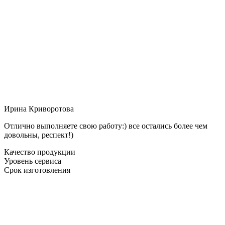
Ирина Криворотова
Отлично выполняете свою работу:) все остались более чем
довольны, респект!)
Качество продукции
Уровень сервиса
Срок изготовления