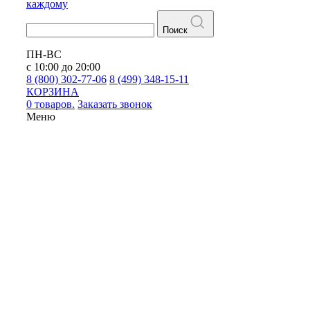
каждому
Поиск
ПН-ВС
с 10:00 до 20:00
8 (800) 302-77-06
8 (499) 348-15-11
КОРЗИНА
0 товаров.
Заказать звонок
Меню