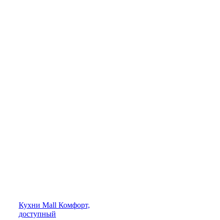
Кухни
Mall
Комфорт,
доступный