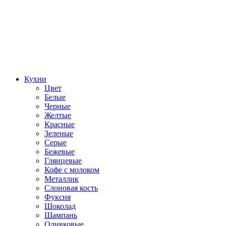
Кухни
Цвет
Белые
Черные
Желтые
Красные
Зеленые
Серые
Бежевые
Глянцевые
Кофе с молоком
Металлик
Слоновая кость
Фуксия
Шоколад
Шампань
Оливковые