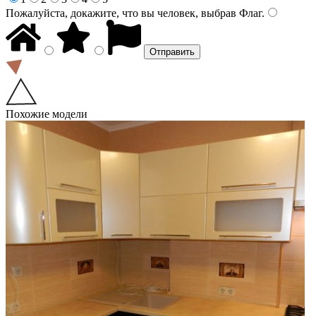
Пожалуйста, докажите, что вы человек, выбрав
Флаг
.
Похожие модели