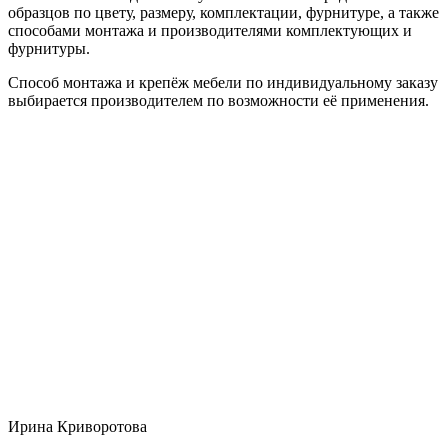
образцов по цвету, размеру, комплектации, фурнитуре, а также
способами монтажа и производителями комплектующих и
фурнитуры.
Способ монтажа и крепёж мебели по индивидуальному заказу
выбирается производителем по возможности её применения.
Ирина Криворотова