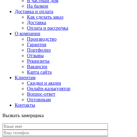
В частный дом
На балкон
Доставка и оплата
Как сделать заказ
Доставка
Оплата и рассрочка
О компании
Производство
Гарантия
Портфолио
Отзывы
Реквизиты
Вакансии
Карта сайта
Клиентам
Скидки и акции
Онлайн-калькулятор
Вопрос-ответ
Оптовикам
Контакты
Вызвать замерщика