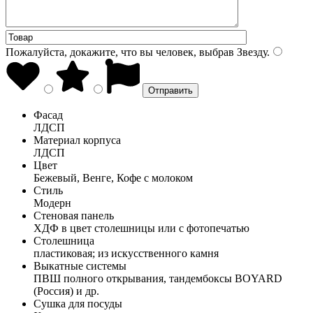
Пожалуйста, докажите, что вы человек, выбрав
Звезду
.
Фасад
ЛДСП
Материал корпуса
ЛДСП
Цвет
Бежевый, Венге, Кофе с молоком
Стиль
Модерн
Стеновая панель
ХДФ в цвет столешницы или с фотопечатью
Столешница
пластиковая; из искусственного камня
Выкатные системы
ПВШ полного открывания, тандембоксы BOYARD
(Россия) и др.
Сушка для посуды