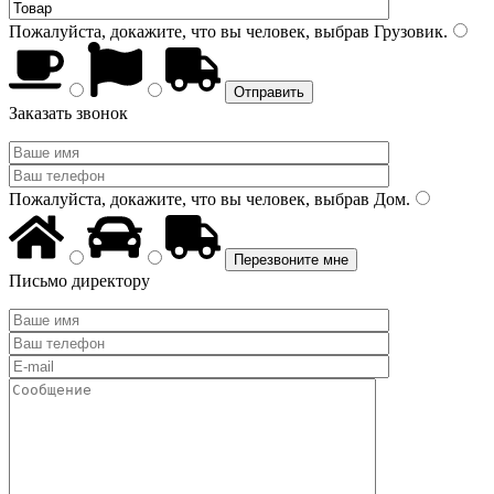
Пожалуйста, докажите, что вы человек, выбрав
Грузовик
.
Заказать звонок
Пожалуйста, докажите, что вы человек, выбрав
Дом
.
Письмо директору