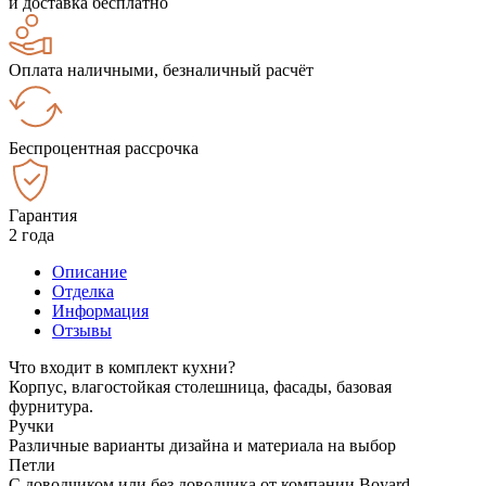
и доставка бесплатно
Оплата наличными, безналичный расчёт
Беспроцентная рассрочка
Гарантия
2 года
Описание
Отделка
Информация
Отзывы
Что входит в комплект кухни?
Корпус, влагостойкая столешница, фасады, базовая
фурнитура.
Ручки
Различные варианты дизайна и материала на выбор
Петли
С доводчиком или без доводчика от компании Boyard