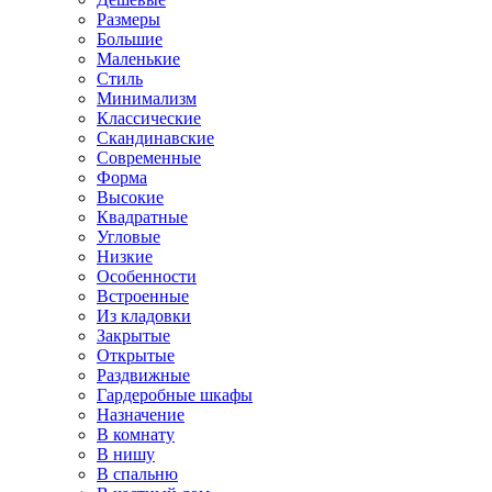
Размеры
Большие
Маленькие
Стиль
Минимализм
Классические
Скандинавские
Современные
Форма
Высокие
Квадратные
Угловые
Низкие
Особенности
Встроенные
Из кладовки
Закрытые
Открытые
Раздвижные
Гардеробные шкафы
Назначение
В комнату
В нишу
В спальню