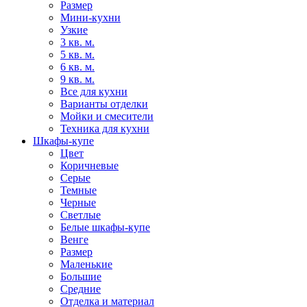
Размер
Мини-кухни
Узкие
3 кв. м.
5 кв. м.
6 кв. м.
9 кв. м.
Все для кухни
Варианты отделки
Мойки и смесители
Техника для кухни
Шкафы-купе
Цвет
Коричневые
Серые
Темные
Черные
Светлые
Белые шкафы-купе
Венге
Размер
Маленькие
Большие
Средние
Отделка и материал