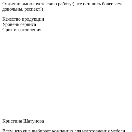
Отлично выполняете свою работу:) все остались более чем
довольны, респект!)
Качество продукции
Уровень сервиса
Срок изготовления
Кристина Шатунова
Всем, кто еще выбирает компанию для изготовления мебели,