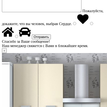
Пожалуйста,
докажите, что вы человек, выбрав
Сердце
.
Спасибо за Ваше сообщение!
Наш менеджер свяжется с Вами в ближайшее время.