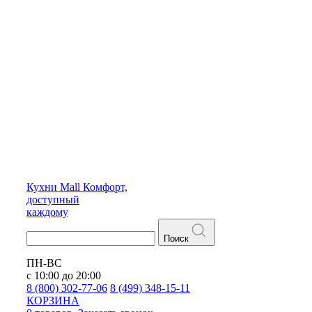
Кухни
Mall
Комфорт,
доступный
каждому
Поиск
ПН-ВС
с 10:00 до 20:00
8 (800) 302-77-06
8 (499) 348-15-11
КОРЗИНА