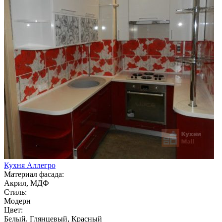
Кухня Аллегро
Материал фасада:
Акрил, МДФ
Стиль:
Модерн
Цвет:
Белый, Глянцевый, Красный