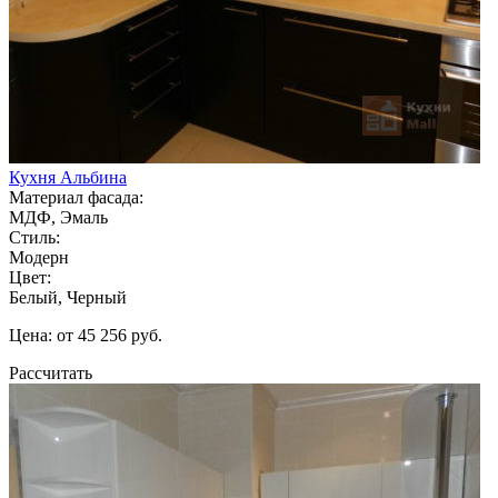
Кухня Альбина
Материал фасада:
МДФ, Эмаль
Стиль:
Модерн
Цвет:
Белый, Черный
Цена: от 45 256 руб.
Рассчитать