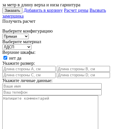
за метр в длину верха и низа гарнитура
Добавить в корзину
Расчет цены
Вызвать
Заказать
замерщика
Получить расчет
Выберите конфигурацию
Выберите материал
Верхние шкафы:
нет
да
Укажите размер:
Укажите личные данные: