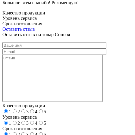
Большое всем спасибо! Рекомендую!
Качество продукции
Уровень сервиса
Срок изготовления
Оставить отзыв
Оставить отзыв на товар Сонсоя
Качество продукции
1
2
3
4
5
Уровень сервиса
1
2
3
4
5
Срок изготовления
1
2
3
4
5