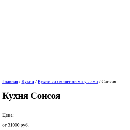
Главная
/
Кухни
/
Кухни со скошенными углами
/ Сонсоя
Кухня Сонсоя
Цена:
от 31000
руб.