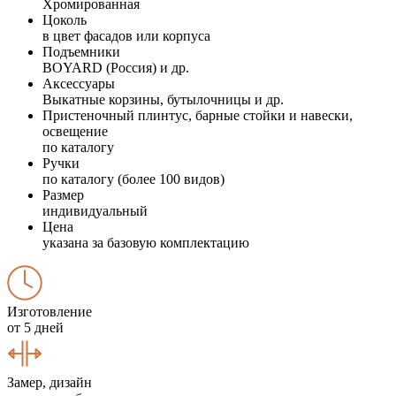
Хромированная
Цоколь
в цвет фасадов или корпуса
Подъемники
BOYARD (Россия) и др.
Аксессуары
Выкатные корзины, бутылочницы и др.
Пристеночный плинтус, барные стойки и навески,
освещение
по каталогу
Ручки
по каталогу (более 100 видов)
Размер
индивидуальный
Цена
указана за базовую комплектацию
Изготовление
от 5 дней
Замер, дизайн