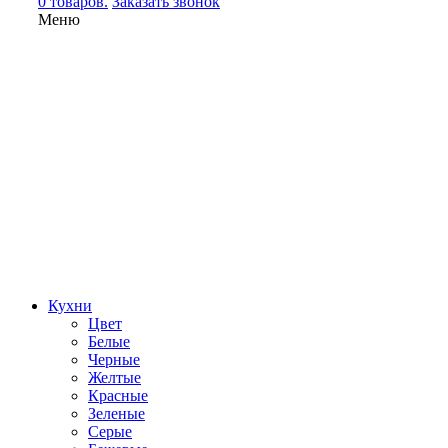
0 товаров.
Заказать звонок
Меню
Кухни
Цвет
Белые
Черные
Желтые
Красные
Зеленые
Серые