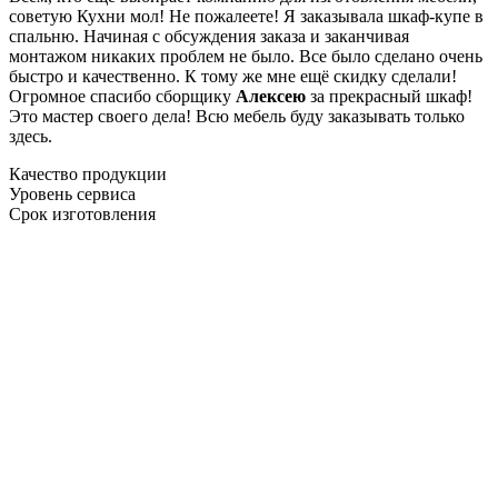
советую Кухни мол! Не пожалеете! Я заказывала шкаф-купе в
спальню. Начиная с обсуждения заказа и заканчивая
монтажом никаких проблем не было. Все было сделано очень
быстро и качественно. К тому же мне ещё скидку сделали!
Огромное спасибо сборщику
Алексею
за прекрасный шкаф!
Это мастер своего дела! Всю мебель буду заказывать только
здесь.
Качество продукции
Уровень сервиса
Срок изготовления