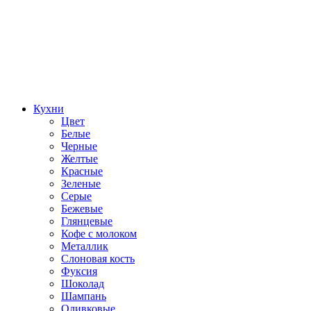
Кухни
Цвет
Белые
Черные
Желтые
Красные
Зеленые
Серые
Бежевые
Глянцевые
Кофе с молоком
Металлик
Слоновая кость
Фуксия
Шоколад
Шампань
Оливковые