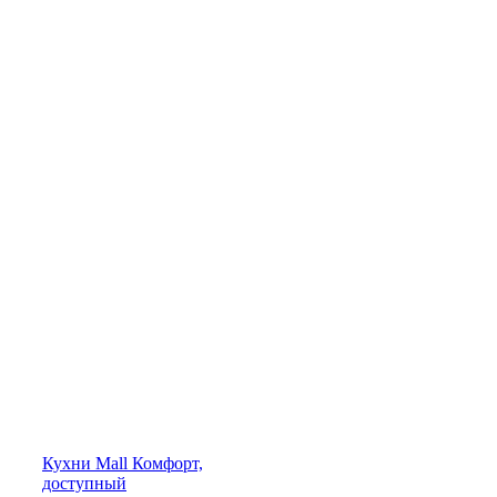
Кухни
Mall
Комфорт,
доступный