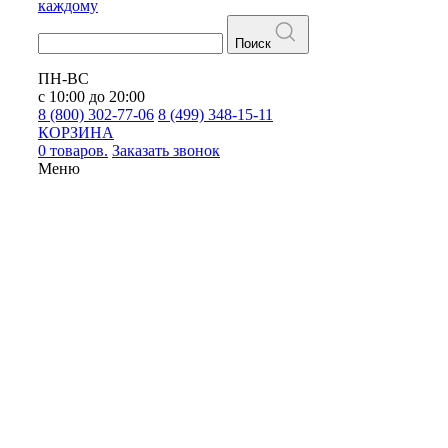
каждому
Поиск
ПН-ВС
с 10:00 до 20:00
8 (800) 302-77-06
8 (499) 348-15-11
КОРЗИНА
0 товаров.
Заказать звонок
Меню