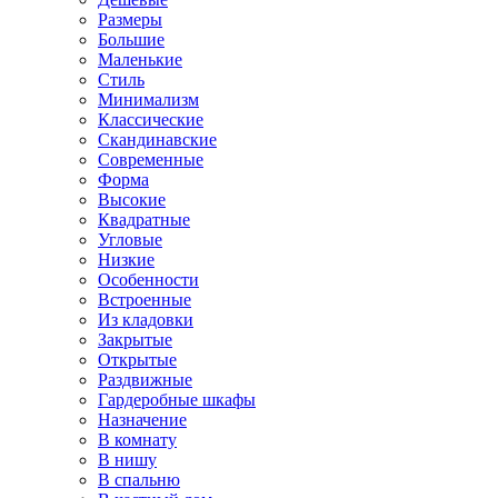
Размеры
Большие
Маленькие
Стиль
Минимализм
Классические
Скандинавские
Современные
Форма
Высокие
Квадратные
Угловые
Низкие
Особенности
Встроенные
Из кладовки
Закрытые
Открытые
Раздвижные
Гардеробные шкафы
Назначение
В комнату
В нишу
В спальню