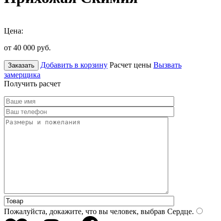
Цена:
от 40 000
руб.
Добавить в корзину
Расчет цены
Вызвать
Заказать
замерщика
Получить расчет
Пожалуйста, докажите, что вы человек, выбрав
Сердце
.