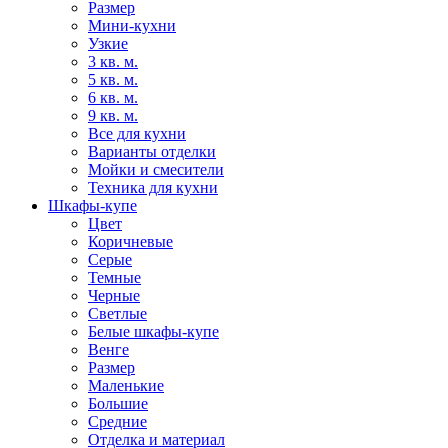
Размер
Мини-кухни
Узкие
3 кв. м.
5 кв. м.
6 кв. м.
9 кв. м.
Все для кухни
Варианты отделки
Мойки и смесители
Техника для кухни
Шкафы-купе
Цвет
Коричневые
Серые
Темные
Черные
Светлые
Белые шкафы-купе
Венге
Размер
Маленькие
Большие
Средние
Отделка и материал