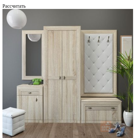
Рассчитать