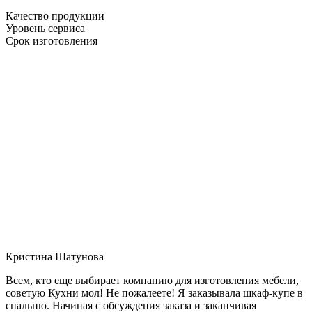
Качество продукции
Уровень сервиса
Срок изготовления
Кристина Шатунова
Всем, кто еще выбирает компанию для изготовления мебели,
советую Кухни мол! Не пожалеете! Я заказывала шкаф-купе в
спальню. Начиная с обсуждения заказа и заканчивая