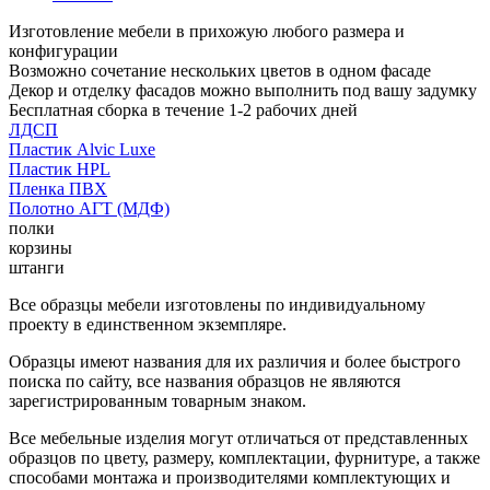
Изготовление мебели в прихожую любого размера и
конфигурации
Возможно сочетание нескольких цветов в одном фасаде
Декор и отделку фасадов можно выполнить под вашу задумку
Бесплатная сборка в течение 1-2 рабочих дней
ЛДСП
Пластик Alvic Luxe
Пластик HPL
Пленка ПВХ
Полотно АГТ (МДФ)
полки
корзины
штанги
Все образцы мебели изготовлены по индивидуальному
проекту в единственном экземпляре.
Образцы имеют названия для их различия и более быстрого
поиска по сайту, все названия образцов не являются
зарегистрированным товарным знаком.
Все мебельные изделия могут отличаться от представленных
образцов по цвету, размеру, комплектации, фурнитуре, а также
способами монтажа и производителями комплектующих и