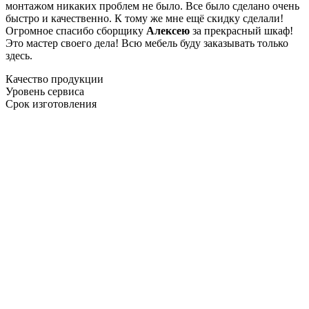
монтажом никаких проблем не было. Все было сделано очень
быстро и качественно. К тому же мне ещё скидку сделали!
Огромное спасибо сборщику
Алексею
за прекрасный шкаф!
Это мастер своего дела! Всю мебель буду заказывать только
здесь.
Качество продукции
Уровень сервиса
Срок изготовления