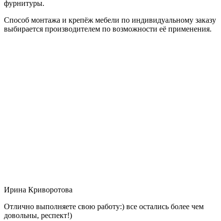
фурнитуры.
Способ монтажа и крепёж мебели по индивидуальному заказу
выбирается производителем по возможности её применения.
Ирина Криворотова
Отлично выполняете свою работу:) все остались более чем
довольны, респект!)