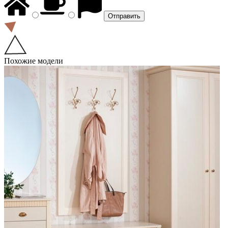
Похожие модели