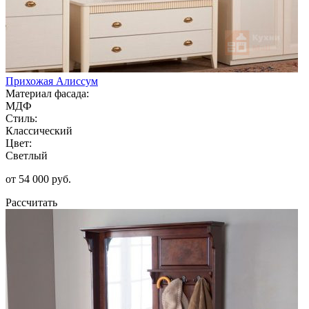
Прихожая Алиссум
Материал фасада:
МДФ
Стиль:
Классический
Цвет:
Светлый
от 54 000 руб.
Рассчитать