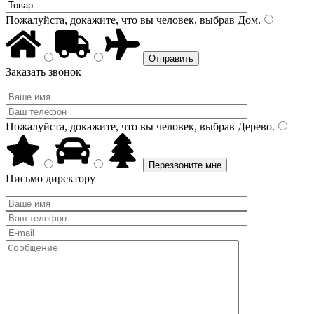
Пожалуйста, докажите, что вы человек, выбрав
Дом
.
Заказать звонок
Пожалуйста, докажите, что вы человек, выбрав
Дерево
.
Письмо директору