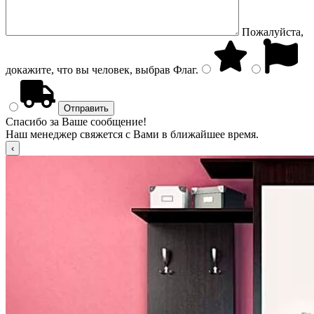
Пожалуйста,
докажите, что вы человек, выбрав
Флаг
.
Спасибо за Ваше сообщение!
Наш менеджер свяжется с Вами в ближайшее время.