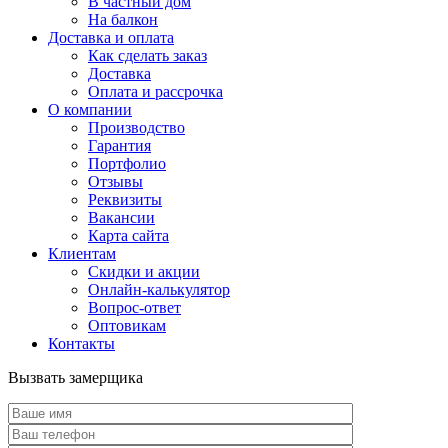
В частный дом
На балкон
Доставка и оплата
Как сделать заказ
Доставка
Оплата и рассрочка
О компании
Производство
Гарантия
Портфолио
Отзывы
Реквизиты
Вакансии
Карта сайта
Клиентам
Скидки и акции
Онлайн-калькулятор
Вопрос-ответ
Оптовикам
Контакты
Вызвать замерщика