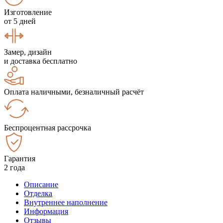
Изготовление
от 5 дней
Замер, дизайн
и доставка бесплатно
Оплата наличными, безналичный расчёт
Беспроцентная рассрочка
Гарантия
2 года
Описание
Отделка
Внутреннее наполнение
Информация
Отзывы