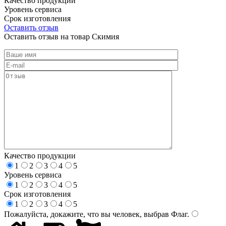
Качество продукции
Уровень сервиса
Срок изготовления
Оставить отзыв
Оставить отзыв на товар Скимия
Качество продукции
1
2
3
4
5
Уровень сервиса
1
2
3
4
5
Срок изготовления
1
2
3
4
5
Пожалуйста, докажите, что вы человек, выбрав
Флаг
.