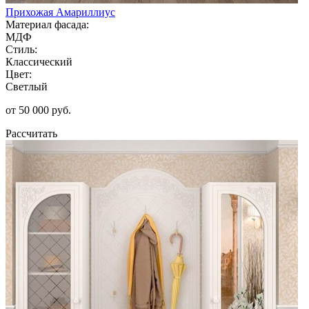
Прихожая Амариллиус
Материал фасада:
МДФ
Стиль:
Классический
Цвет:
Светлый
от 50 000 руб.
Рассчитать