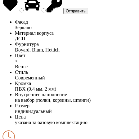
Фасад
Зеркало
Материал корпуса
ДСП
Фурнитура
Boyard, Blum, Hettich
Цвет
<
Венге
Стиль
Современный
Кромка
ПВХ (0,4 мм, 2 мм)
Внутреннее наполнение
на выбор (полки, корзины, штанги)
Размер
индивидуальный
Цена
указана за базовую комплектацию