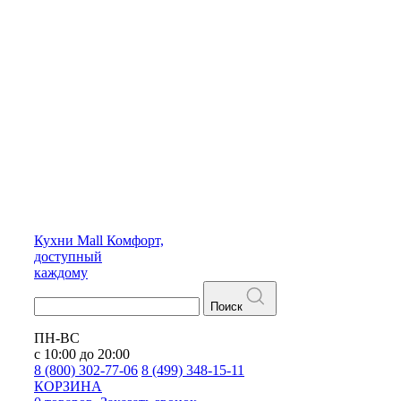
Кухни
Mall
Комфорт,
доступный
каждому
Поиск
ПН-ВС
с 10:00 до 20:00
8 (800) 302-77-06
8 (499) 348-15-11
КОРЗИНА