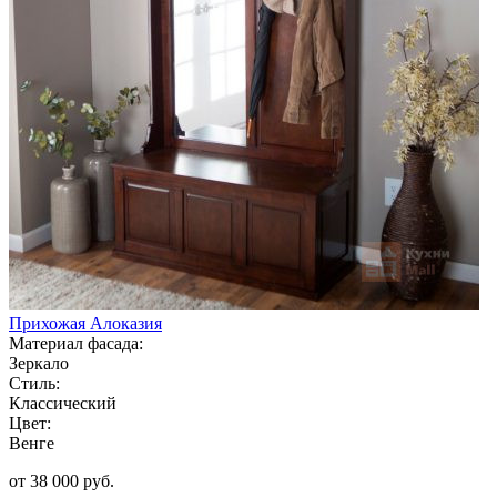
Прихожая Алоказия
Материал фасада:
Зеркало
Стиль:
Классический
Цвет:
Венге
от 38 000 руб.