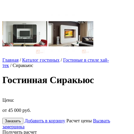
Главная
/
Каталог гостиных
/
Гостиные в стиле хай-
тек
/ Сиракьюс
Гостинная Сиракьюс
Цена:
от 45 000
руб.
Добавить в корзину
Расчет цены
Вызвать
Заказать
замерщика
Получить расчет