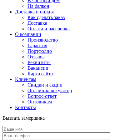
В частный дом
На балкон
Доставка и оплата
Как сделать заказ
Доставка
Оплата и рассрочка
О компании
Производство
Гарантия
Портфолио
Отзывы
Реквизиты
Вакансии
Карта сайта
Клиентам
Скидки и акции
Онлайн-калькулятор
Вопрос-ответ
Оптовикам
Контакты
Вызвать замерщика