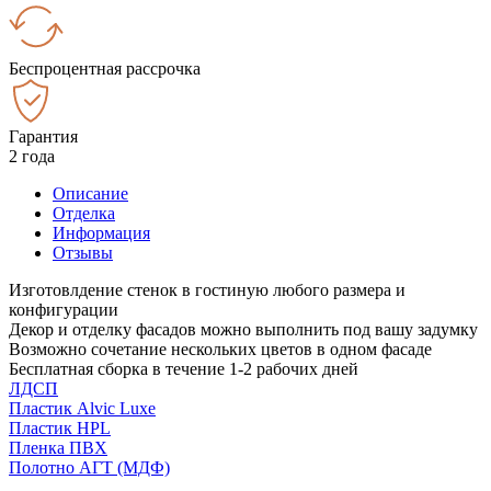
Беспроцентная рассрочка
Гарантия
2 года
Описание
Отделка
Информация
Отзывы
Изготовлдение стенок в гостиную любого размера и
конфигурации
Декор и отделку фасадов можно выполнить под вашу задумку
Возможно сочетание нескольких цветов в одном фасаде
Бесплатная сборка в течение 1-2 рабочих дней
ЛДСП
Пластик Alvic Luxe
Пластик HPL
Пленка ПВХ
Полотно АГТ (МДФ)