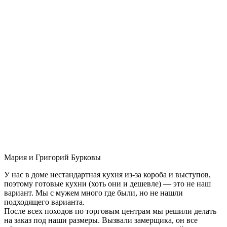
Мария и Григорий Бурковы
У нас в доме нестандартная кухня из-за короба и выступов,
поэтому готовые кухни (хоть они и дешевле) — это не наш
вариант. Мы с мужем много где были, но не нашли
подходящего варианта.
После всех походов по торговым центрам мы решили делать
на заказ под наши размеры. Вызвали замерщика, он все