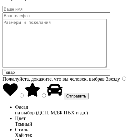
Пожалуйста, докажите, что вы человек, выбрав
Звезду
.
Фасад
на выбор (ДСП, МДФ ПВХ и др.)
Цвет
Темный
Стиль
Хай-тек