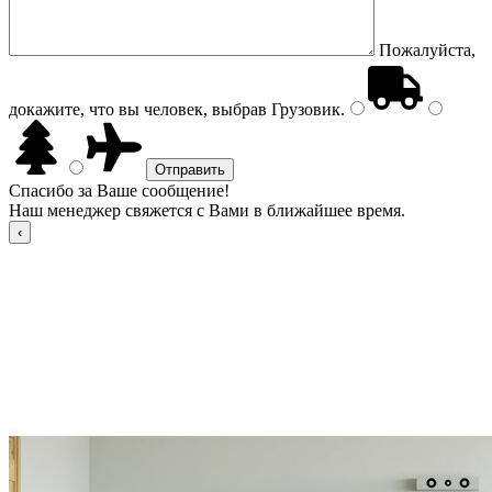
Пожалуйста,
докажите, что вы человек, выбрав
Грузовик
.
Спасибо за Ваше сообщение!
Наш менеджер свяжется с Вами в ближайшее время.