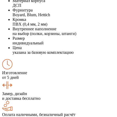
Материал корпуса
ДСП
Фурнитура
Boyard, Blum, Hettich
Кромка
ПВХ (0,4 мм, 2 мм)
Внутреннее наполнение
на выбор (полки, корзины, штанги)
Размер
индивидуальный
Цена
указана за базовую комплектацию
Изготовление
от 5 дней
Замер, дизайн
и доставка бесплатно
Оплата наличными, безналичный расчёт