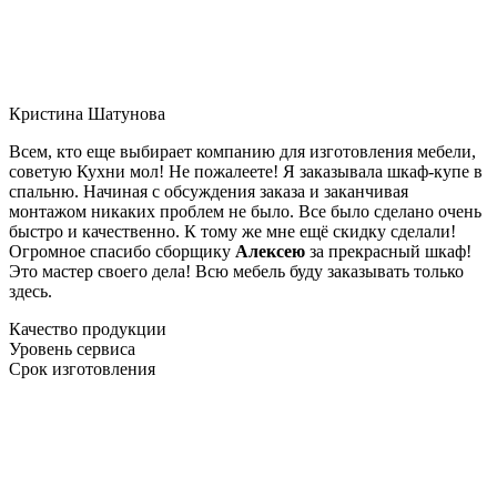
Кристина Шатунова
Всем, кто еще выбирает компанию для изготовления мебели,
советую Кухни мол! Не пожалеете! Я заказывала шкаф-купе в
спальню. Начиная с обсуждения заказа и заканчивая
монтажом никаких проблем не было. Все было сделано очень
быстро и качественно. К тому же мне ещё скидку сделали!
Огромное спасибо сборщику
Алексею
за прекрасный шкаф!
Это мастер своего дела! Всю мебель буду заказывать только
здесь.
Качество продукции
Уровень сервиса
Срок изготовления