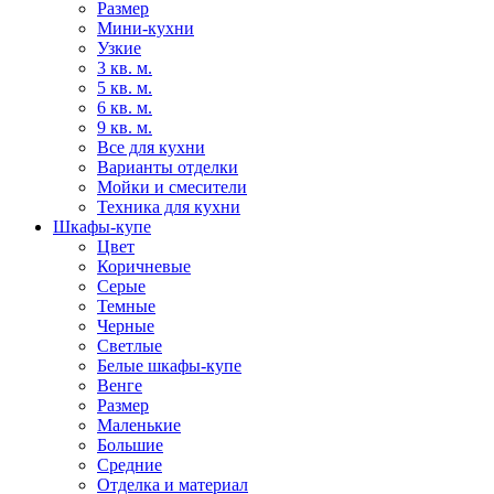
Размер
Мини-кухни
Узкие
3 кв. м.
5 кв. м.
6 кв. м.
9 кв. м.
Все для кухни
Варианты отделки
Мойки и смесители
Техника для кухни
Шкафы-купе
Цвет
Коричневые
Серые
Темные
Черные
Светлые
Белые шкафы-купе
Венге
Размер
Маленькие
Большие
Средние
Отделка и материал