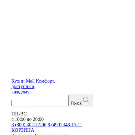
Кухни
Mall
Комфорт,
доступный
каждому
Поиск
ПН-ВС
с 10:00 до 20:00
8 (800) 302-77-06
8 (499) 348-15-11
КОРЗИНА