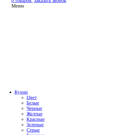
0 товаров.
Заказать звонок
Меню
Кухни
Цвет
Белые
Черные
Желтые
Красные
Зеленые
Серые