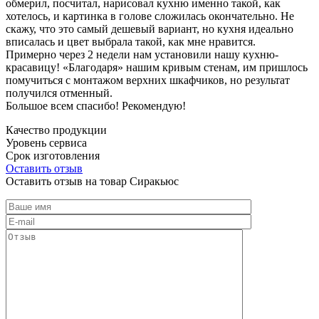
обмерил, посчитал, нарисовал кухню именно такой, как
хотелось, и картинка в голове сложилась окончательно. Не
скажу, что это самый дешевый вариант, но кухня идеально
вписалась и цвет выбрала такой, как мне нравится.
Примерно через 2 недели нам установили нашу кухню-
красавицу! «Благодаря» нашим кривым стенам, им пришлось
помучиться с монтажом верхних шкафчиков, но результат
получился отменный.
Большое всем спасибо! Рекомендую!
Качество продукции
Уровень сервиса
Срок изготовления
Оставить отзыв
Оставить отзыв на товар Сиракьюс