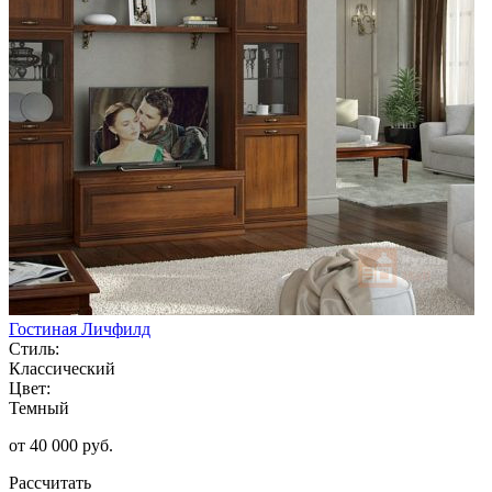
Гостиная Личфилд
Стиль:
Классический
Цвет:
Темный
от 40 000 руб.
Рассчитать