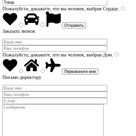
Пожалуйста, докажите, что вы человек, выбрав
Сердце
.
Заказать звонок
Пожалуйста, докажите, что вы человек, выбрав
Дом
.
Письмо директору