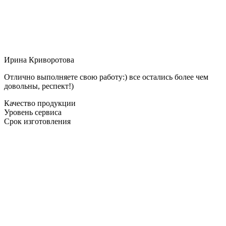
Ирина Криворотова
Отлично выполняете свою работу:) все остались более чем
довольны, респект!)
Качество продукции
Уровень сервиса
Срок изготовления