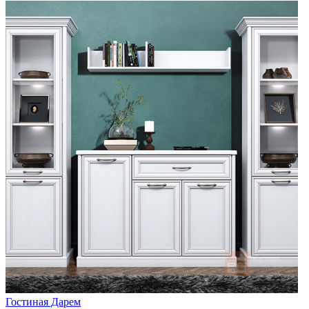
Гостиная Дарем