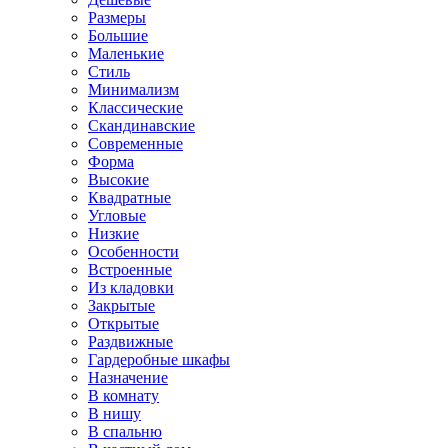
Размеры
Большие
Маленькие
Стиль
Минимализм
Классические
Скандинавские
Современные
Форма
Высокие
Квадратные
Угловые
Низкие
Особенности
Встроенные
Из кладовки
Закрытые
Открытые
Раздвижные
Гардеробные шкафы
Назначение
В комнату
В нишу
В спальню