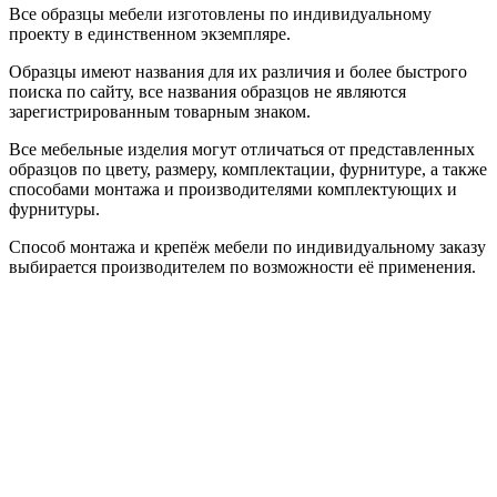
Все образцы мебели изготовлены по индивидуальному
проекту в единственном экземпляре.
Образцы имеют названия для их различия и более быстрого
поиска по сайту, все названия образцов не являются
зарегистрированным товарным знаком.
Все мебельные изделия могут отличаться от представленных
образцов по цвету, размеру, комплектации, фурнитуре, а также
способами монтажа и производителями комплектующих и
фурнитуры.
Способ монтажа и крепёж мебели по индивидуальному заказу
выбирается производителем по возможности её применения.