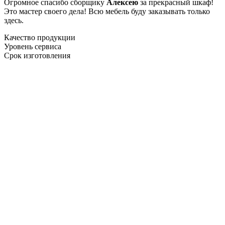
Огромное спасибо сборщику
Алексею
за прекрасный шкаф!
Это мастер своего дела! Всю мебель буду заказывать только
здесь.
Качество продукции
Уровень сервиса
Срок изготовления