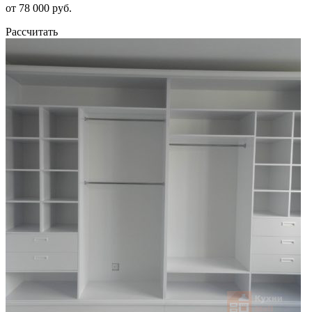
от 78 000 руб.
Рассчитать