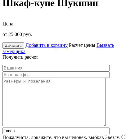
Шкаф-купе Шукшин
Цена:
от 25 000
руб.
Добавить в корзину
Расчет цены
Вызвать
Заказать
замерщика
Получить расчет
Пожалуйста, докажите, что вы человек, выбрав
Звезду
.