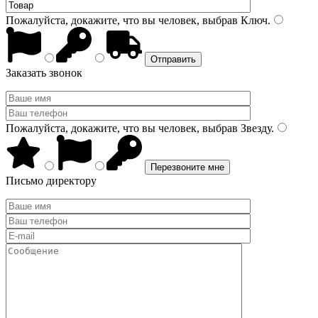
Пожалуйста, докажите, что вы человек, выбрав
Ключ
.
Заказать звонок
Пожалуйста, докажите, что вы человек, выбрав
Звезду
.
Письмо директору