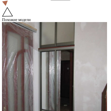
Похожие модели