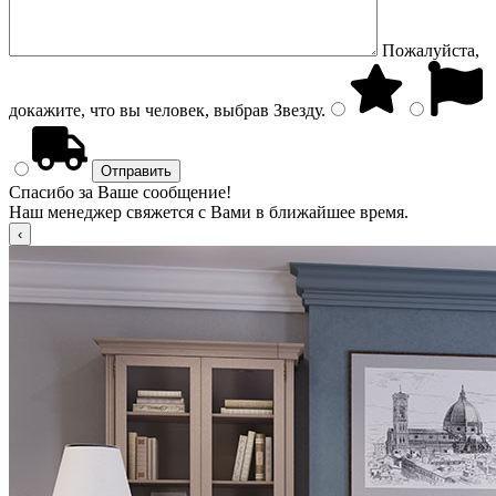
Пожалуйста,
докажите, что вы человек, выбрав
Звезду
.
Спасибо за Ваше сообщение!
Наш менеджер свяжется с Вами в ближайшее время.