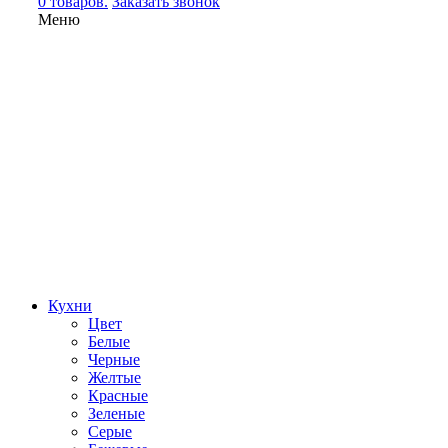
0 товаров.
Заказать звонок
Меню
Кухни
Цвет
Белые
Черные
Желтые
Красные
Зеленые
Серые