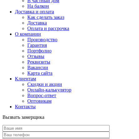
В частный дом
На балкон
Доставка и оплата
Как сделать заказ
Доставка
Оплата и рассрочка
О компании
Производство
Гарантия
Портфолио
Отзывы
Реквизиты
Вакансии
Карта сайта
Клиентам
Скидки и акции
Онлайн-калькулятор
Вопрос-ответ
Оптовикам
Контакты
Вызвать замерщика