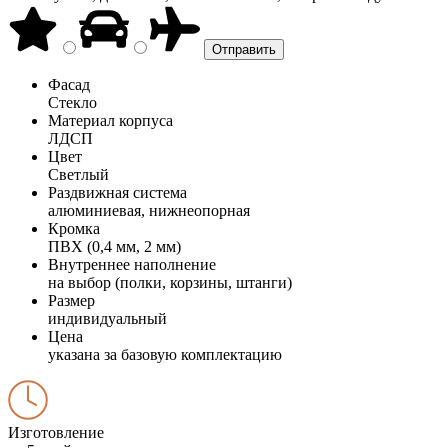
Фасад
Стекло
Материал корпуса
ЛДСП
Цвет
Светлый
Раздвижная система
алюминиевая, нижнеопорная
Кромка
ПВХ (0,4 мм, 2 мм)
Внутреннее наполнение
на выбор (полки, корзины, штанги)
Размер
индивидуальный
Цена
указана за базовую комплектацию
Изготовление