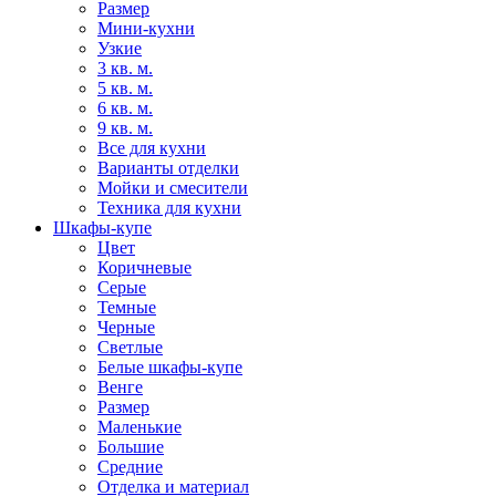
Размер
Мини-кухни
Узкие
3 кв. м.
5 кв. м.
6 кв. м.
9 кв. м.
Все для кухни
Варианты отделки
Мойки и смесители
Техника для кухни
Шкафы-купе
Цвет
Коричневые
Серые
Темные
Черные
Светлые
Белые шкафы-купе
Венге
Размер
Маленькие
Большие
Средние
Отделка и материал