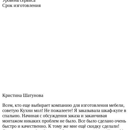
Уровень сервиса
Срок изготовления
Кристина Шатунова
Всем, кто еще выбирает компанию для изготовления мебели,
советую Кухни мол! Не пожалеете! Я заказывала шкаф-купе в
спальню. Начиная с обсуждения заказа и заканчивая
монтажом никаких проблем не было. Все было сделано очень
быстро и качественно. К тому же мне ещё скидку сделали!