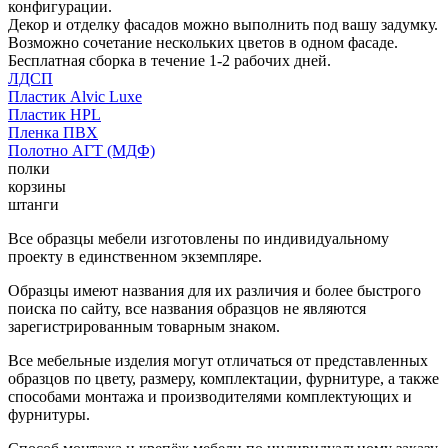
конфигурации.
Декор и отделку фасадов можно выполнить под вашу задумку.
Возможно сочетание нескольких цветов в одном фасаде.
Бесплатная сборка в течение 1-2 рабочих дней.
ЛДСП
Пластик Alvic Luxe
Пластик HPL
Пленка ПВХ
Полотно АГТ (МДФ)
полки
корзины
штанги
Все образцы мебели изготовлены по индивидуальному
проекту в единственном экземпляре.
Образцы имеют названия для их различия и более быстрого
поиска по сайту, все названия образцов не являются
зарегистрированным товарным знаком.
Все мебельные изделия могут отличаться от представленных
образцов по цвету, размеру, комплектации, фурнитуре, а также
способами монтажа и производителями комплектующих и
фурнитуры.