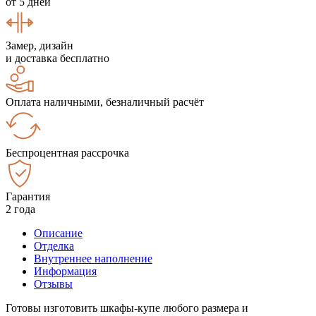
от 5 дней
Замер, дизайн
и доставка бесплатно
Оплата наличными, безналичный расчёт
Беспроцентная рассрочка
Гарантия
2 года
Описание
Отделка
Внутреннее наполнение
Информация
Отзывы
Готовы изготовить шкафы-купе любого размера и