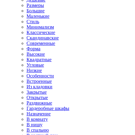
Размеры
Большие
Маленькие
Стиль
Минимализм
Классические
Скандинавские
Современные
Форма
Высокие
Квадратные
Угловые
Низкие
Особенности
Встроенные
Из кладовки
Закрытые
Открытые
Раздвижные
Гардеробные шкафы
Назначение
В комнату
В нишу
В спальню