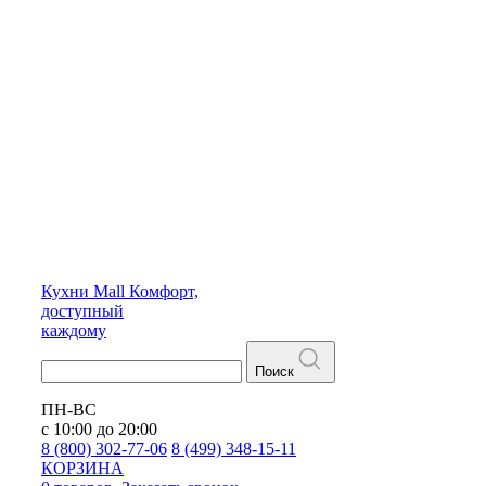
Кухни
Mall
Комфорт,
доступный
каждому
Поиск
ПН-ВС
с 10:00 до 20:00
8 (800) 302-77-06
8 (499) 348-15-11
КОРЗИНА