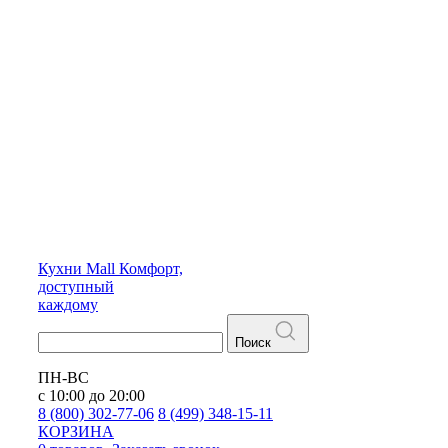
Кухни
Mall
Комфорт,
доступный
каждому
Поиск
ПН-ВС
с 10:00 до 20:00
8 (800) 302-77-06
8 (499) 348-15-11
КОРЗИНА