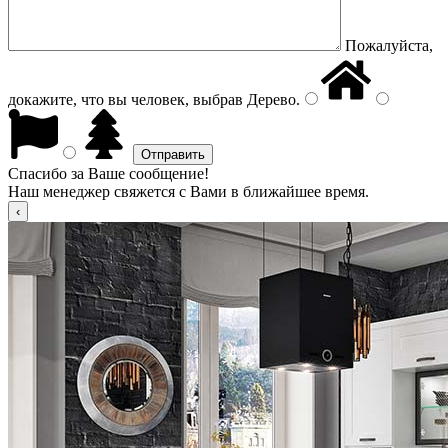
Пожалуйста,
докажите, что вы человек, выбрав
Дерево
.
Спасибо за Ваше сообщение!
Наш менеджер свяжется с Вами в ближайшее время.