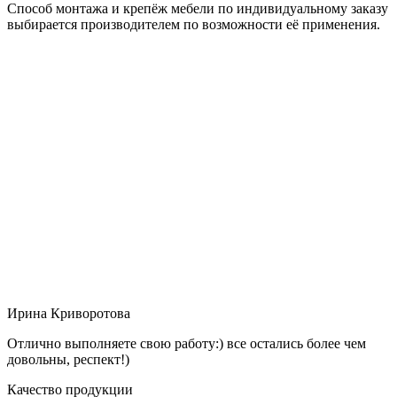
Способ монтажа и крепёж мебели по индивидуальному заказу
выбирается производителем по возможности её применения.
Ирина Криворотова
Отлично выполняете свою работу:) все остались более чем
довольны, респект!)
Качество продукции