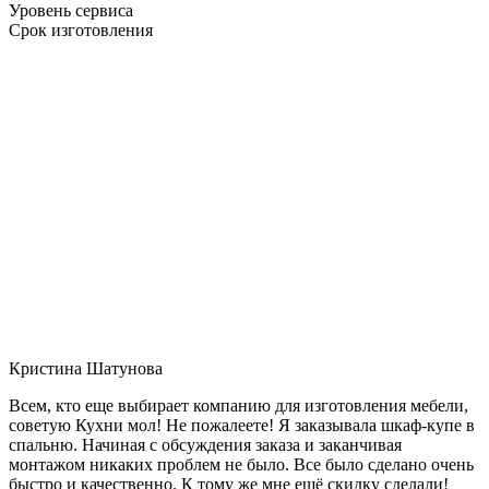
Уровень сервиса
Срок изготовления
Кристина Шатунова
Всем, кто еще выбирает компанию для изготовления мебели,
советую Кухни мол! Не пожалеете! Я заказывала шкаф-купе в
спальню. Начиная с обсуждения заказа и заканчивая
монтажом никаких проблем не было. Все было сделано очень
быстро и качественно. К тому же мне ещё скидку сделали!