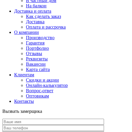
В частный дом
На балкон
Доставка и оплата
Как сделать заказ
Доставка
Оплата и рассрочка
О компании
Производство
Гарантия
Портфолио
Отзывы
Реквизиты
Вакансии
Карта сайта
Клиентам
Скидки и акции
Онлайн-калькулятор
Вопрос-ответ
Оптовикам
Контакты
Вызвать замерщика