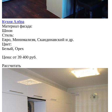
Кухня Албра
Материал фасада:
Шпон
Стиль:
Евро, Минимализм, Скандинавский и др.
Цвет:
Белый, Орех
Цена: от 39 400 руб.
Рассчитать