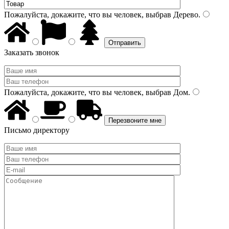
Пожалуйста, докажите, что вы человек, выбрав
Дерево
.
Заказать звонок
Пожалуйста, докажите, что вы человек, выбрав
Дом
.
Письмо директору