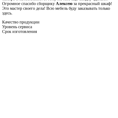
Огромное спасибо сборщику
Алексею
за прекрасный шкаф!
Это мастер своего дела! Всю мебель буду заказывать только
здесь.
Качество продукции
Уровень сервиса
Срок изготовления