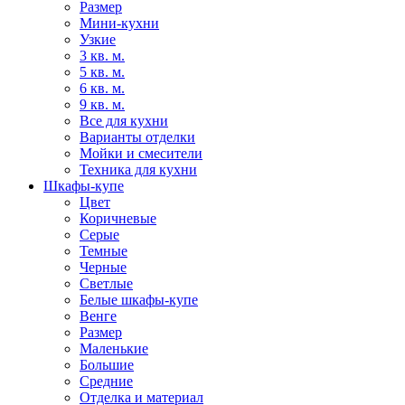
Размер
Мини-кухни
Узкие
3 кв. м.
5 кв. м.
6 кв. м.
9 кв. м.
Все для кухни
Варианты отделки
Мойки и смесители
Техника для кухни
Шкафы-купе
Цвет
Коричневые
Серые
Темные
Черные
Светлые
Белые шкафы-купе
Венге
Размер
Маленькие
Большие
Средние
Отделка и материал