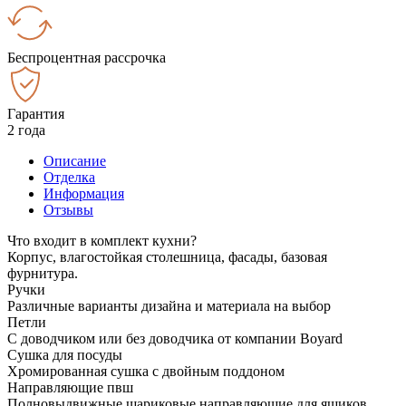
Беспроцентная рассрочка
Гарантия
2 года
Описание
Отделка
Информация
Отзывы
Что входит в комплект кухни?
Корпус, влагостойкая столешница, фасады, базовая
фурнитура.
Ручки
Различные варианты дизайна и материала на выбор
Петли
С доводчиком или без доводчика от компании Boyard
Сушка для посуды
Хромированная сушка с двойным поддоном
Направляющие пвш
Полновыдвижные шариковые направляющие для ящиков