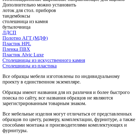
Дополнительно можно установить
лоток для стол. приборов
тандембоксы
столешница из камня
бутылочница
ЛДСП
Полотно АГТ (МДФ)
Пластик HPL
Пленка ПВХ
Пластик Alvic Luxe
Столешницы из искусственного камня
Столешницы из пластика
Все образцы мебели изготовлены по индивидуальному
проекту в единственном экземпляре.
Образцы имеют названия для их различия и более быстрого
поиска по сайту, все названия образцов не являются
зарегистрированным товарным знаком.
Все мебельные изделия могут отличаться от представленных
образцов по цвету, размеру, комплектации, фурнитуре, а также
способами монтажа и производителями комплектующих и
фурнитуры.