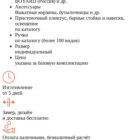
BOYARD (Россия) и др.
Аксессуары
Выкатные корзины, бутылочницы и др.
Пристеночный плинтус, барные стойки и навески,
освещение
по каталогу
Ручки
по каталогу (более 100 видов)
Размер
индивидуальный
Цена
указана за базовую комплектацию
Изготовление
от 5 дней
Замер, дизайн
и доставка бесплатно
Оплата наличными, безналичный расчёт