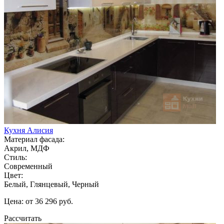
Кухня Алисия
Материал фасада:
Акрил, МДФ
Стиль:
Современный
Цвет:
Белый, Глянцевый, Черный
Цена: от 36 296 руб.
Рассчитать