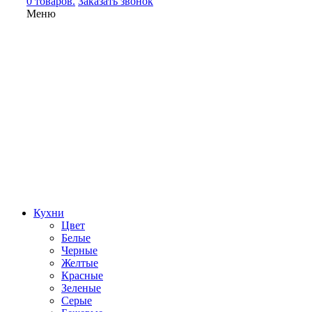
0 товаров.
Заказать звонок
Меню
Кухни
Цвет
Белые
Черные
Желтые
Красные
Зеленые
Серые