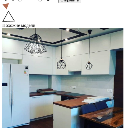
Похожие модели