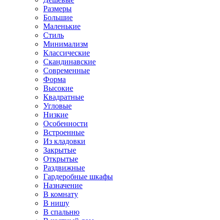
Размеры
Большие
Маленькие
Стиль
Минимализм
Классические
Скандинавские
Современные
Форма
Высокие
Квадратные
Угловые
Низкие
Особенности
Встроенные
Из кладовки
Закрытые
Открытые
Раздвижные
Гардеробные шкафы
Назначение
В комнату
В нишу
В спальню