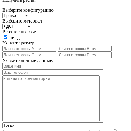
Получить расчет
Выберите конфигурацию
Выберите материал
Верхние шкафы:
нет
да
Укажите размер:
Укажите личные данные: