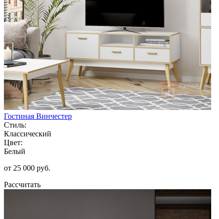
Гостиная Винчестер
Стиль:
Классический
Цвет:
Белый
от 25 000 руб.
Рассчитать