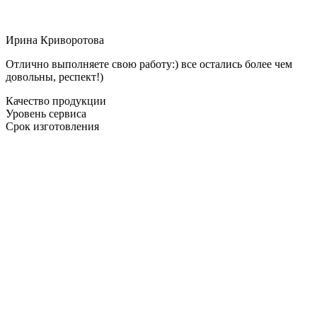
Ирина Криворотова
Отлично выполняете свою работу:) все остались более чем
довольны, респект!)
Качество продукции
Уровень сервиса
Срок изготовления