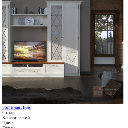
Гостиная Лидс
Стиль:
Классический
Цвет:
Белый