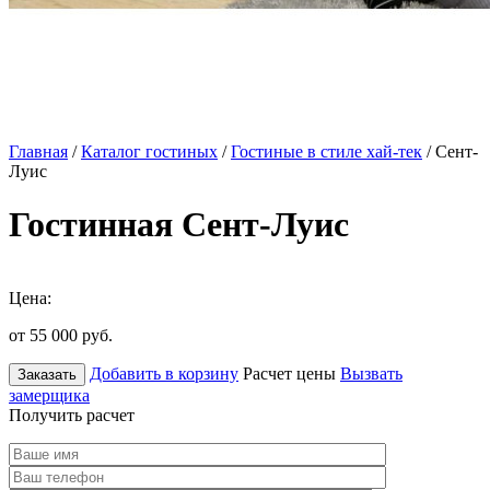
Главная
/
Каталог гостиных
/
Гостиные в стиле хай-тек
/ Сент-
Луис
Гостинная Сент-Луис
Цена:
от 55 000
руб.
Добавить в корзину
Расчет цены
Вызвать
Заказать
замерщика
Получить расчет