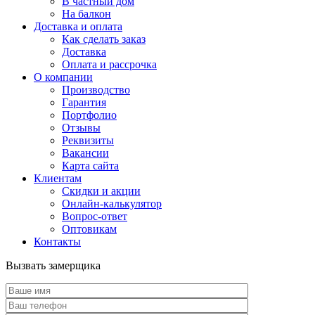
В частный дом
На балкон
Доставка и оплата
Как сделать заказ
Доставка
Оплата и рассрочка
О компании
Производство
Гарантия
Портфолио
Отзывы
Реквизиты
Вакансии
Карта сайта
Клиентам
Скидки и акции
Онлайн-калькулятор
Вопрос-ответ
Оптовикам
Контакты
Вызвать замерщика