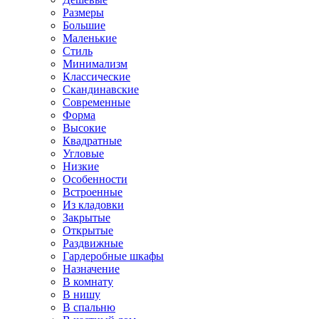
Размеры
Большие
Маленькие
Стиль
Минимализм
Классические
Скандинавские
Современные
Форма
Высокие
Квадратные
Угловые
Низкие
Особенности
Встроенные
Из кладовки
Закрытые
Открытые
Раздвижные
Гардеробные шкафы
Назначение
В комнату
В нишу
В спальню