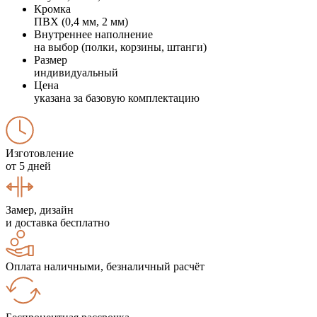
Кромка
ПВХ (0,4 мм, 2 мм)
Внутреннее наполнение
на выбор (полки, корзины, штанги)
Размер
индивидуальный
Цена
указана за базовую комплектацию
Изготовление
от 5 дней
Замер, дизайн
и доставка бесплатно
Оплата наличными, безналичный расчёт