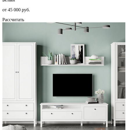
от 45 000 руб.
Рассчитать