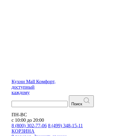
Кухни
Mall
Комфорт,
доступный
каждому
Поиск
ПН-ВС
с 10:00 до 20:00
8 (800) 302-77-06
8 (499) 348-15-11
КОРЗИНА