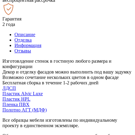
Беспроцентная рассрочка
Гарантия
2 года
Описание
Отделка
Информация
Отзывы
Изготовлдение стенок в гостиную любого размера и
конфигурации
Декор и отделку фасадов можно выполнить под вашу задумку
Возможно сочетание нескольких цветов в одном фасаде
Бесплатная сборка в течение 1-2 рабочих дней
ЛДСП
Пластик Alvic Luxe
Пластик HPL
Пленка ПВХ
Полотно АГТ (МДФ)
Все образцы мебели изготовлены по индивидуальному
проекту в единственном экземпляре.