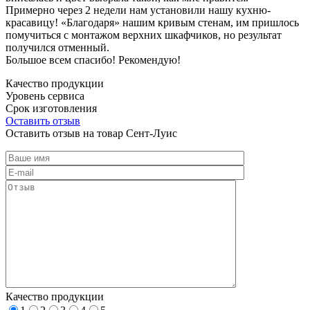
Примерно через 2 недели нам установили нашу кухню-
красавицу! «Благодаря» нашим кривым стенам, им пришлось
помучиться с монтажом верхних шкафчиков, но результат
получился отменный.
Большое всем спасибо! Рекомендую!
Качество продукции
Уровень сервиса
Срок изготовления
Оставить отзыв
Оставить отзыв на товар Сент-Луис
Качество продукции