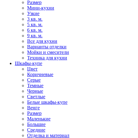
Размер
Мини-кухни
Узкие
3 кв. м.
5 кв. м.
6 кв. м.
9 кв. м.
Все для кухни
Варианты отделки
Мойки и смесители
Техника для кухни
Шкафы-купе
Цвет
Коричневые
Серые
Темные
Черные
Светлые
Белые шкафы-купе
Венге
Размер
Маленькие
Большие
Средние
Отделка и материал