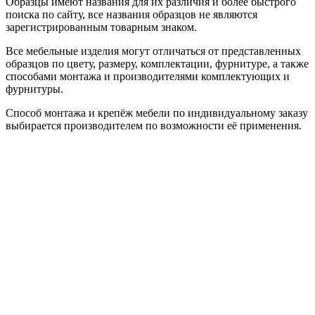
Образцы имеют названия для их различия и более быстрого
поиска по сайту, все названия образцов не являются
зарегистрированным товарным знаком.
Все мебельные изделия могут отличаться от представленных
образцов по цвету, размеру, комплектации, фурнитуре, а также
способами монтажа и производителями комплектующих и
фурнитуры.
Способ монтажа и крепёж мебели по индивидуальному заказу
выбирается производителем по возможности её применения.