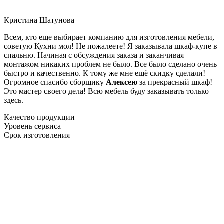
Кристина Шатунова
Всем, кто еще выбирает компанию для изготовления мебели,
советую Кухни мол! Не пожалеете! Я заказывала шкаф-купе в
спальню. Начиная с обсуждения заказа и заканчивая
монтажом никаких проблем не было. Все было сделано очень
быстро и качественно. К тому же мне ещё скидку сделали!
Огромное спасибо сборщику
Алексею
за прекрасный шкаф!
Это мастер своего дела! Всю мебель буду заказывать только
здесь.
Качество продукции
Уровень сервиса
Срок изготовления