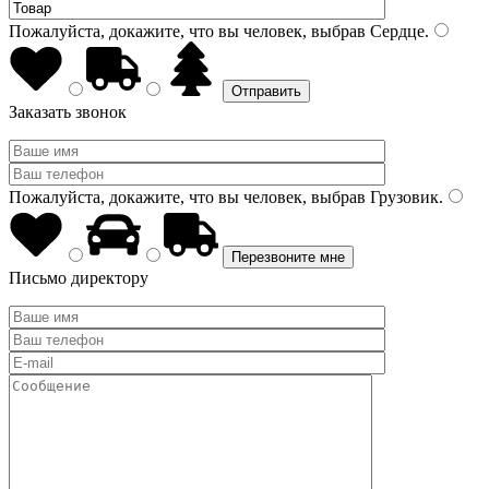
Пожалуйста, докажите, что вы человек, выбрав
Сердце
.
Заказать звонок
Пожалуйста, докажите, что вы человек, выбрав
Грузовик
.
Письмо директору