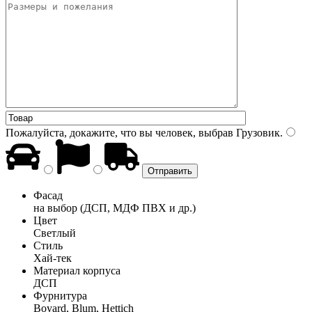
Пожалуйста, докажите, что вы человек, выбрав
Грузовик
.
Фасад
на выбор (ДСП, МДФ ПВХ и др.)
Цвет
Светлый
Стиль
Хай-тек
Материал корпуса
ДСП
Фурнитура
Boyard, Blum, Hettich