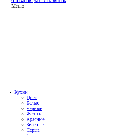
0 товаров.
Заказать звонок
Меню
Кухни
Цвет
Белые
Черные
Желтые
Красные
Зеленые
Серые