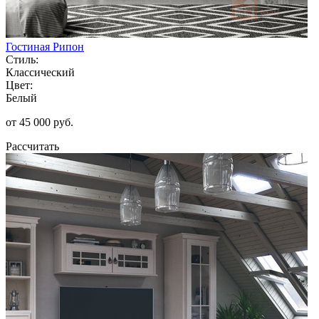
Гостиная Рипон
Стиль:
Классический
Цвет:
Белый
от 45 000 руб.
Рассчитать