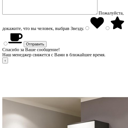
Пожалуйста,
докажите, что вы человек, выбрав
Звезду
.
Спасибо за Ваше сообщение!
Наш менеджер свяжется с Вами в ближайшее время.