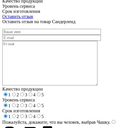
Качество продукции
Уровень сервиса
Срок изготовления
Оставить отзыв
Оставить отзыв на товар Сандерленд
Качество продукции
1
2
3
4
5
Уровень сервиса
1
2
3
4
5
Срок изготовления
1
2
3
4
5
Пожалуйста, докажите, что вы человек, выбрав
Чашку
.