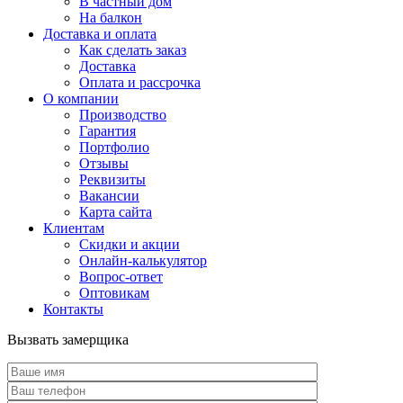
В частный дом
На балкон
Доставка и оплата
Как сделать заказ
Доставка
Оплата и рассрочка
О компании
Производство
Гарантия
Портфолио
Отзывы
Реквизиты
Вакансии
Карта сайта
Клиентам
Скидки и акции
Онлайн-калькулятор
Вопрос-ответ
Оптовикам
Контакты
Вызвать замерщика