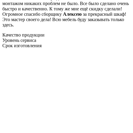
монтажом никаких проблем не было. Все было сделано очень
быстро и качественно. К тому же мне ещё скидку сделали!
Огромное спасибо сборщику
Алексею
за прекрасный шкаф!
Это мастер своего дела! Всю мебель буду заказывать только
здесь.
Качество продукции
Уровень сервиса
Срок изготовления