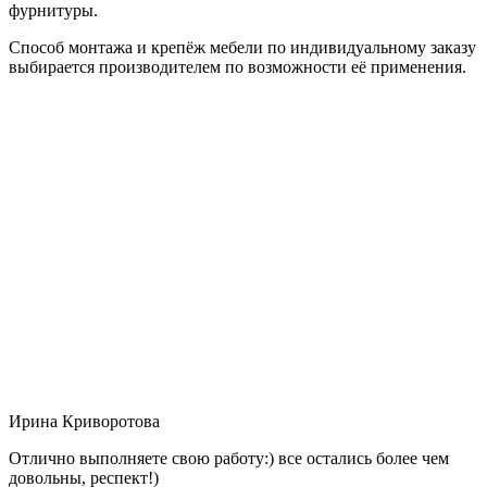
фурнитуры.
Способ монтажа и крепёж мебели по индивидуальному заказу
выбирается производителем по возможности её применения.
Ирина Криворотова
Отлично выполняете свою работу:) все остались более чем
довольны, респект!)