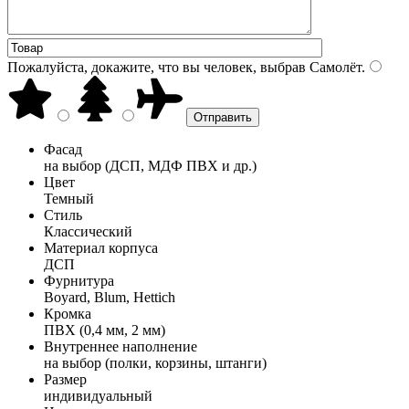
Пожалуйста, докажите, что вы человек, выбрав
Самолёт
.
Фасад
на выбор (ДСП, МДФ ПВХ и др.)
Цвет
Темный
Стиль
Классический
Материал корпуса
ДСП
Фурнитура
Boyard, Blum, Hettich
Кромка
ПВХ (0,4 мм, 2 мм)
Внутреннее наполнение
на выбор (полки, корзины, штанги)
Размер
индивидуальный