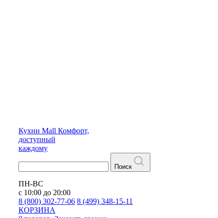
Кухни
Mall
Комфорт,
доступный
каждому
Поиск
ПН-ВС
с 10:00 до 20:00
8 (800) 302-77-06
8 (499) 348-15-11
КОРЗИНА