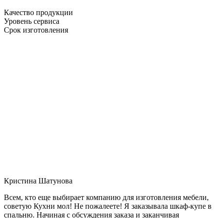
Качество продукции
Уровень сервиса
Срок изготовления
Кристина Шатунова
Всем, кто еще выбирает компанию для изготовления мебели,
советую Кухни мол! Не пожалеете! Я заказывала шкаф-купе в
спальню. Начиная с обсуждения заказа и заканчивая