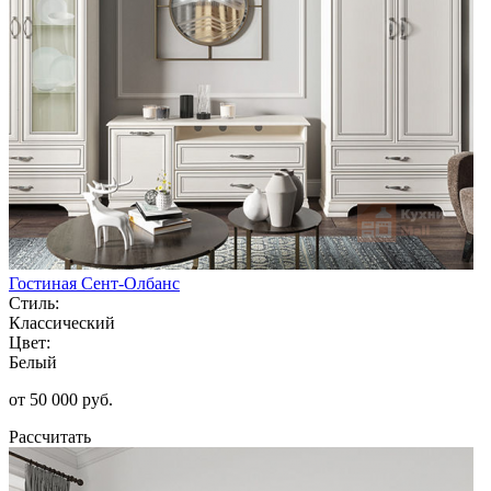
Гостиная Сент-Олбанс
Стиль:
Классический
Цвет:
Белый
от 50 000 руб.
Рассчитать