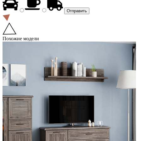
Похожие модели