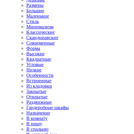
Размеры
Большие
Маленькие
Стиль
Минимализм
Классические
Скандинавские
Современные
Форма
Высокие
Квадратные
Угловые
Низкие
Особенности
Встроенные
Из кладовки
Закрытые
Открытые
Раздвижные
Гардеробные шкафы
Назначение
В комнату
В нишу
В спальню