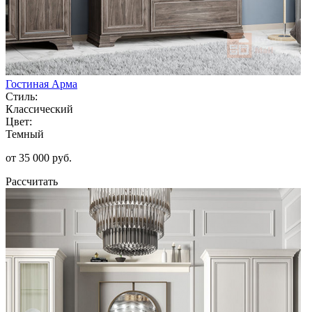
Гостиная Арма
Стиль:
Классический
Цвет:
Темный
от 35 000 руб.
Рассчитать