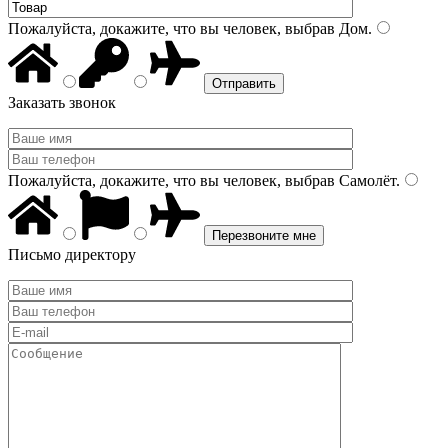
Пожалуйста, докажите, что вы человек, выбрав
Дом
.
Заказать звонок
Пожалуйста, докажите, что вы человек, выбрав
Самолёт
.
Письмо директору