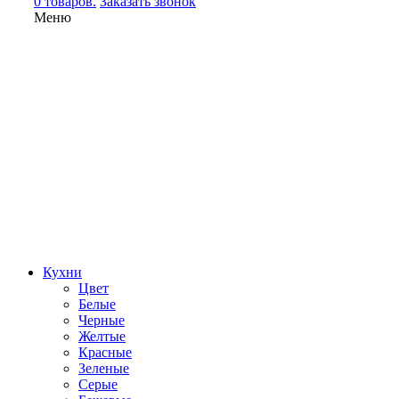
0 товаров.
Заказать звонок
Меню
Кухни
Цвет
Белые
Черные
Желтые
Красные
Зеленые
Серые