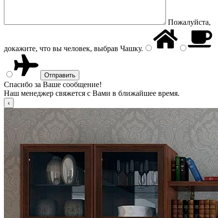
Пожалуйста,
докажите, что вы человек, выбрав
Чашку
.
Спасибо за Ваше сообщение!
Наш менеджер свяжется с Вами в ближайшее время.