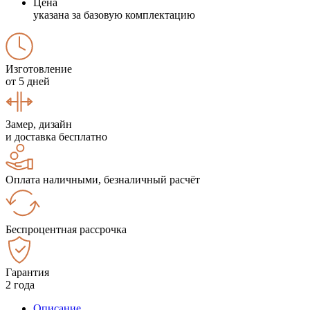
Цена
указана за базовую комплектацию
Изготовление
от 5 дней
Замер, дизайн
и доставка бесплатно
Оплата наличными, безналичный расчёт
Беспроцентная рассрочка
Гарантия
2 года
Описание