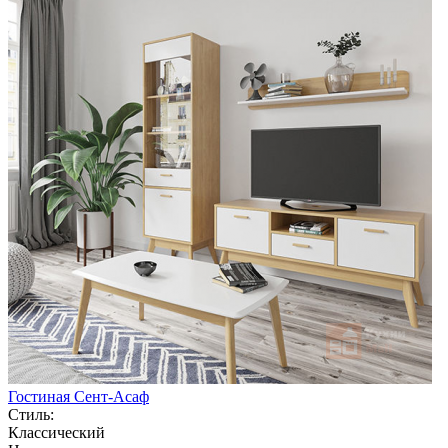
Гостиная Сент-Асаф
Стиль:
Классический