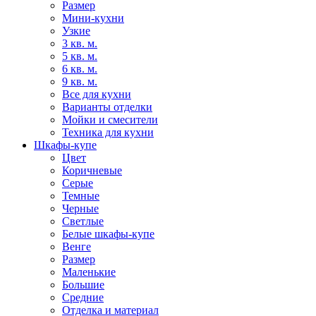
Размер
Мини-кухни
Узкие
3 кв. м.
5 кв. м.
6 кв. м.
9 кв. м.
Все для кухни
Варианты отделки
Мойки и смесители
Техника для кухни
Шкафы-купе
Цвет
Коричневые
Серые
Темные
Черные
Светлые
Белые шкафы-купе
Венге
Размер
Маленькие
Большие
Средние
Отделка и материал