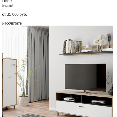
Цвет:
Белый
от 35 000 руб.
Рассчитать