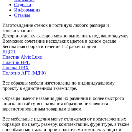
Отделка
Информация
Отзывы
Изготовлдение стенок в гостиную любого размера и
конфигурации
Декор и отделку фасадов можно выполнить под вашу задумку
Возможно сочетание нескольких цветов в одном фасаде
Бесплатная сборка в течение 1-2 рабочих дней
ЛДСП
Пластик Alvic Luxe
Пластик HPL
Пленка ПВХ
Полотно АГТ (МДФ)
Все образцы мебели изготовлены по индивидуальному
проекту в единственном экземпляре.
Образцы имеют названия для их различия и более быстрого
поиска по сайту, все названия образцов не являются
зарегистрированным товарным знаком.
Все мебельные изделия могут отличаться от представленных
образцов по цвету, размеру, комплектации, фурнитуре, а также
способами монтажа и производителями комплектующих и