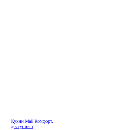
Кухни
Mall
Комфорт,
доступный