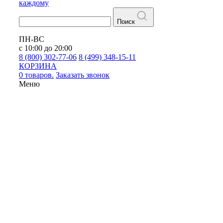
каждому
Поиск
ПН-ВС
с 10:00 до 20:00
8 (800) 302-77-06
8 (499) 348-15-11
КОРЗИНА
0 товаров.
Заказать звонок
Меню