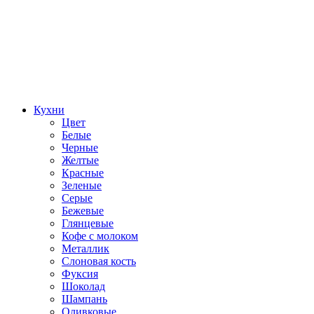
Кухни
Цвет
Белые
Черные
Желтые
Красные
Зеленые
Серые
Бежевые
Глянцевые
Кофе с молоком
Металлик
Слоновая кость
Фуксия
Шоколад
Шампань
Оливковые