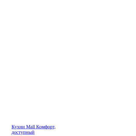
Кухни
Mall
Комфорт,
доступный