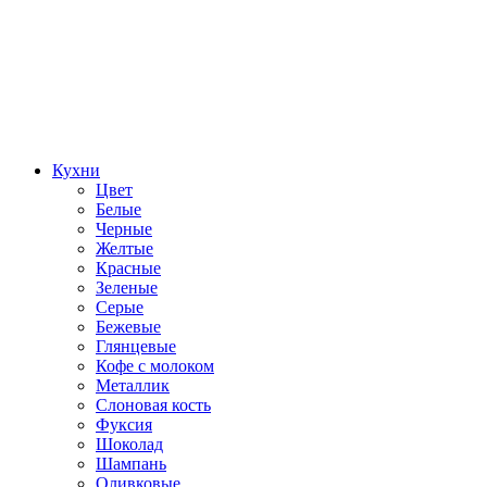
Кухни
Цвет
Белые
Черные
Желтые
Красные
Зеленые
Серые
Бежевые
Глянцевые
Кофе с молоком
Металлик
Слоновая кость
Фуксия
Шоколад
Шампань
Оливковые