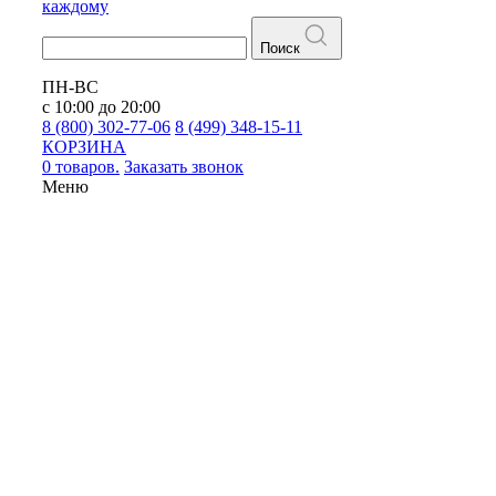
каждому
Поиск
ПН-ВС
с 10:00 до 20:00
8 (800) 302-77-06
8 (499) 348-15-11
КОРЗИНА
0 товаров.
Заказать звонок
Меню