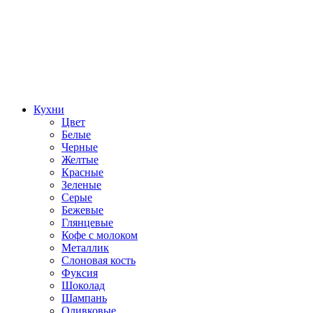
Кухни
Цвет
Белые
Черные
Желтые
Красные
Зеленые
Серые
Бежевые
Глянцевые
Кофе с молоком
Металлик
Слоновая кость
Фуксия
Шоколад
Шампань
Оливковые