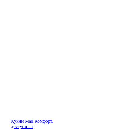
Кухни
Mall
Комфорт,
доступный