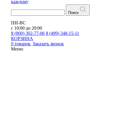
каждому
Поиск
ПН-ВС
с 10:00 до 20:00
8 (800) 302-77-06
8 (499) 348-15-11
КОРЗИНА
0 товаров.
Заказать звонок
Меню