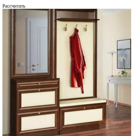
Рассчитать