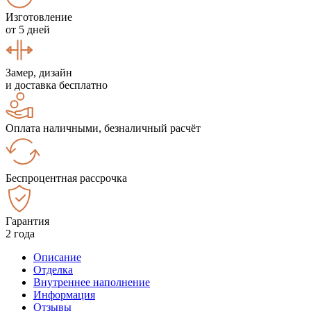
Изготовление
от 5 дней
Замер, дизайн
и доставка бесплатно
Оплата наличными, безналичный расчёт
Беспроцентная рассрочка
Гарантия
2 года
Описание
Отделка
Внутреннее наполнение
Информация
Отзывы