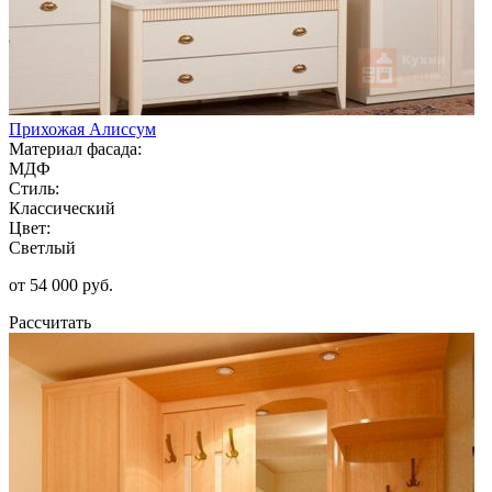
Прихожая Алиссум
Материал фасада:
МДФ
Стиль:
Классический
Цвет:
Светлый
от 54 000 руб.
Рассчитать