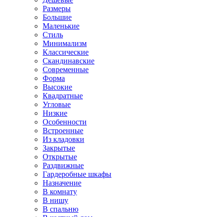
Размеры
Большие
Маленькие
Стиль
Минимализм
Классические
Скандинавские
Современные
Форма
Высокие
Квадратные
Угловые
Низкие
Особенности
Встроенные
Из кладовки
Закрытые
Открытые
Раздвижные
Гардеробные шкафы
Назначение
В комнату
В нишу
В спальню