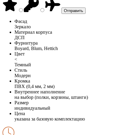
Фасад
Зеркало
Материал корпуса
ДСП
Фурнитура
Boyard, Blum, Hettich
Цвет
<
Темный
Стиль
Модерн
Кромка
ПВХ (0,4 мм, 2 мм)
Внутреннее наполнение
на выбор (полки, корзины, штанги)
Размер
индивидуальный
Цена
указана за базовую комплектацию