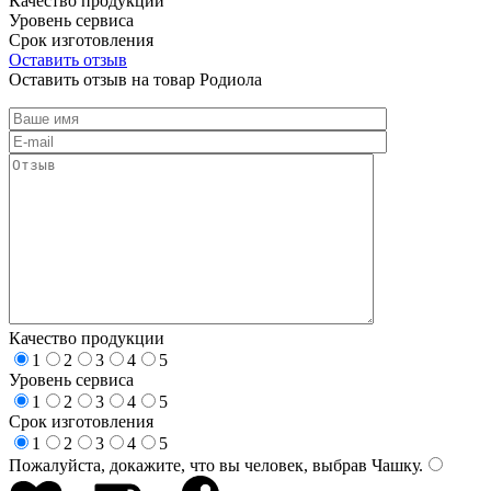
Качество продукции
Уровень сервиса
Срок изготовления
Оставить отзыв
Оставить отзыв на товар Родиола
Качество продукции
1
2
3
4
5
Уровень сервиса
1
2
3
4
5
Срок изготовления
1
2
3
4
5
Пожалуйста, докажите, что вы человек, выбрав
Чашку
.