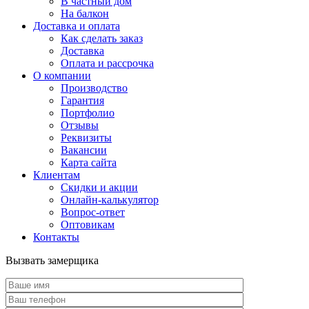
В частный дом
На балкон
Доставка и оплата
Как сделать заказ
Доставка
Оплата и рассрочка
О компании
Производство
Гарантия
Портфолио
Отзывы
Реквизиты
Вакансии
Карта сайта
Клиентам
Скидки и акции
Онлайн-калькулятор
Вопрос-ответ
Оптовикам
Контакты
Вызвать замерщика