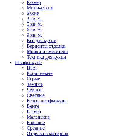
Размер
Мини-кухни
Узкие
3 кв. м.
5 кв. м.
6 кв. м.
9 кв. м.
Все для кухни
Варианты отделки
Мойки и смесители
Техника для кухни
Шкафы-купе
Цвет
Коричневые
Серые
Темные
Черные
Светлые
Белые шкафы-купе
Венге
Размер
Маленькие
Большие
Средние
Отделка и материал