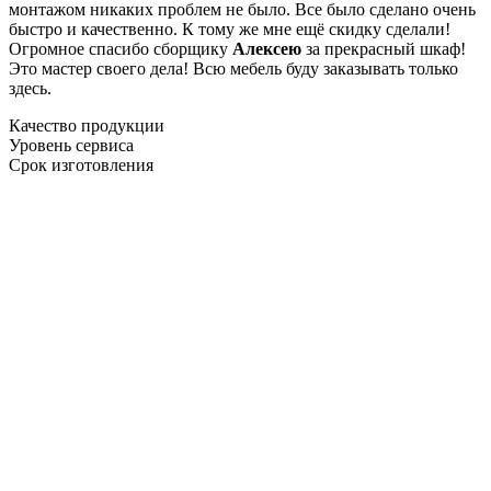
монтажом никаких проблем не было. Все было сделано очень
быстро и качественно. К тому же мне ещё скидку сделали!
Огромное спасибо сборщику
Алексею
за прекрасный шкаф!
Это мастер своего дела! Всю мебель буду заказывать только
здесь.
Качество продукции
Уровень сервиса
Срок изготовления