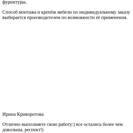
фурнитуры.
Способ монтажа и крепёж мебели по индивидуальному заказу
выбирается производителем по возможности её применения.
Ирина Криворотова
Отлично выполняете свою работу:) все остались более чем
довольны, респект!)