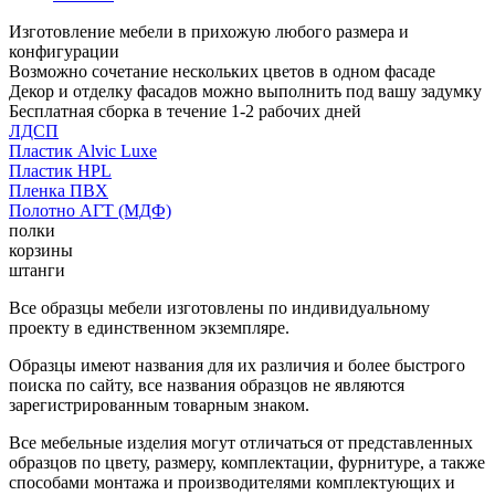
Изготовление мебели в прихожую любого размера и
конфигурации
Возможно сочетание нескольких цветов в одном фасаде
Декор и отделку фасадов можно выполнить под вашу задумку
Бесплатная сборка в течение 1-2 рабочих дней
ЛДСП
Пластик Alvic Luxe
Пластик HPL
Пленка ПВХ
Полотно АГТ (МДФ)
полки
корзины
штанги
Все образцы мебели изготовлены по индивидуальному
проекту в единственном экземпляре.
Образцы имеют названия для их различия и более быстрого
поиска по сайту, все названия образцов не являются
зарегистрированным товарным знаком.
Все мебельные изделия могут отличаться от представленных
образцов по цвету, размеру, комплектации, фурнитуре, а также
способами монтажа и производителями комплектующих и