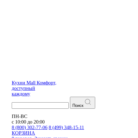
Кухни
Mall
Комфорт,
доступный
каждому
Поиск
ПН-ВС
с 10:00 до 20:00
8 (800) 302-77-06
8 (499) 348-15-11
КОРЗИНА