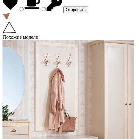
Похожие модели