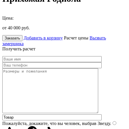
Цена:
от 40 000
руб.
Добавить в корзину
Расчет цены
Вызвать
Заказать
замерщика
Получить расчет
Пожалуйста, докажите, что вы человек, выбрав
Звезду
.