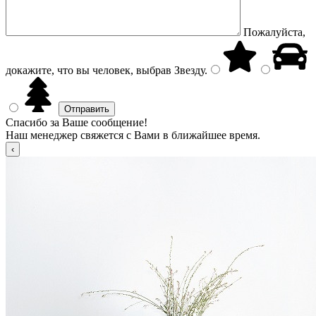
Пожалуйста,
докажите, что вы человек, выбрав
Звезду
.
Спасибо за Ваше сообщение!
Наш менеджер свяжется с Вами в ближайшее время.