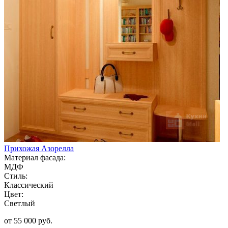
Прихожая Азорелла
Материал фасада:
МДФ
Стиль:
Классический
Цвет:
Светлый
от 55 000 руб.