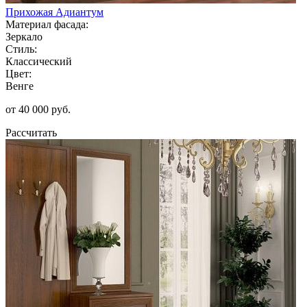
Прихожая Адиантум
Материал фасада:
Зеркало
Стиль:
Классический
Цвет:
Венге
от 40 000 руб.
Рассчитать