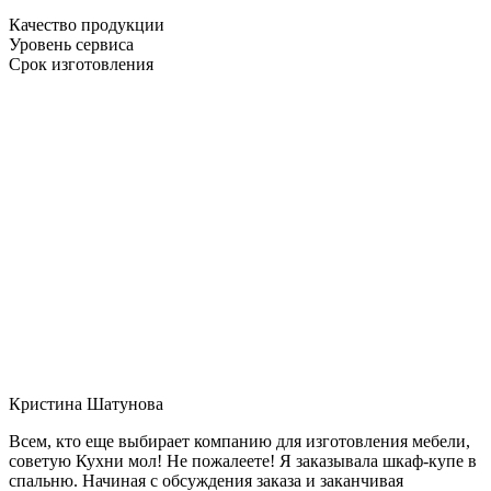
Качество продукции
Уровень сервиса
Срок изготовления
Кристина Шатунова
Всем, кто еще выбирает компанию для изготовления мебели,
советую Кухни мол! Не пожалеете! Я заказывала шкаф-купе в
спальню. Начиная с обсуждения заказа и заканчивая