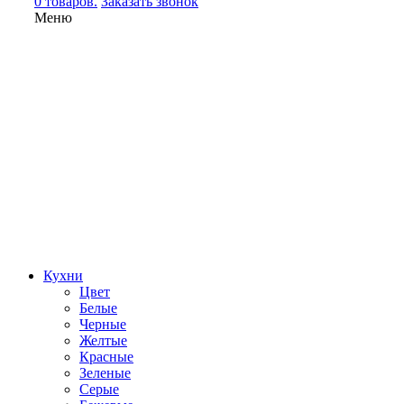
0 товаров.
Заказать звонок
Меню
Кухни
Цвет
Белые
Черные
Желтые
Красные
Зеленые
Серые