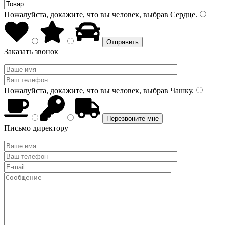
Пожалуйста, докажите, что вы человек, выбрав
Сердце
.
Заказать звонок
Пожалуйста, докажите, что вы человек, выбрав
Чашку
.
Письмо директору