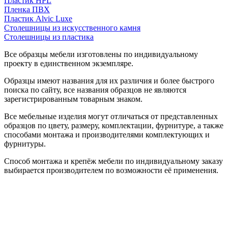
Пластик HPL
Пленка ПВХ
Пластик Alvic Luxe
Столешницы из искусственного камня
Столешницы из пластика
Все образцы мебели изготовлены по индивидуальному
проекту в единственном экземпляре.
Образцы имеют названия для их различия и более быстрого
поиска по сайту, все названия образцов не являются
зарегистрированным товарным знаком.
Все мебельные изделия могут отличаться от представленных
образцов по цвету, размеру, комплектации, фурнитуре, а также
способами монтажа и производителями комплектующих и
фурнитуры.
Способ монтажа и крепёж мебели по индивидуальному заказу
выбирается производителем по возможности её применения.