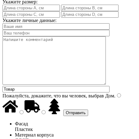
Укажите размер:
Укажите личные данные:
Пожалуйста, докажите, что вы человек, выбрав
Дом
.
Фасад
Пластик
Материал корпуса