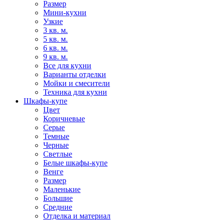
Размер
Мини-кухни
Узкие
3 кв. м.
5 кв. м.
6 кв. м.
9 кв. м.
Все для кухни
Варианты отделки
Мойки и смесители
Техника для кухни
Шкафы-купе
Цвет
Коричневые
Серые
Темные
Черные
Светлые
Белые шкафы-купе
Венге
Размер
Маленькие
Большие
Средние
Отделка и материал