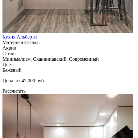
Кухня Альберти
Материал фасада:
Акрил
Стиль:
Минимализм, Скандинавский, Современный
Цвет:
Бежевый
Цена: от 45 000 руб.
Рассчитать