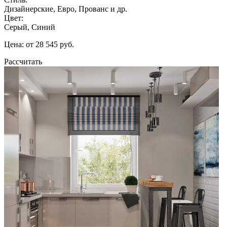
Дизайнерские, Евро, Прованс и др.
Цвет:
Серый, Синий
Цена: от 28 545 руб.
Рассчитать