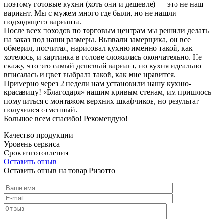
поэтому готовые кухни (хоть они и дешевле) — это не наш
вариант. Мы с мужем много где были, но не нашли
подходящего варианта.
После всех походов по торговым центрам мы решили делать
на заказ под наши размеры. Вызвали замерщика, он все
обмерил, посчитал, нарисовал кухню именно такой, как
хотелось, и картинка в голове сложилась окончательно. Не
скажу, что это самый дешевый вариант, но кухня идеально
вписалась и цвет выбрала такой, как мне нравится.
Примерно через 2 недели нам установили нашу кухню-
красавицу! «Благодаря» нашим кривым стенам, им пришлось
помучиться с монтажом верхних шкафчиков, но результат
получился отменный.
Большое всем спасибо! Рекомендую!
Качество продукции
Уровень сервиса
Срок изготовления
Оставить отзыв
Оставить отзыв на товар Ризотто