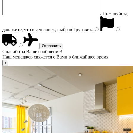
Пожалуйста,
докажите, что вы человек, выбрав
Грузовик
.
Спасибо за Ваше сообщение!
Наш менеджер свяжется с Вами в ближайшее время.