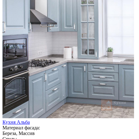
Кухня Альба
Материал фасада:
Береза, Массив
Стиль: