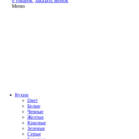
0 товаров.
Заказать звонок
Меню
Кухни
Цвет
Белые
Черные
Желтые
Красные
Зеленые
Серые