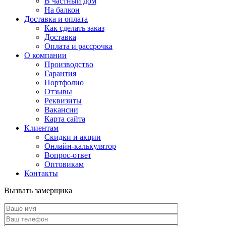
В частный дом
На балкон
Доставка и оплата
Как сделать заказ
Доставка
Оплата и рассрочка
О компании
Производство
Гарантия
Портфолио
Отзывы
Реквизиты
Вакансии
Карта сайта
Клиентам
Скидки и акции
Онлайн-калькулятор
Вопрос-ответ
Оптовикам
Контакты
Вызвать замерщика