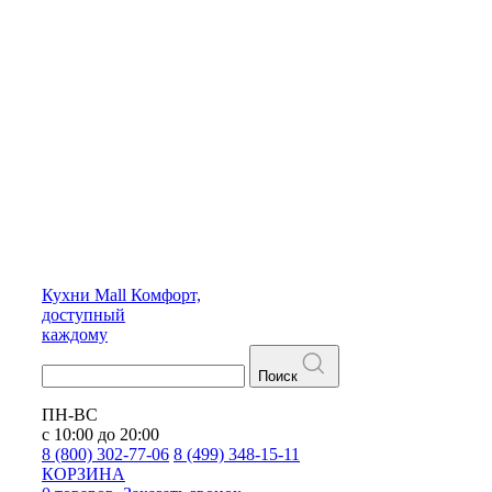
Кухни
Mall
Комфорт,
доступный
каждому
Поиск
ПН-ВС
с 10:00 до 20:00
8 (800) 302-77-06
8 (499) 348-15-11
КОРЗИНА