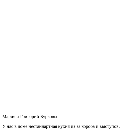
Мария и Григорий Бурковы
У нас в доме нестандартная кухня из-за короба и выступов,