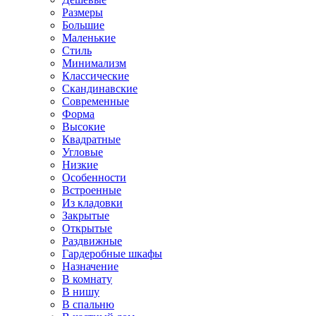
Размеры
Большие
Маленькие
Стиль
Минимализм
Классические
Скандинавские
Современные
Форма
Высокие
Квадратные
Угловые
Низкие
Особенности
Встроенные
Из кладовки
Закрытые
Открытые
Раздвижные
Гардеробные шкафы
Назначение
В комнату
В нишу
В спальню