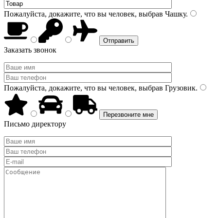
Пожалуйста, докажите, что вы человек, выбрав
Чашку
.
Заказать звонок
Пожалуйста, докажите, что вы человек, выбрав
Грузовик
.
Письмо директору