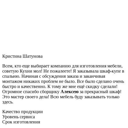
Кристина Шатунова
Всем, кто еще выбирает компанию для изготовления мебели,
советую Кухни мол! Не пожалеете! Я заказывала шкаф-купе в
спальню. Начиная с обсуждения заказа и заканчивая
монтажом никаких проблем не было. Все было сделано очень
быстро и качественно. К тому же мне ещё скидку сделали!
Огромное спасибо сборщику
Алексею
за прекрасный шкаф!
Это мастер своего дела! Всю мебель буду заказывать только
здесь.
Качество продукции
Уровень сервиса
Срок изготовления