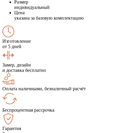
Размер
индивидуальный
Цена
указана за базовую комплектацию
Изготовление
от 5 дней
Замер, дизайн
и доставка бесплатно
Оплата наличными, безналичный расчёт
Беспроцентная рассрочка
Гарантия