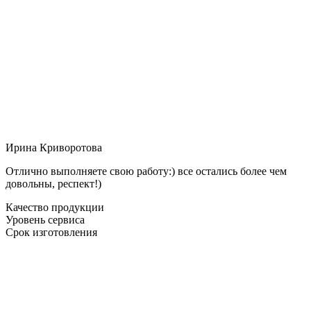
Ирина Криворотова
Отлично выполняете свою работу:) все остались более чем
довольны, респект!)
Качество продукции
Уровень сервиса
Срок изготовления