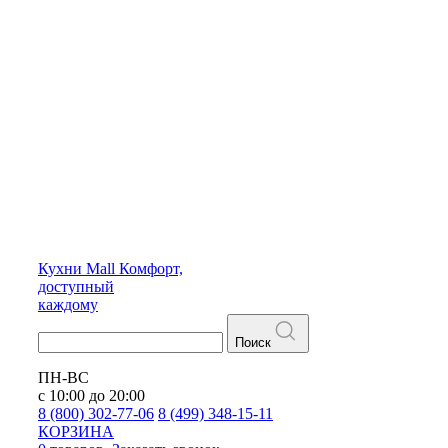
Кухни
Mall
Комфорт,
доступный
каждому
Поиск
ПН-ВС
с 10:00 до 20:00
8 (800) 302-77-06
8 (499) 348-15-11
КОРЗИНА