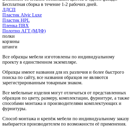
Бесплатная сборка в течение 1-2 рабочих дней.
ЛДСП
Пластик Alvic Luxe
Пластик HPL
Пленка ПВХ
Полотно АГТ (МДФ)
полки
корзины
штанги
Все образцы мебели изготовлены по индивидуальному
проекту в единственном экземпляре.
Образцы имеют названия для их различия и более быстрого
поиска по сайту, все названия образцов не являются
зарегистрированным товарным знаком.
Все мебельные изделия могут отличаться от представленных
образцов по цвету, размеру, комплектации, фурнитуре, а также
способами монтажа и производителями комплектующих и
фурнитуры.
Способ монтажа и крепёж мебели по индивидуальному заказу
выбирается производителем по возможности её применения.