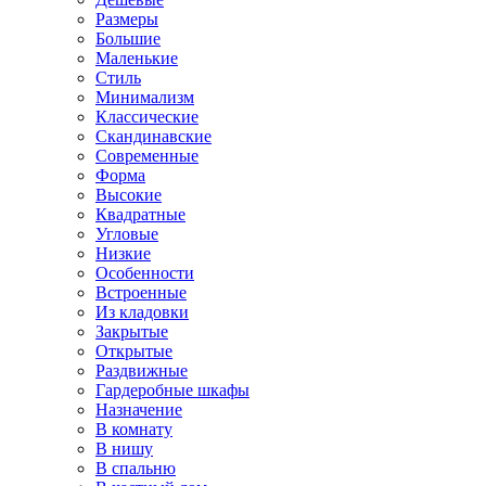
Размеры
Большие
Маленькие
Стиль
Минимализм
Классические
Скандинавские
Современные
Форма
Высокие
Квадратные
Угловые
Низкие
Особенности
Встроенные
Из кладовки
Закрытые
Открытые
Раздвижные
Гардеробные шкафы
Назначение
В комнату
В нишу
В спальню