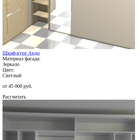
Шкаф-купе Андо
Материал фасада:
Зеркало
Цвет:
Светлый
от 45 000 руб.
Рассчитать