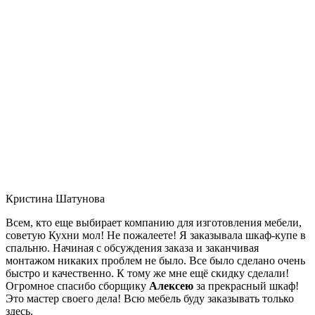
Кристина Шатунова
Всем, кто еще выбирает компанию для изготовления мебели,
советую Кухни мол! Не пожалеете! Я заказывала шкаф-купе в
спальню. Начиная с обсуждения заказа и заканчивая
монтажом никаких проблем не было. Все было сделано очень
быстро и качественно. К тому же мне ещё скидку сделали!
Огромное спасибо сборщику
Алексею
за прекрасный шкаф!
Это мастер своего дела! Всю мебель буду заказывать только
здесь.