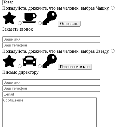
Пожалуйста, докажите, что вы человек, выбрав
Чашку
.
Заказать звонок
Пожалуйста, докажите, что вы человек, выбрав
Звезду
.
Письмо директору