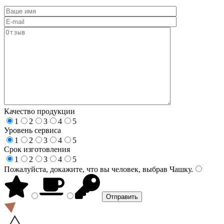
Качество продукции
1
2
3
4
5
Уровень сервиса
1
2
3
4
5
Срок изготовления
1
2
3
4
5
Пожалуйста, докажите, что вы человек, выбрав
Чашку
.