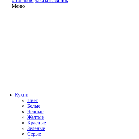
0 товаров.
Заказать звонок
Меню
Кухни
Цвет
Белые
Черные
Желтые
Красные
Зеленые
Серые