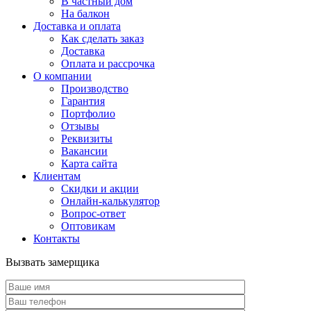
В частный дом
На балкон
Доставка и оплата
Как сделать заказ
Доставка
Оплата и рассрочка
О компании
Производство
Гарантия
Портфолио
Отзывы
Реквизиты
Вакансии
Карта сайта
Клиентам
Скидки и акции
Онлайн-калькулятор
Вопрос-ответ
Оптовикам
Контакты
Вызвать замерщика