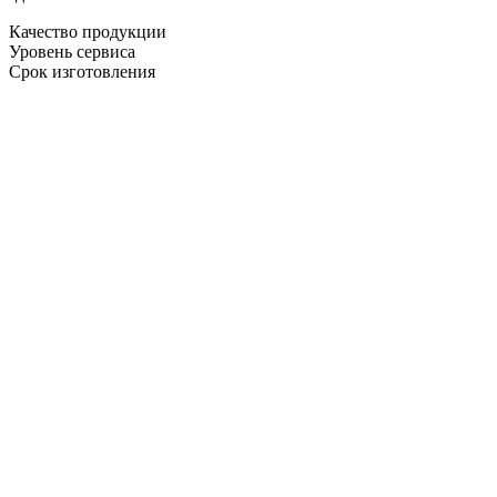
Качество продукции
Уровень сервиса
Срок изготовления