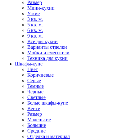
Размер
Мини-кухни
Узкие
3 кв. м.
5 кв. м.
6 кв. м.
9 кв. м.
Все для кухни
Варианты отделки
Мойки и смесители
Техника для кухни
Шкафы-купе
Цвет
Коричневые
Серые
Темные
Черные
Светлые
Белые шкафы-купе
Венге
Размер
Маленькие
Большие
Средние
Отделка и материал