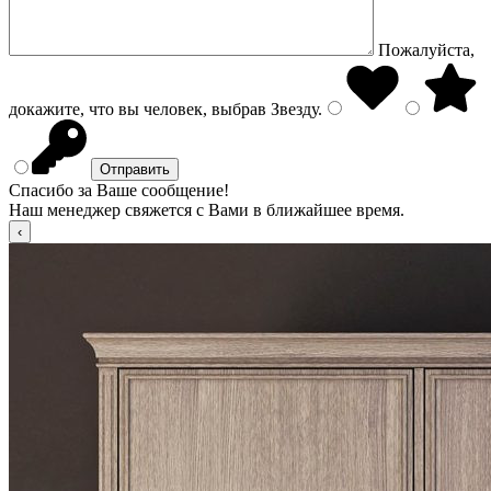
Пожалуйста,
докажите, что вы человек, выбрав
Звезду
.
Спасибо за Ваше сообщение!
Наш менеджер свяжется с Вами в ближайшее время.