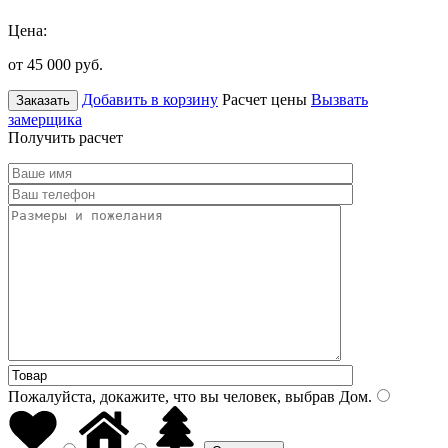
Цена:
от 45 000
руб.
Добавить в корзину
Расчет цены
Вызвать
Заказать
замерщика
Получить расчет
Пожалуйста, докажите, что вы человек, выбрав
Дом
.