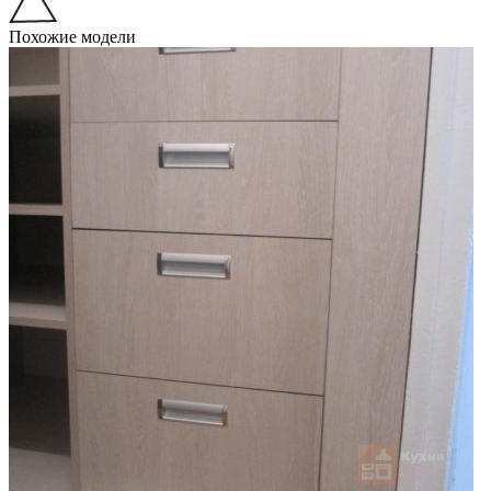
Похожие модели