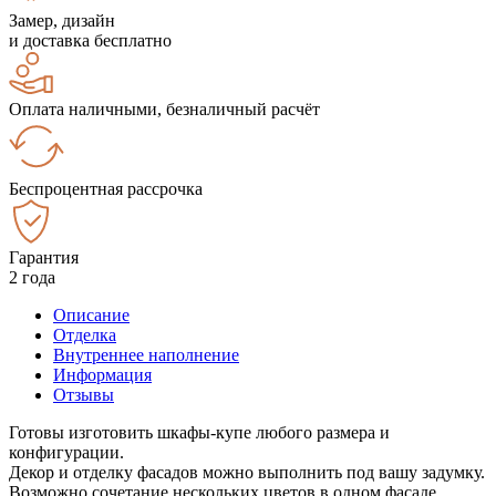
Замер, дизайн
и доставка бесплатно
Оплата наличными, безналичный расчёт
Беспроцентная рассрочка
Гарантия
2 года
Описание
Отделка
Внутреннее наполнение
Информация
Отзывы
Готовы изготовить шкафы-купе любого размера и
конфигурации.
Декор и отделку фасадов можно выполнить под вашу задумку.
Возможно сочетание нескольких цветов в одном фасаде.