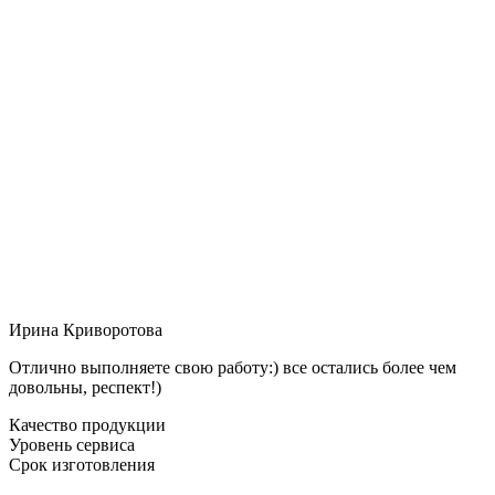
Ирина Криворотова
Отлично выполняете свою работу:) все остались более чем
довольны, респект!)
Качество продукции
Уровень сервиса
Срок изготовления