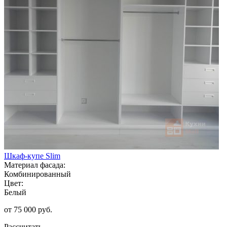
Шкаф-купе Slim
Материал фасада:
Комбинированный
Цвет:
Белый
от 75 000 руб.
Рассчитать