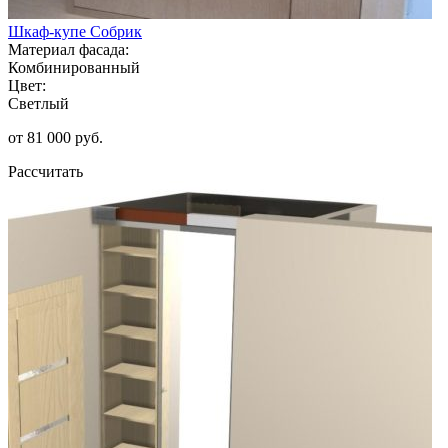
Шкаф-купе Собрик
Материал фасада:
Комбинированный
Цвет:
Светлый
от 81 000 руб.
Рассчитать