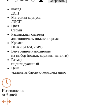
Фасад
ДСП
Материал корпуса
ЛДСП
Цвет
Серый
Раздвижная система
алюминиевая, нижнеопорная
Кромка
ПВХ (0,4 мм, 2 мм)
Внутреннее наполнение
на выбор (полки, корзины, штанги)
Размер
индивидуальный
Цена
указана за базовую комплектацию
Изготовление
от 5 дней