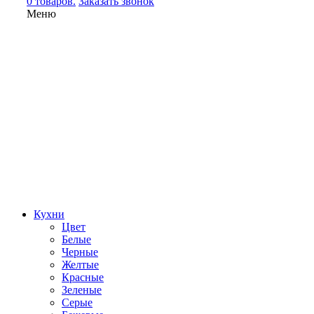
0 товаров.
Заказать звонок
Меню
Кухни
Цвет
Белые
Черные
Желтые
Красные
Зеленые
Серые