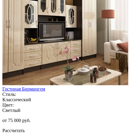
Гостиная Бирмингем
Стиль:
Классический
Цвет:
Светлый
от 75 000 руб.
Рассчитать