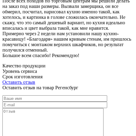
После всех походов по торговым центрам мы решили делать
на заказ под наши размеры. Вызвали замерщика, он все
обмерил, посчитал, нарисовал кухню именно такой, как
хотелось, и картинка в голове сложилась окончательно. Не
скажу, что это самый дешевый вариант, но кухня идеально
вписалась и цвет выбрала такой, как мне нравится.
Примерно через 2 недели нам установили нашу кухню-
красавицу! «Благодаря» нашим кривым стенам, им пришлось
помучиться с монтажом верхних шкафчиков, но результат
получился отменный.
Большое всем спасибо! Рекомендую!
Качество продукции
Уровень сервиса
Срок изготовления
Оставить отзыв
Оставить отзыв на товар Регенсбург