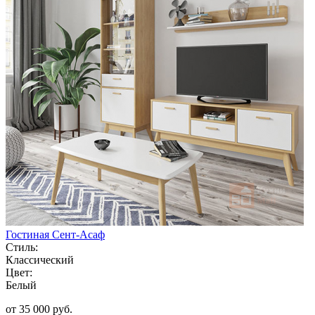
Гостиная Сент-Асаф
Стиль:
Классический
Цвет:
Белый
от 35 000 руб.