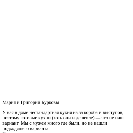
Мария и Григорий Бурковы
У нас в доме нестандартная кухня из-за короба и выступов,
поэтому готовые кухни (хоть они и дешевле) — это не наш
вариант. Мы с мужем много где были, но не нашли
подходящего варианта.