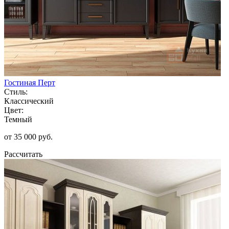
Гостиная Перт
Стиль:
Классический
Цвет:
Темный
от 35 000 руб.
Рассчитать