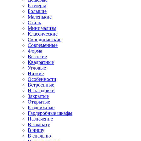
Размеры
Большие
Маленькие
Стиль
Минимализм
Классические
Скандинавские
Современные
Форма
Высокие
Квадратные
Угловые
Низкие
Особенности
Встроенные
Из кладовки
Закрытые
Открытые
Раздвижные
Гардеробные шкафы
Назначение
В комнату
В нишу
В спальню