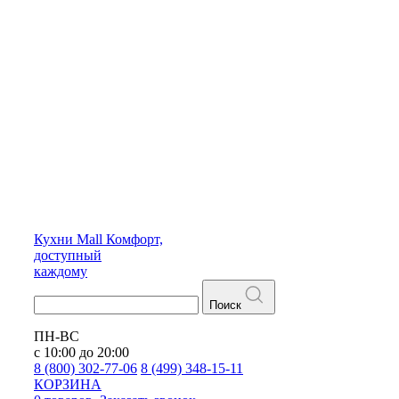
Кухни
Mall
Комфорт,
доступный
каждому
Поиск
ПН-ВС
с 10:00 до 20:00
8 (800) 302-77-06
8 (499) 348-15-11
КОРЗИНА