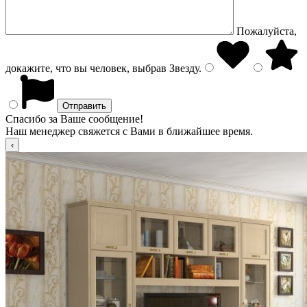
Пожалуйста,
докажите, что вы человек, выбрав
Звезду
.
Спасибо за Ваше сообщение!
Наш менеджер свяжется с Вами в ближайшее время.