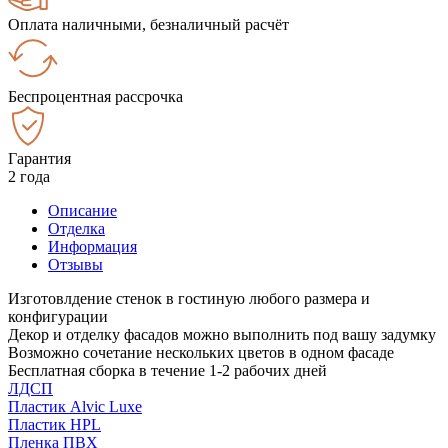
Оплата наличными, безналичный расчёт
Беспроцентная рассрочка
Гарантия
2 года
Описание
Отделка
Информация
Отзывы
Изготовлдение стенок в гостиную любого размера и
конфигурации
Декор и отделку фасадов можно выполнить под вашу задумку
Возможно сочетание нескольких цветов в одном фасаде
Бесплатная сборка в течение 1-2 рабочих дней
ЛДСП
Пластик Alvic Luxe
Пластик HPL
Пленка ПВХ