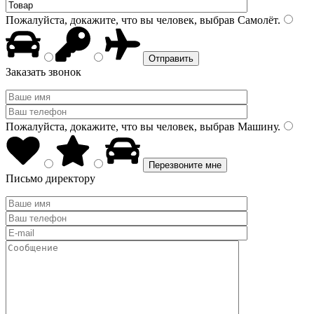
Пожалуйста, докажите, что вы человек, выбрав
Самолёт
.
Заказать звонок
Пожалуйста, докажите, что вы человек, выбрав
Машину
.
Письмо директору