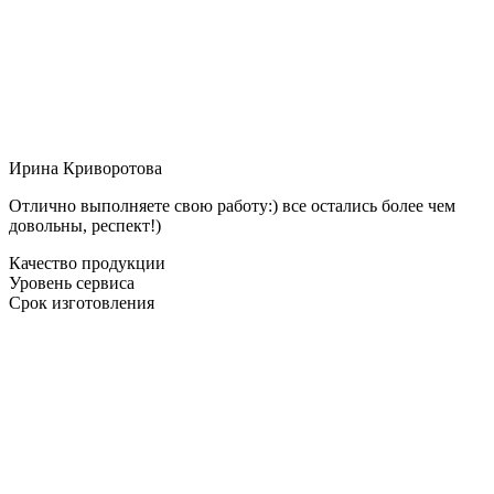
Ирина Криворотова
Отлично выполняете свою работу:) все остались более чем
довольны, респект!)
Качество продукции
Уровень сервиса
Срок изготовления