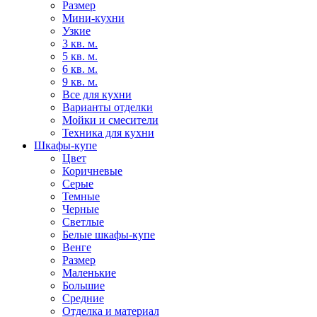
Размер
Мини-кухни
Узкие
3 кв. м.
5 кв. м.
6 кв. м.
9 кв. м.
Все для кухни
Варианты отделки
Мойки и смесители
Техника для кухни
Шкафы-купе
Цвет
Коричневые
Серые
Темные
Черные
Светлые
Белые шкафы-купе
Венге
Размер
Маленькие
Большие
Средние
Отделка и материал