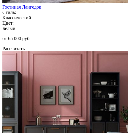
Гостиная Лангедок
Стиль:
Классический
Цвет:
Белый
от 65 000 руб.
Рассчитать