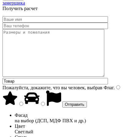
замерщика
Получить расчет
Пожалуйста, докажите, что вы человек, выбрав
Флаг
.
Фасад
на выбор (ДСП, МДФ ПВХ и др.)
Цвет
Светлый