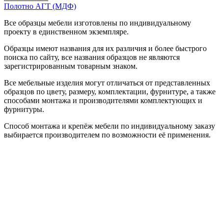
Полотно АГТ (МДФ)
Все образцы мебели изготовлены по индивидуальному
проекту в единственном экземпляре.
Образцы имеют названия для их различия и более быстрого
поиска по сайту, все названия образцов не являются
зарегистрированным товарным знаком.
Все мебельные изделия могут отличаться от представленных
образцов по цвету, размеру, комплектации, фурнитуре, а также
способами монтажа и производителями комплектующих и
фурнитуры.
Способ монтажа и крепёж мебели по индивидуальному заказу
выбирается производителем по возможности её применения.