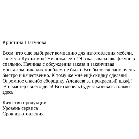
Кристина Шатунова
Всем, кто еще выбирает компанию для изготовления мебели,
советую Кухни мол! Не пожалеете! Я заказывала шкаф-купе в
спальню. Начиная с обсуждения заказа и заканчивая
монтажом никаких проблем не было. Все было сделано очень
быстро и качественно. К тому же мне ещё скидку сделали!
Огромное спасибо сборщику
Алексею
за прекрасный шкаф!
Это мастер своего дела! Всю мебель буду заказывать только
здесь.
Качество продукции
Уровень сервиса
Срок изготовления