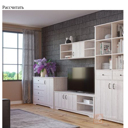
Рассчитать