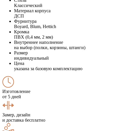
Стиль
Классический
Материал корпуса
ДСП
Фурнитура
Boyard, Blum, Hettich
Кромка
ПВХ (0,4 мм, 2 мм)
Внутреннее наполнение
на выбор (полки, корзины, штанги)
Размер
индивидуальный
Цена
указана за базовую комплектацию
Изготовление
от 5 дней
Замер, дизайн
и доставка бесплатно