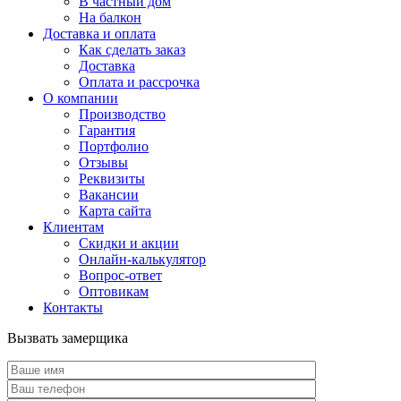
В частный дом
На балкон
Доставка и оплата
Как сделать заказ
Доставка
Оплата и рассрочка
О компании
Производство
Гарантия
Портфолио
Отзывы
Реквизиты
Вакансии
Карта сайта
Клиентам
Скидки и акции
Онлайн-калькулятор
Вопрос-ответ
Оптовикам
Контакты
Вызвать замерщика