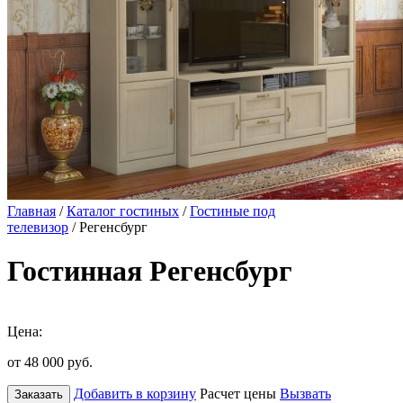
Главная
/
Каталог гостиных
/
Гостиные под
телевизор
/ Регенсбург
Гостинная Регенсбург
Цена:
от 48 000
руб.
Добавить в корзину
Расчет цены
Вызвать
Заказать