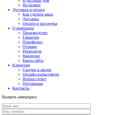
В частный дом
На балкон
Доставка и оплата
Как сделать заказ
Доставка
Оплата и рассрочка
О компании
Производство
Гарантия
Портфолио
Отзывы
Реквизиты
Вакансии
Карта сайта
Клиентам
Скидки и акции
Онлайн-калькулятор
Вопрос-ответ
Оптовикам
Контакты
Вызвать замерщика