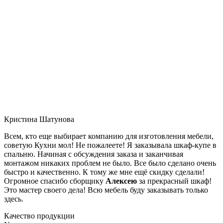
Кристина Шатунова
Всем, кто еще выбирает компанию для изготовления мебели,
советую Кухни мол! Не пожалеете! Я заказывала шкаф-купе в
спальню. Начиная с обсуждения заказа и заканчивая
монтажом никаких проблем не было. Все было сделано очень
быстро и качественно. К тому же мне ещё скидку сделали!
Огромное спасибо сборщику
Алексею
за прекрасный шкаф!
Это мастер своего дела! Всю мебель буду заказывать только
здесь.
Качество продукции