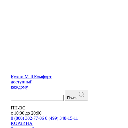
Кухни
Mall
Комфорт,
доступный
каждому
Поиск
ПН-ВС
с 10:00 до 20:00
8 (800) 302-77-06
8 (499) 348-15-11
КОРЗИНА