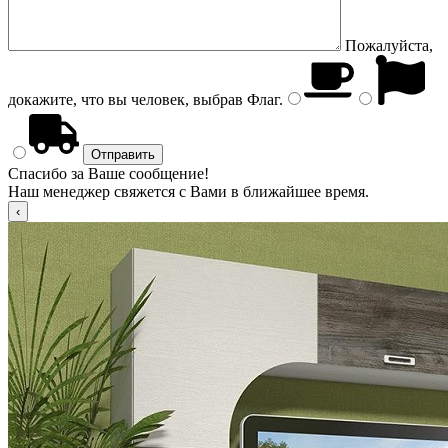
Пожалуйста,
докажите, что вы человек, выбрав
Флаг
.
Спасибо за Ваше сообщение!
Наш менеджер свяжется с Вами в ближайшее время.