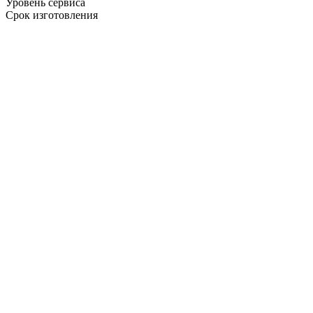
Уровень сервиса
Срок изготовления