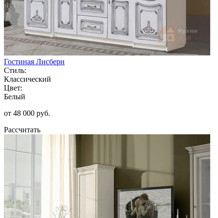
Гостиная Лисберн
Стиль:
Классический
Цвет:
Белый
от 48 000 руб.
Рассчитать