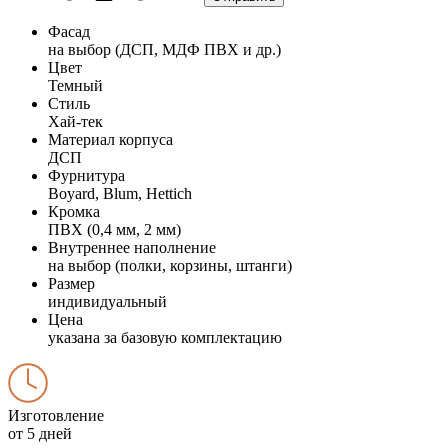
Фасад
на выбор (ДСП, МДФ ПВХ и др.)
Цвет
Темный
Стиль
Хай-тек
Материал корпуса
ДСП
Фурнитура
Boyard, Blum, Hettich
Кромка
ПВХ (0,4 мм, 2 мм)
Внутреннее наполнение
на выбор (полки, корзины, штанги)
Размер
индивидуальный
Цена
указана за базовую комплектацию
Изготовление
от 5 дней