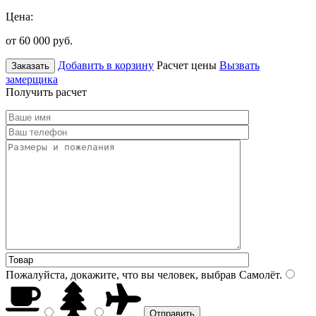
Цена:
от 60 000
руб.
Добавить в корзину
Расчет цены
Вызвать
Заказать
замерщика
Получить расчет
Пожалуйста, докажите, что вы человек, выбрав
Самолёт
.