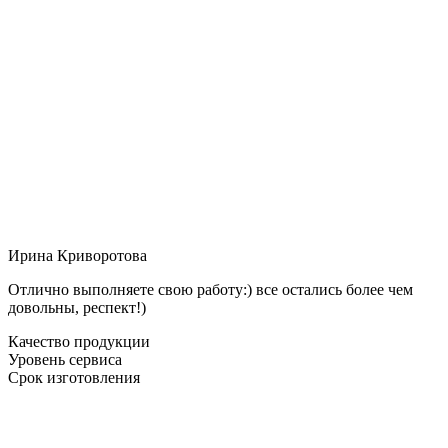
Ирина Криворотова
Отлично выполняете свою работу:) все остались более чем
довольны, респект!)
Качество продукции
Уровень сервиса
Срок изготовления