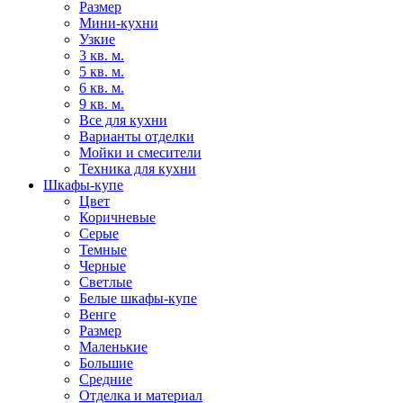
Размер
Мини-кухни
Узкие
3 кв. м.
5 кв. м.
6 кв. м.
9 кв. м.
Все для кухни
Варианты отделки
Мойки и смесители
Техника для кухни
Шкафы-купе
Цвет
Коричневые
Серые
Темные
Черные
Светлые
Белые шкафы-купе
Венге
Размер
Маленькие
Большие
Средние
Отделка и материал