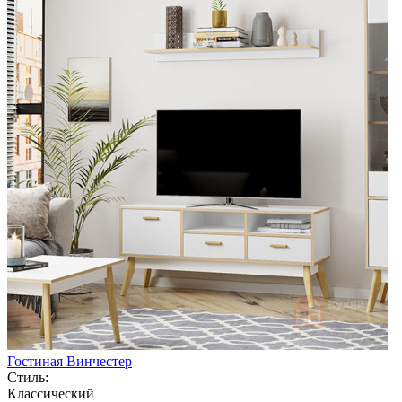
Гостиная Винчестер
Стиль:
Классический