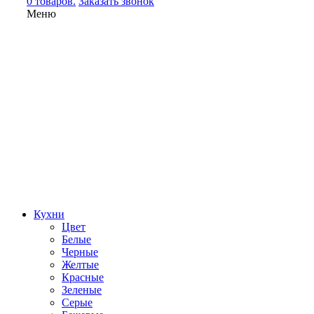
0 товаров.
Заказать звонок
Меню
Кухни
Цвет
Белые
Черные
Желтые
Красные
Зеленые
Серые