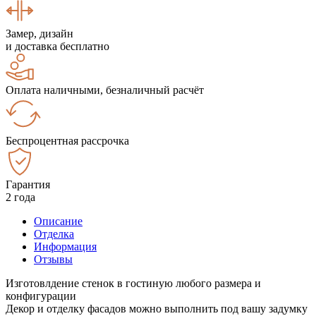
Замер, дизайн
и доставка бесплатно
Оплата наличными, безналичный расчёт
Беспроцентная рассрочка
Гарантия
2 года
Описание
Отделка
Информация
Отзывы
Изготовлдение стенок в гостиную любого размера и
конфигурации
Декор и отделку фасадов можно выполнить под вашу задумку