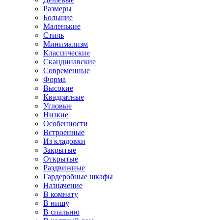
Размеры
Большие
Маленькие
Стиль
Минимализм
Классические
Скандинавские
Современные
Форма
Высокие
Квадратные
Угловые
Низкие
Особенности
Встроенные
Из кладовки
Закрытые
Открытые
Раздвижные
Гардеробные шкафы
Назначение
В комнату
В нишу
В спальню