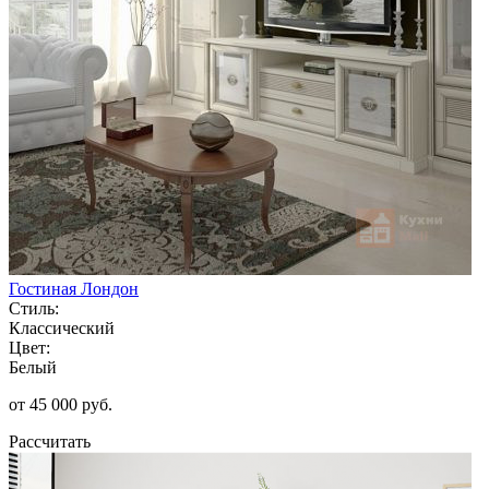
Гостиная Лондон
Стиль:
Классический
Цвет:
Белый
от 45 000 руб.
Рассчитать