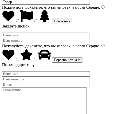
Пожалуйста, докажите, что вы человек, выбрав
Сердце
.
Заказать звонок
Пожалуйста, докажите, что вы человек, выбрав
Сердце
.
Письмо директору