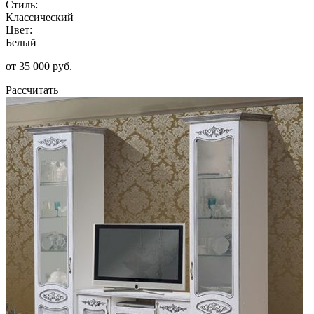
Стиль:
Классический
Цвет:
Белый
от 35 000 руб.
Рассчитать