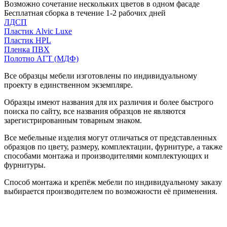
Возможно сочетание нескольких цветов в одном фасаде
Бесплатная сборка в течение 1-2 рабочих дней
ЛДСП
Пластик Alvic Luxe
Пластик HPL
Пленка ПВХ
Полотно АГТ (МДФ)
Все образцы мебели изготовлены по индивидуальному
проекту в единственном экземпляре.
Образцы имеют названия для их различия и более быстрого
поиска по сайту, все названия образцов не являются
зарегистрированным товарным знаком.
Все мебельные изделия могут отличаться от представленных
образцов по цвету, размеру, комплектации, фурнитуре, а также
способами монтажа и производителями комплектующих и
фурнитуры.
Способ монтажа и крепёж мебели по индивидуальному заказу
выбирается производителем по возможности её применения.