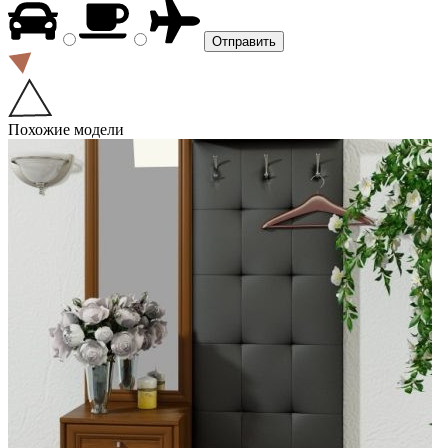
Похожие модели