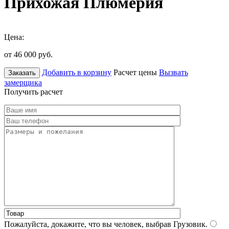
Прихожая Плюмерия
Цена:
от 46 000
руб.
Добавить в корзину
Расчет цены
Вызвать
Заказать
замерщика
Получить расчет
Пожалуйста, докажите, что вы человек, выбрав
Грузовик
.