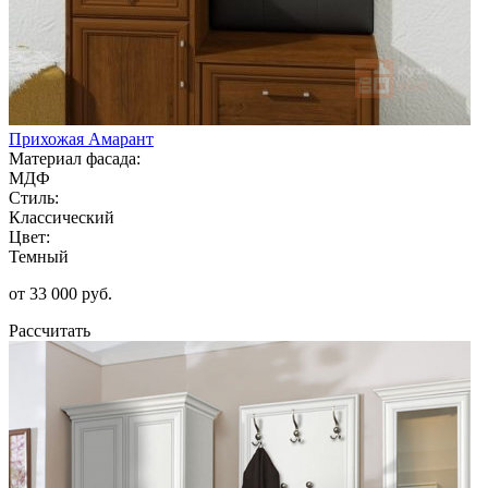
Прихожая Амарант
Материал фасада:
МДФ
Стиль:
Классический
Цвет:
Темный
от 33 000 руб.
Рассчитать