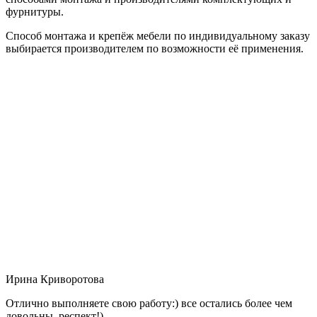
фурнитуры.
Способ монтажа и крепёж мебели по индивидуальному заказу
выбирается производителем по возможности её применения.
Ирина Криворотова
Отлично выполняете свою работу:) все остались более чем
довольны, респект!)