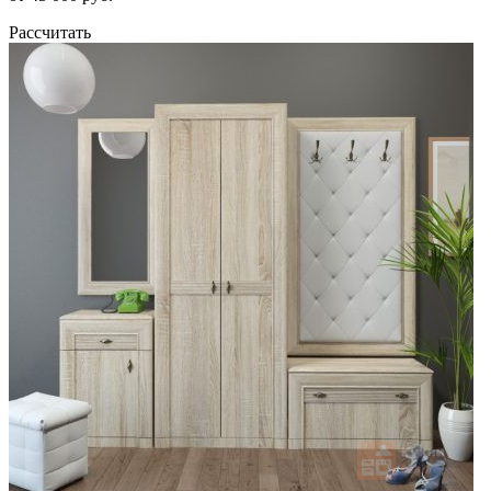
Рассчитать