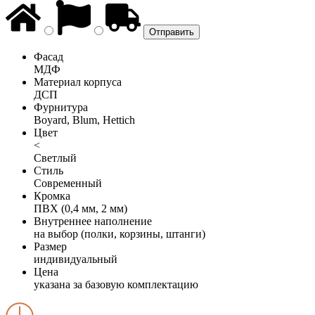
Фасад
МДФ
Материал корпуса
ДСП
Фурнитура
Boyard, Blum, Hettich
Цвет
<
Светлый
Стиль
Современный
Кромка
ПВХ (0,4 мм, 2 мм)
Внутреннее наполнение
на выбор (полки, корзины, штанги)
Размер
индивидуальный
Цена
указана за базовую комплектацию