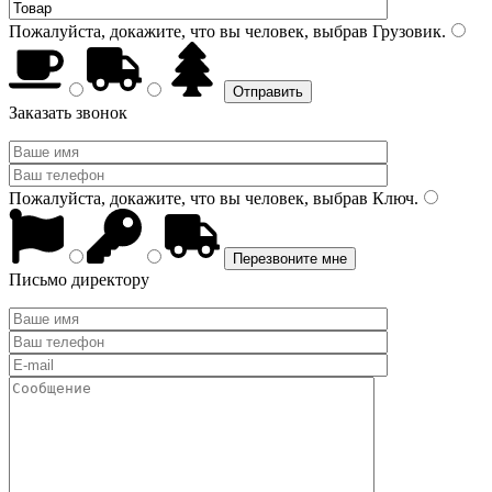
Пожалуйста, докажите, что вы человек, выбрав
Грузовик
.
Заказать звонок
Пожалуйста, докажите, что вы человек, выбрав
Ключ
.
Письмо директору