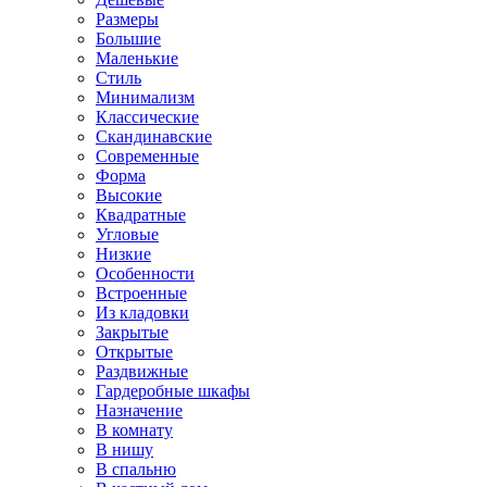
Размеры
Большие
Маленькие
Стиль
Минимализм
Классические
Скандинавские
Современные
Форма
Высокие
Квадратные
Угловые
Низкие
Особенности
Встроенные
Из кладовки
Закрытые
Открытые
Раздвижные
Гардеробные шкафы
Назначение
В комнату
В нишу
В спальню