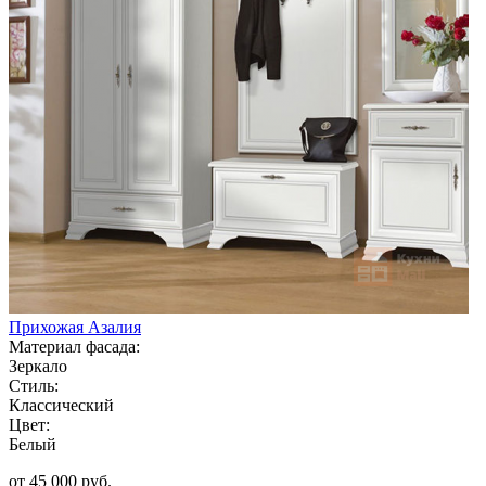
Прихожая Азалия
Материал фасада:
Зеркало
Стиль:
Классический
Цвет:
Белый
от 45 000 руб.