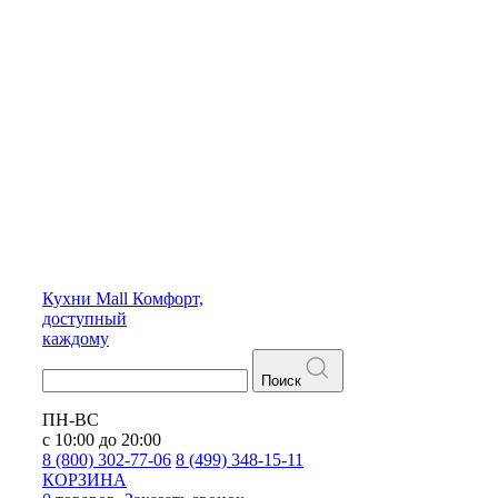
Кухни
Mall
Комфорт,
доступный
каждому
Поиск
ПН-ВС
с 10:00 до 20:00
8 (800) 302-77-06
8 (499) 348-15-11
КОРЗИНА