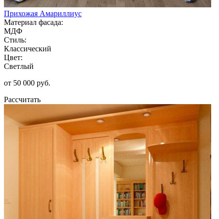
Прихожая Амариллиус
Материал фасада:
МДФ
Стиль:
Классический
Цвет:
Светлый
от 50 000 руб.
Рассчитать