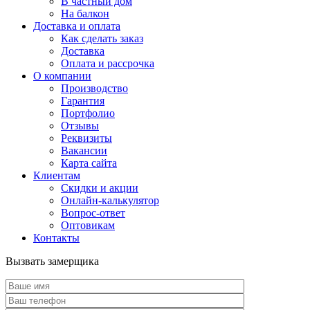
В частный дом
На балкон
Доставка и оплата
Как сделать заказ
Доставка
Оплата и рассрочка
О компании
Производство
Гарантия
Портфолио
Отзывы
Реквизиты
Вакансии
Карта сайта
Клиентам
Скидки и акции
Онлайн-калькулятор
Вопрос-ответ
Оптовикам
Контакты
Вызвать замерщика