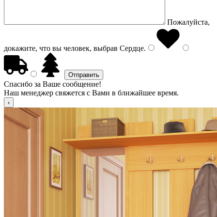
Пожалуйста,
докажите, что вы человек, выбрав
Сердце
.
Спасибо за Ваше сообщение!
Наш менеджер свяжется с Вами в ближайшее время.