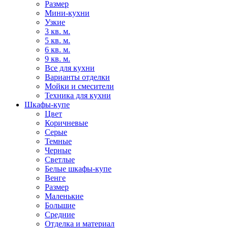
Размер
Мини-кухни
Узкие
3 кв. м.
5 кв. м.
6 кв. м.
9 кв. м.
Все для кухни
Варианты отделки
Мойки и смесители
Техника для кухни
Шкафы-купе
Цвет
Коричневые
Серые
Темные
Черные
Светлые
Белые шкафы-купе
Венге
Размер
Маленькие
Большие
Средние
Отделка и материал