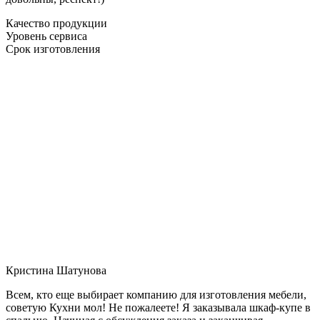
Качество продукции
Уровень сервиса
Срок изготовления
Кристина Шатунова
Всем, кто еще выбирает компанию для изготовления мебели,
советую Кухни мол! Не пожалеете! Я заказывала шкаф-купе в