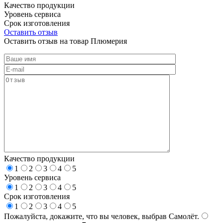
Качество продукции
Уровень сервиса
Срок изготовления
Оставить отзыв
Оставить отзыв на товар Плюмерия
Качество продукции
1
2
3
4
5
Уровень сервиса
1
2
3
4
5
Срок изготовления
1
2
3
4
5
Пожалуйста, докажите, что вы человек, выбрав
Самолёт
.