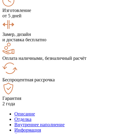
Изготовление
от 5 дней
Замер, дизайн
и доставка бесплатно
Оплата наличными, безналичный расчёт
Беспроцентная рассрочка
Гарантия
2 года
Описание
Отделка
Внутреннее наполнение
Информация