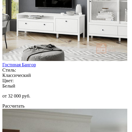
Гостиная Бангор
Стиль:
Классический
Цвет:
Белый
от 32 000 руб.
Рассчитать