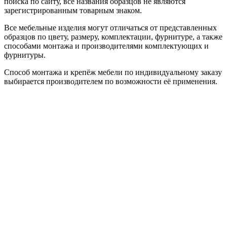
поиска по сайту, все названия образцов не являются
зарегистрированным товарным знаком.
Все мебельные изделия могут отличаться от представленных
образцов по цвету, размеру, комплектации, фурнитуре, а также
способами монтажа и производителями комплектующих и
фурнитуры.
Способ монтажа и крепёж мебели по индивидуальному заказу
выбирается производителем по возможности её применения.