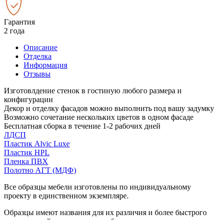
Гарантия
2 года
Описание
Отделка
Информация
Отзывы
Изготовлдение стенок в гостиную любого размера и
конфигурации
Декор и отделку фасадов можно выполнить под вашу задумку
Возможно сочетание нескольких цветов в одном фасаде
Бесплатная сборка в течение 1-2 рабочих дней
ЛДСП
Пластик Alvic Luxe
Пластик HPL
Пленка ПВХ
Полотно АГТ (МДФ)
Все образцы мебели изготовлены по индивидуальному
проекту в единственном экземпляре.
Образцы имеют названия для их различия и более быстрого