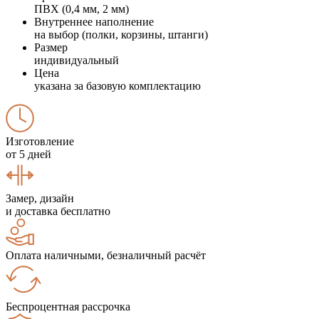
ПВХ (0,4 мм, 2 мм)
Внутреннее наполнение
на выбор (полки, корзины, штанги)
Размер
индивидуальный
Цена
указана за базовую комплектацию
Изготовление
от 5 дней
Замер, дизайн
и доставка бесплатно
Оплата наличными, безналичный расчёт
Беспроцентная рассрочка