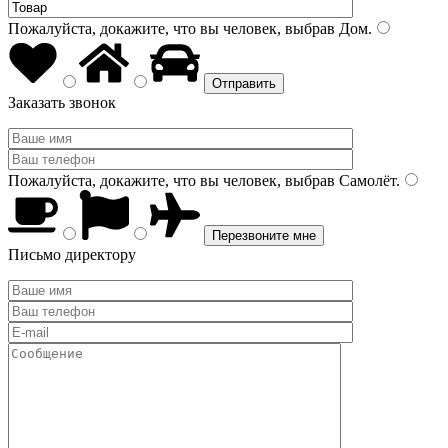
Пожалуйста, докажите, что вы человек, выбрав
Дом
.
Заказать звонок
Пожалуйста, докажите, что вы человек, выбрав
Самолёт
.
Письмо директору