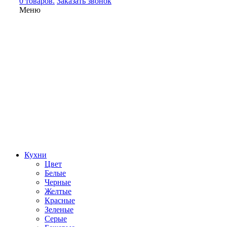
0 товаров.
Заказать звонок
Меню
Кухни
Цвет
Белые
Черные
Желтые
Красные
Зеленые
Серые