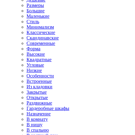
Размеры
Большие
Маленькие
Стиль
Минимализм
Классические
Скандинавские
Современные
Форма
Высокие
Квадратные
Угловые
Низкие
Особенности
Встроенные
Из кладовки
Закрытые
Открытые
Раздвижные
Гардеробные шкафы
Назначение
В комнату
В нишу
В спальню