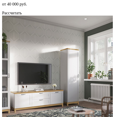
от 40 000 руб.
Рассчитать