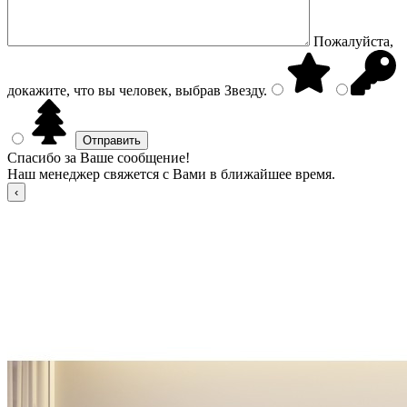
Пожалуйста,
докажите, что вы человек, выбрав
Звезду
.
Спасибо за Ваше сообщение!
Наш менеджер свяжется с Вами в ближайшее время.