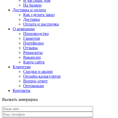
В частный дом
На балкон
Доставка и оплата
Как сделать заказ
Доставка
Оплата и рассрочка
О компании
Производство
Гарантия
Портфолио
Отзывы
Реквизиты
Вакансии
Карта сайта
Клиентам
Скидки и акции
Онлайн-калькулятор
Вопрос-ответ
Оптовикам
Контакты
Вызвать замерщика