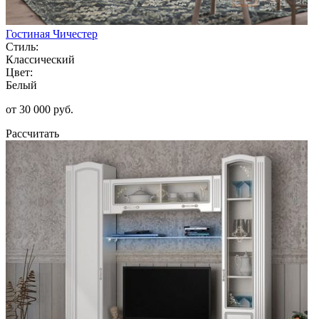
Гостиная Чичестер
Стиль:
Классический
Цвет:
Белый
от 30 000 руб.
Рассчитать