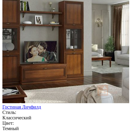
Гостиная Личфилд
Стиль:
Классический
Цвет:
Темный