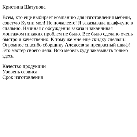
Кристина Шатунова
Всем, кто еще выбирает компанию для изготовления мебели,
советую Кухни мол! Не пожалеете! Я заказывала шкаф-купе в
спальню. Начиная с обсуждения заказа и заканчивая
монтажом никаких проблем не было. Все было сделано очень
быстро и качественно. К тому же мне ещё скидку сделали!
Огромное спасибо сборщику
Алексею
за прекрасный шкаф!
Это мастер своего дела! Всю мебель буду заказывать только
здесь.
Качество продукции
Уровень сервиса
Срок изготовления