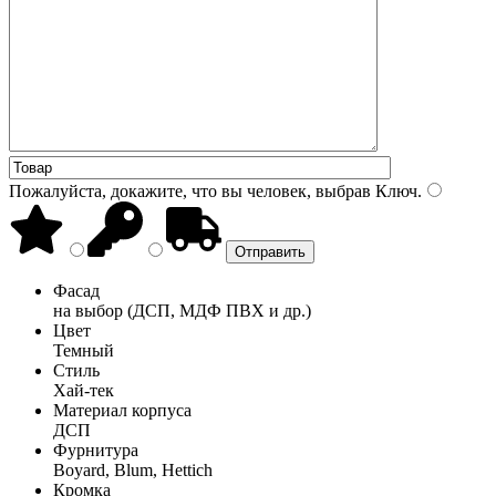
Пожалуйста, докажите, что вы человек, выбрав
Ключ
.
Фасад
на выбор (ДСП, МДФ ПВХ и др.)
Цвет
Темный
Стиль
Хай-тек
Материал корпуса
ДСП
Фурнитура
Boyard, Blum, Hettich
Кромка