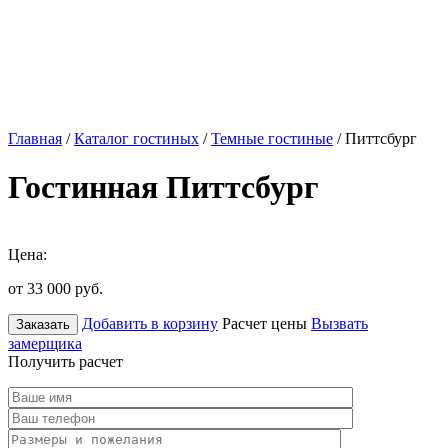
Главная
/
Каталог гостиных
/
Темные гостиные
/ Питтсбург
Гостинная Питтсбург
Цена:
от 33 000
руб.
Добавить в корзину
Расчет цены
Вызвать
Заказать
замерщика
Получить расчет