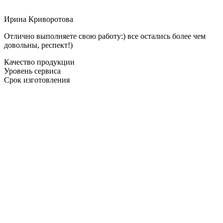
Ирина Криворотова
Отлично выполняете свою работу:) все остались более чем
довольны, респект!)
Качество продукции
Уровень сервиса
Срок изготовления