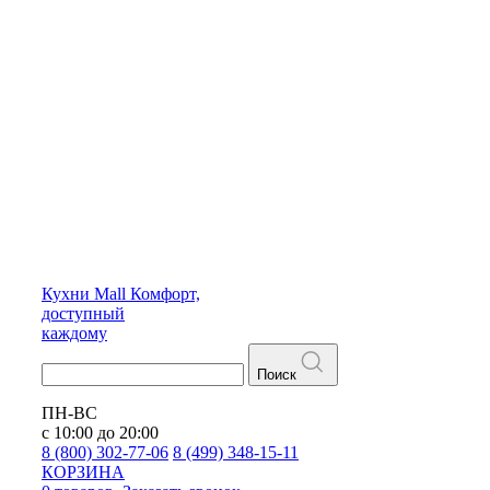
Кухни
Mall
Комфорт,
доступный
каждому
Поиск
ПН-ВС
с 10:00 до 20:00
8 (800) 302-77-06
8 (499) 348-15-11
КОРЗИНА