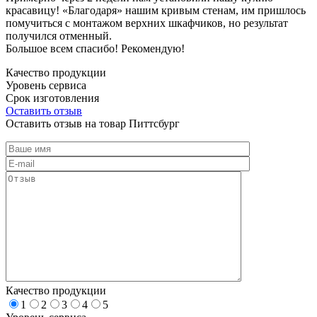
красавицу! «Благодаря» нашим кривым стенам, им пришлось
помучиться с монтажом верхних шкафчиков, но результат
получился отменный.
Большое всем спасибо! Рекомендую!
Качество продукции
Уровень сервиса
Срок изготовления
Оставить отзыв
Оставить отзыв на товар Питтсбург
Качество продукции
1
2
3
4
5