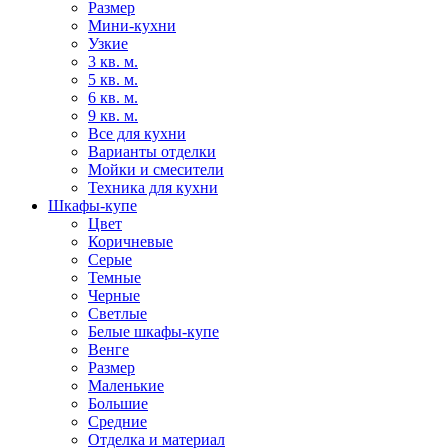
Размер
Мини-кухни
Узкие
3 кв. м.
5 кв. м.
6 кв. м.
9 кв. м.
Все для кухни
Варианты отделки
Мойки и смесители
Техника для кухни
Шкафы-купе
Цвет
Коричневые
Серые
Темные
Черные
Светлые
Белые шкафы-купе
Венге
Размер
Маленькие
Большие
Средние
Отделка и материал