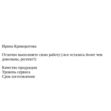
Ирина Криворотова
Отлично выполняете свою работу:) все остались более чем
довольны, респект!)
Качество продукции
Уровень сервиса
Срок изготовления