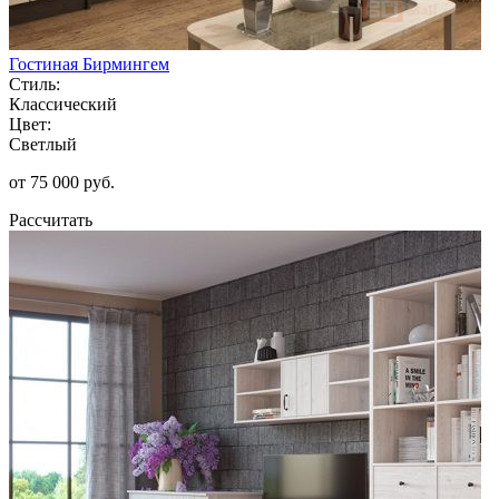
Гостиная Бирмингем
Стиль:
Классический
Цвет:
Светлый
от 75 000 руб.
Рассчитать