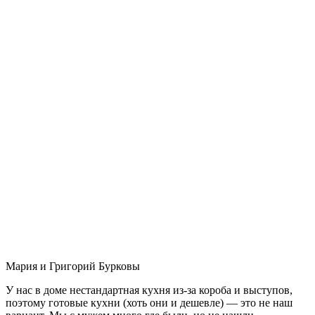
Мария и Григорий Бурковы
У нас в доме нестандартная кухня из-за короба и выступов,
поэтому готовые кухни (хоть они и дешевле) — это не наш