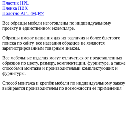
Пластик HPL
Пленка ПВХ
Полотно АГТ (МДФ)
Все образцы мебели изготовлены по индивидуальному
проекту в единственном экземпляре.
Образцы имеют названия для их различия и более быстрого
поиска по сайту, все названия образцов не являются
зарегистрированным товарным знаком.
Все мебельные изделия могут отличаться от представленных
образцов по цвету, размеру, комплектации, фурнитуре, а также
способами монтажа и производителями комплектующих и
фурнитуры.
Способ монтажа и крепёж мебели по индивидуальному заказу
выбирается производителем по возможности её применения.