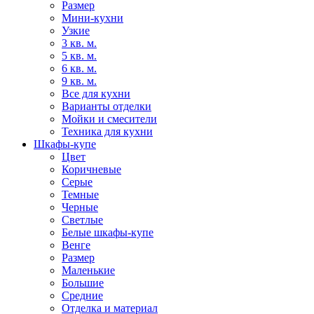
Размер
Мини-кухни
Узкие
3 кв. м.
5 кв. м.
6 кв. м.
9 кв. м.
Все для кухни
Варианты отделки
Мойки и смесители
Техника для кухни
Шкафы-купе
Цвет
Коричневые
Серые
Темные
Черные
Светлые
Белые шкафы-купе
Венге
Размер
Маленькие
Большие
Средние
Отделка и материал