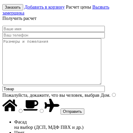
Добавить в корзину
Расчет цены
Вызвать
Заказать
замерщика
Получить расчет
Пожалуйста, докажите, что вы человек, выбрав
Дом
.
Фасад
на выбор (ДСП, МДФ ПВХ и др.)
Цвет