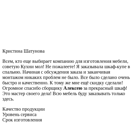
Кристина Шатунова
Всем, кто еще выбирает компанию для изготовления мебели,
советую Кухни мол! Не пожалеете! Я заказывала шкаф-купе в
спальню. Начиная с обсуждения заказа и заканчивая
монтажом никаких проблем не было. Все было сделано очень
быстро и качественно. К тому же мне ещё скидку сделали!
Огромное спасибо сборщику
Алексею
за прекрасный шкаф!
Это мастер своего дела! Всю мебель буду заказывать только
здесь.
Качество продукции
Уровень сервиса
Срок изготовления