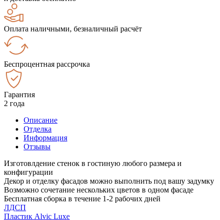
Оплата наличными, безналичный расчёт
Беспроцентная рассрочка
Гарантия
2 года
Описание
Отделка
Информация
Отзывы
Изготовлдение стенок в гостиную любого размера и
конфигурации
Декор и отделку фасадов можно выполнить под вашу задумку
Возможно сочетание нескольких цветов в одном фасаде
Бесплатная сборка в течение 1-2 рабочих дней
ЛДСП
Пластик Alvic Luxe