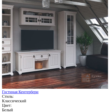
Гостиная Кентербери
Стиль:
Классический
Цвет:
Белый