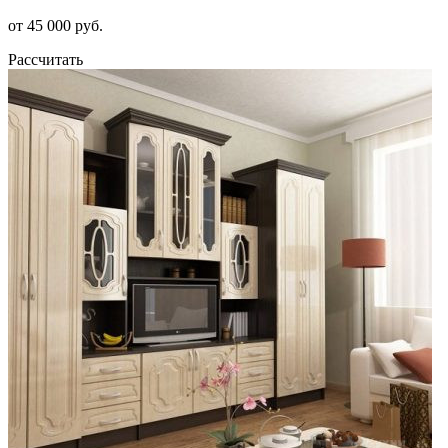
от 45 000 руб.
Рассчитать