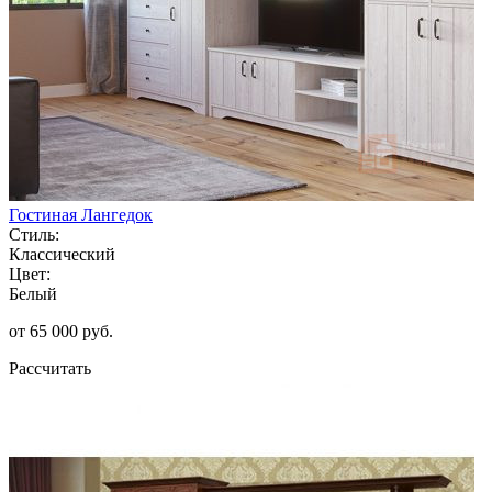
Гостиная Лангедок
Стиль:
Классический
Цвет:
Белый
от 65 000 руб.
Рассчитать