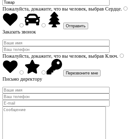
Пожалуйста, докажите, что вы человек, выбрав
Сердце
.
Заказать звонок
Пожалуйста, докажите, что вы человек, выбрав
Ключ
.
Письмо директору