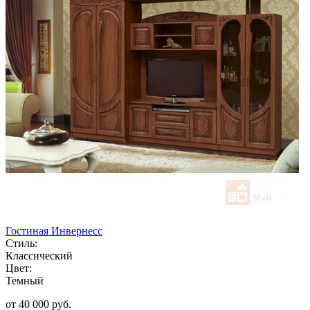
Гостиная Инвернесс
Стиль:
Классический
Цвет:
Темный
от 40 000 руб.