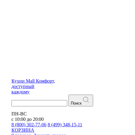
Кухни
Mall
Комфорт,
доступный
каждому
Поиск
ПН-ВС
с 10:00 до 20:00
8 (800) 302-77-06
8 (499) 348-15-11
КОРЗИНА