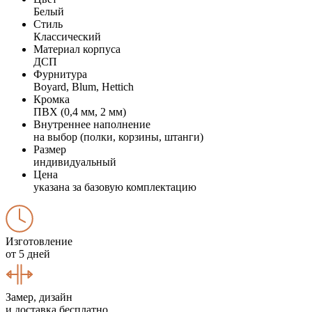
Белый
Стиль
Классический
Материал корпуса
ДСП
Фурнитура
Boyard, Blum, Hettich
Кромка
ПВХ (0,4 мм, 2 мм)
Внутреннее наполнение
на выбор (полки, корзины, штанги)
Размер
индивидуальный
Цена
указана за базовую комплектацию
Изготовление
от 5 дней
Замер, дизайн
и доставка бесплатно