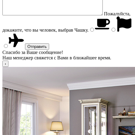
Пожалуйста,
докажите, что вы человек, выбрав
Чашку
.
Спасибо за Ваше сообщение!
Наш менеджер свяжется с Вами в ближайшее время.