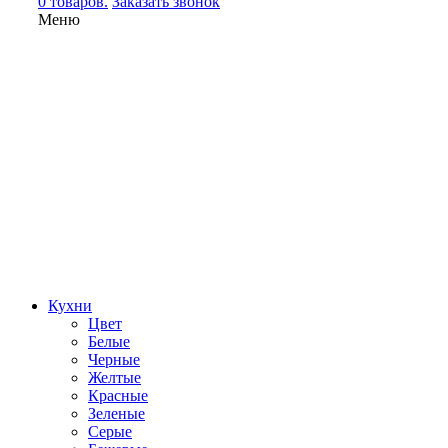
0 товаров.
Заказать звонок
Меню
Кухни
Цвет
Белые
Черные
Желтые
Красные
Зеленые
Серые