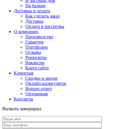
В частный дом
На балкон
Доставка и оплата
Как сделать заказ
Доставка
Оплата и рассрочка
О компании
Производство
Гарантия
Портфолио
Отзывы
Реквизиты
Вакансии
Карта сайта
Клиентам
Скидки и акции
Онлайн-калькулятор
Вопрос-ответ
Оптовикам
Контакты
Вызвать замерщика