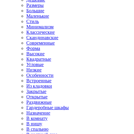
Размеры
Большие
Маленькие
Стиль
Минимализм
Классические
Скандинавские
Современные
Форма
Высокие
Квадратные
Угловые
Низкие
Особенности
Встроенные
Из кладовки
Закрытые
Открытые
Раздвижные
Гардеробные шкафы
Назначение
В комнату
В нишу
В спальню