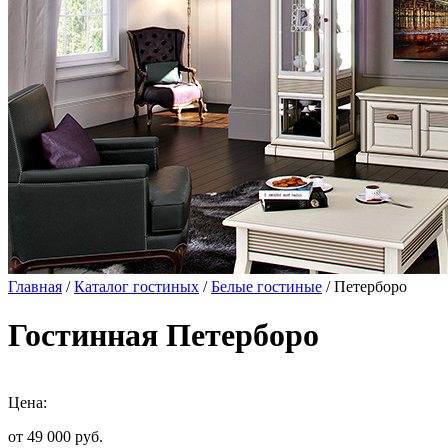
Главная
/
Каталог гостиных
/
Белые гостиные
/ Петерборо
Гостинная Петерборо
Цена:
от 49 000
руб.