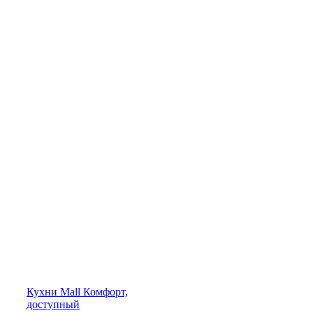
Кухни
Mall
Комфорт,
доступный