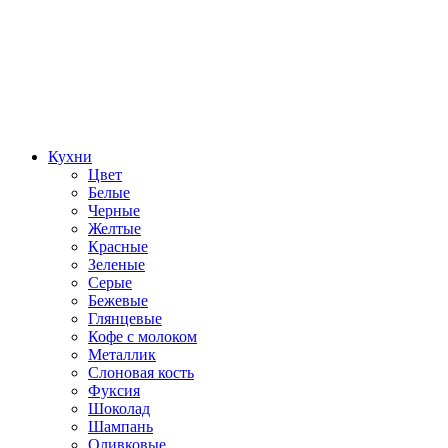
Кухни
Цвет
Белые
Черные
Желтые
Красные
Зеленые
Серые
Бежевые
Глянцевые
Кофе с молоком
Металлик
Слоновая кость
Фуксия
Шоколад
Шампань
Оливковые