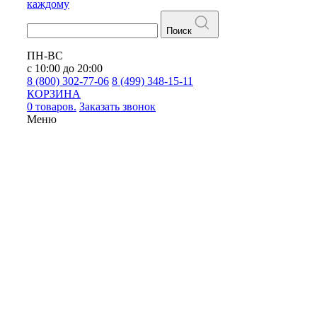
каждому
Поиск
ПН-ВС
с 10:00 до 20:00
8 (800) 302-77-06
8 (499) 348-15-11
КОРЗИНА
0 товаров.
Заказать звонок
Меню