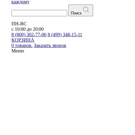
каждому
Поиск
ПН-ВС
с 10:00 до 20:00
8 (800) 302-77-06
8 (499) 348-15-11
КОРЗИНА
0 товаров.
Заказать звонок
Меню