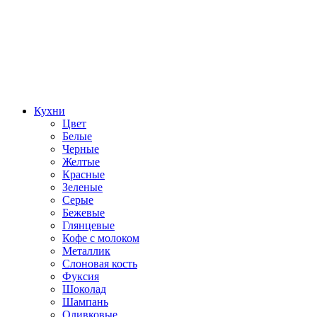
Кухни
Цвет
Белые
Черные
Желтые
Красные
Зеленые
Серые
Бежевые
Глянцевые
Кофе с молоком
Металлик
Слоновая кость
Фуксия
Шоколад
Шампань
Оливковые