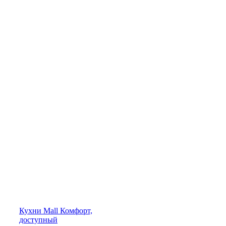
Кухни
Mall
Комфорт,
доступный