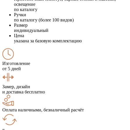
освещение
по каталогу
Ручки
по каталогу (более 100 видов)
Размер
индивидуальный
Цена
указана за базовую комплектацию
Изготовление
от 5 дней
Замер, дизайн
и доставка бесплатно
Оплата наличными, безналичный расчёт