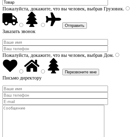
Пожалуйста, докажите, что вы человек, выбрав
Грузовик
.
Заказать звонок
Пожалуйста, докажите, что вы человек, выбрав
Дом
.
Письмо директору