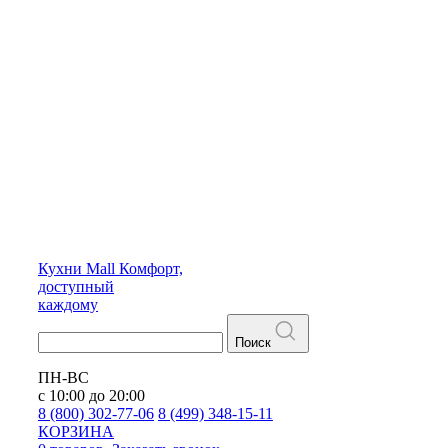
Кухни
Mall
Комфорт,
доступный
каждому
Поиск
ПН-ВС
с 10:00 до 20:00
8 (800) 302-77-06
8 (499) 348-15-11
КОРЗИНА