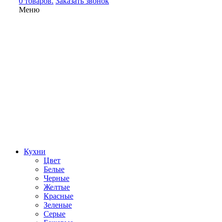
0 товаров.
Заказать звонок
Меню
Кухни
Цвет
Белые
Черные
Желтые
Красные
Зеленые
Серые