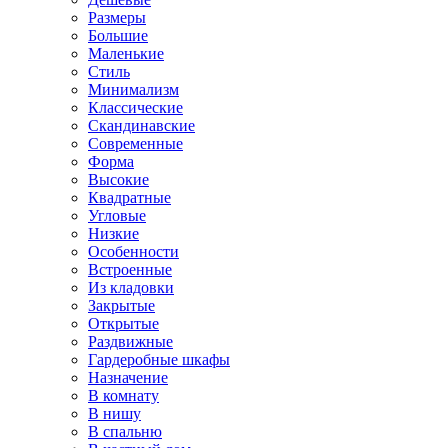
Размеры
Большие
Маленькие
Стиль
Минимализм
Классические
Скандинавские
Современные
Форма
Высокие
Квадратные
Угловые
Низкие
Особенности
Встроенные
Из кладовки
Закрытые
Открытые
Раздвижные
Гардеробные шкафы
Назначение
В комнату
В нишу
В спальню