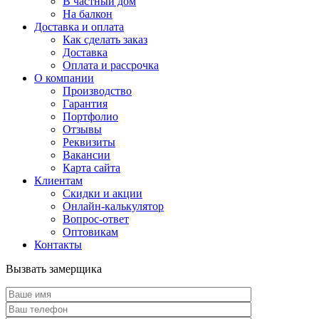
В частный дом
На балкон
Доставка и оплата
Как сделать заказ
Доставка
Оплата и рассрочка
О компании
Производство
Гарантия
Портфолио
Отзывы
Реквизиты
Вакансии
Карта сайта
Клиентам
Скидки и акции
Онлайн-калькулятор
Вопрос-ответ
Оптовикам
Контакты
Вызвать замерщика