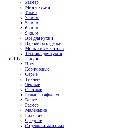
Размер
Мини-кухни
Узкие
3 кв. м.
5 кв. м.
6 кв. м.
9 кв. м.
Все для кухни
Варианты отделки
Мойки и смесители
Техника для кухни
Шкафы-купе
Цвет
Коричневые
Серые
Темные
Черные
Светлые
Белые шкафы-купе
Венге
Размер
Маленькие
Большие
Средние
Отделка и материал