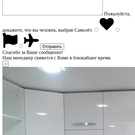
Пожалуйста,
докажите, что вы человек, выбрав
Самолёт
.
Спасибо за Ваше сообщение!
Наш менеджер свяжется с Вами в ближайшее время.