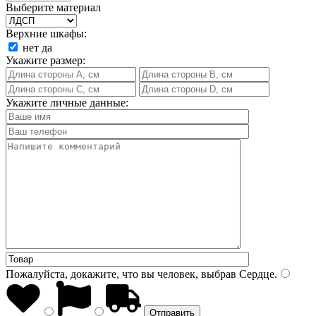
Выберите материал
Верхние шкафы:
нет
да
Укажите размер:
Укажите личные данные:
Пожалуйста, докажите, что вы человек, выбрав
Сердце
.