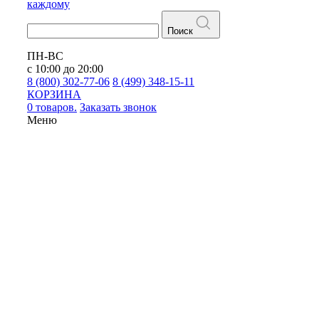
каждому
Поиск
ПН-ВС
с 10:00 до 20:00
8 (800) 302-77-06
8 (499) 348-15-11
КОРЗИНА
0 товаров.
Заказать звонок
Меню