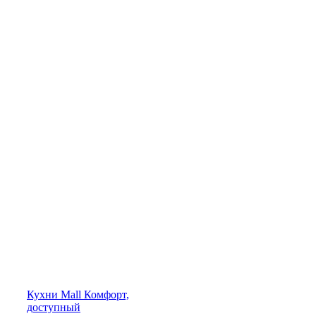
Кухни
Mall
Комфорт,
доступный