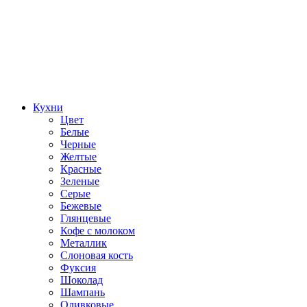
Кухни
Цвет
Белые
Черные
Желтые
Красные
Зеленые
Серые
Бежевые
Глянцевые
Кофе с молоком
Металлик
Слоновая кость
Фуксия
Шоколад
Шампань
Оливковые