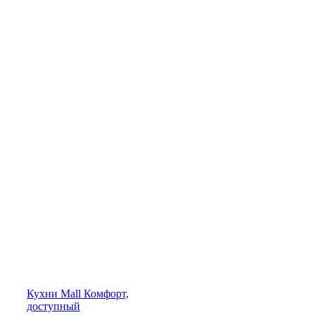
Кухни
Mall
Комфорт,
доступный