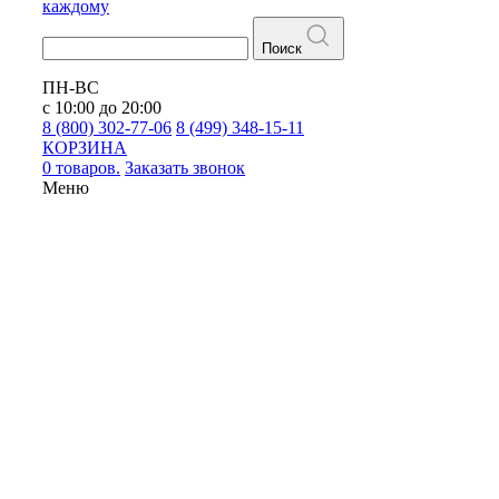
каждому
Поиск
ПН-ВС
с 10:00 до 20:00
8 (800) 302-77-06
8 (499) 348-15-11
КОРЗИНА
0 товаров.
Заказать звонок
Меню