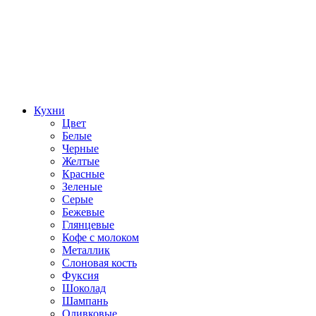
Кухни
Цвет
Белые
Черные
Желтые
Красные
Зеленые
Серые
Бежевые
Глянцевые
Кофе с молоком
Металлик
Слоновая кость
Фуксия
Шоколад
Шампань
Оливковые