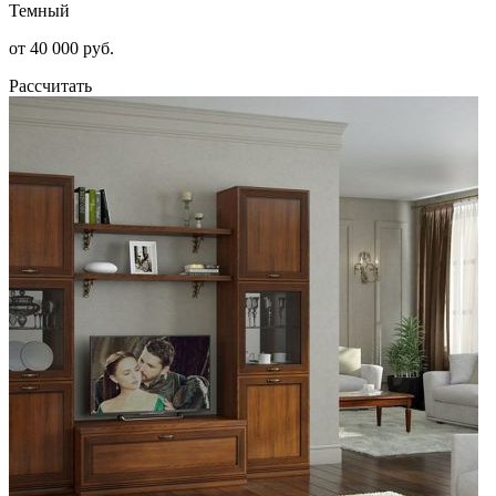
Темный
от 40 000 руб.
Рассчитать