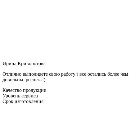
Ирина Криворотова
Отлично выполняете свою работу:) все остались более чем
довольны, респект!)
Качество продукции
Уровень сервиса
Срок изготовления