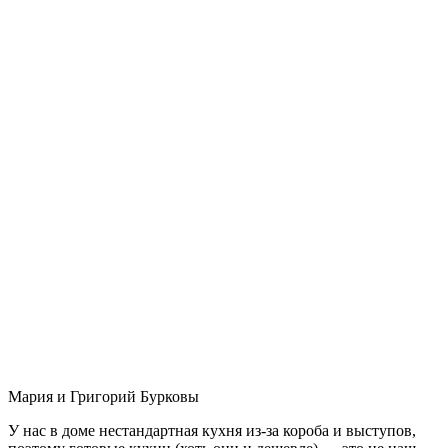
Мария и Григорий Бурковы
У нас в доме нестандартная кухня из-за короба и выступов,