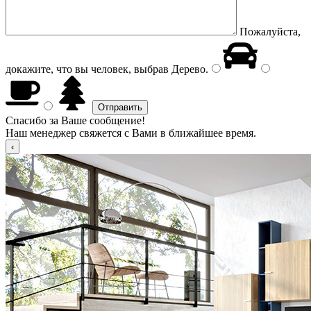
Пожалуйста,
докажите, что вы человек, выбрав
Дерево
.
Спасибо за Ваше сообщение!
Наш менеджер свяжется с Вами в ближайшее время.