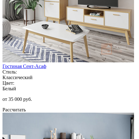
Гостиная Сент-Асаф
Стиль:
Классический
Цвет:
Белый
от 35 000 руб.
Рассчитать