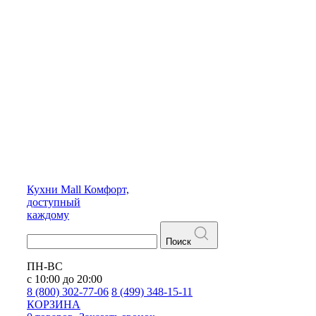
Кухни
Mall
Комфорт,
доступный
каждому
Поиск
ПН-ВС
с 10:00 до 20:00
8 (800) 302-77-06
8 (499) 348-15-11
КОРЗИНА