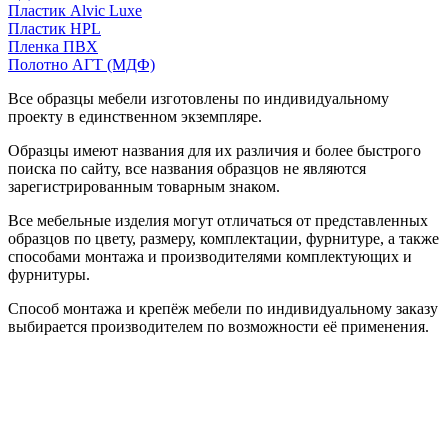
Пластик Alvic Luxe
Пластик HPL
Пленка ПВХ
Полотно АГТ (МДФ)
Все образцы мебели изготовлены по индивидуальному
проекту в единственном экземпляре.
Образцы имеют названия для их различия и более быстрого
поиска по сайту, все названия образцов не являются
зарегистрированным товарным знаком.
Все мебельные изделия могут отличаться от представленных
образцов по цвету, размеру, комплектации, фурнитуре, а также
способами монтажа и производителями комплектующих и
фурнитуры.
Способ монтажа и крепёж мебели по индивидуальному заказу
выбирается производителем по возможности её применения.