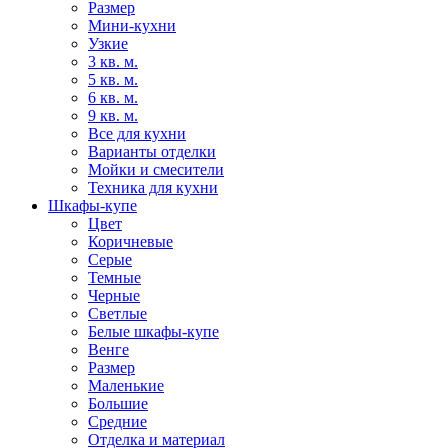
Размер
Мини-кухни
Узкие
3 кв. м.
5 кв. м.
6 кв. м.
9 кв. м.
Все для кухни
Варианты отделки
Мойки и смесители
Техника для кухни
Шкафы-купе
Цвет
Коричневые
Серые
Темные
Черные
Светлые
Белые шкафы-купе
Венге
Размер
Маленькие
Большие
Средние
Отделка и материал