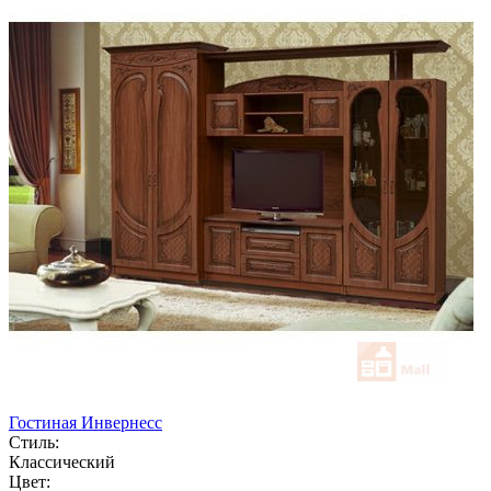
Гостиная Инвернесс
Стиль:
Классический
Цвет: