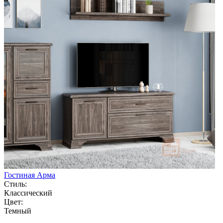
Гостиная Арма
Стиль:
Классический
Цвет:
Темный