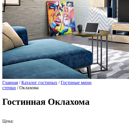
Главная
/
Каталог гостиных
/
Гостиные мини
стенки
/ Оклахома
Гостинная Оклахома
Цена: