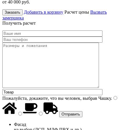
от 40 000
руб.
Добавить в корзину
Расчет цены
Вызвать
Заказать
замерщика
Получить расчет
Пожалуйста, докажите, что вы человек, выбрав
Чашку
.
Фасад
на выбор (ДСП, МДФ ПВХ и др.)