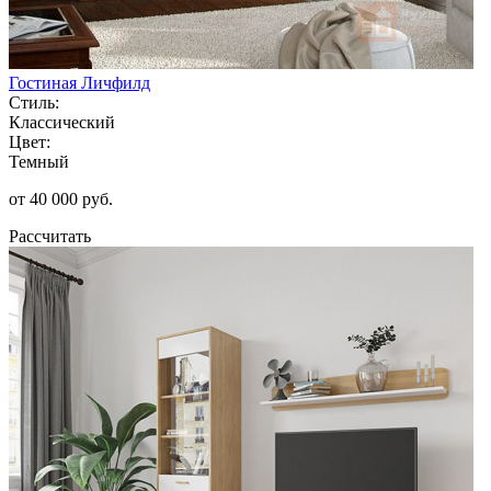
Гостиная Личфилд
Стиль:
Классический
Цвет:
Темный
от 40 000 руб.
Рассчитать