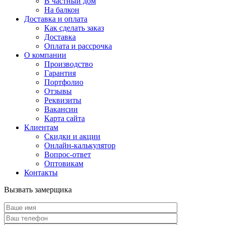
В частный дом
На балкон
Доставка и оплата
Как сделать заказ
Доставка
Оплата и рассрочка
О компании
Производство
Гарантия
Портфолио
Отзывы
Реквизиты
Вакансии
Карта сайта
Клиентам
Скидки и акции
Онлайн-калькулятор
Вопрос-ответ
Оптовикам
Контакты
Вызвать замерщика