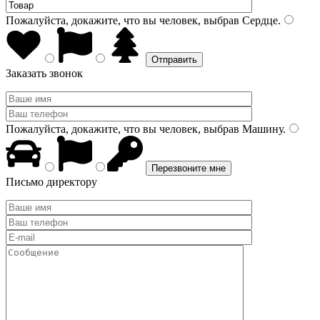
Пожалуйста, докажите, что вы человек, выбрав
Сердце
.
Заказать звонок
Пожалуйста, докажите, что вы человек, выбрав
Машину
.
Письмо директору