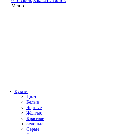
0 товаров.
Заказать звонок
Меню
Кухни
Цвет
Белые
Черные
Желтые
Красные
Зеленые
Серые