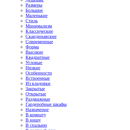
Размеры
Большие
Маленькие
Стиль
Минимализм
Классические
Скандинавские
Современные
Форма
Высокие
Квадратные
Угловые
Низкие
Особенности
Встроенные
Из кладовки
Закрытые
Открытые
Раздвижные
Гардеробные шкафы
Назначение
В комнату
В нишу
В спальню