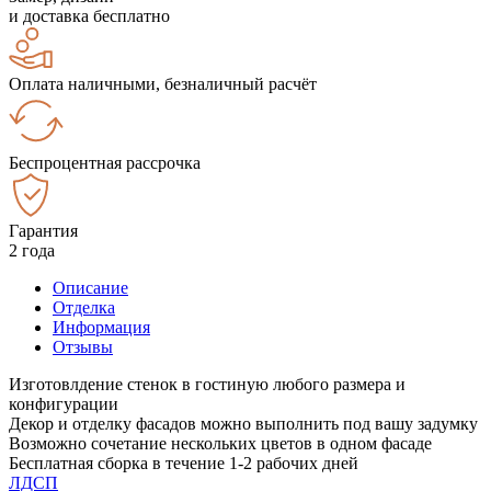
и доставка бесплатно
Оплата наличными, безналичный расчёт
Беспроцентная рассрочка
Гарантия
2 года
Описание
Отделка
Информация
Отзывы
Изготовлдение стенок в гостиную любого размера и
конфигурации
Декор и отделку фасадов можно выполнить под вашу задумку
Возможно сочетание нескольких цветов в одном фасаде
Бесплатная сборка в течение 1-2 рабочих дней
ЛДСП