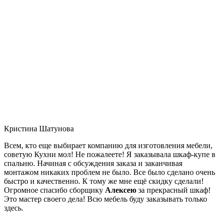
Кристина Шатунова
Всем, кто еще выбирает компанию для изготовления мебели,
советую Кухни мол! Не пожалеете! Я заказывала шкаф-купе в
спальню. Начиная с обсуждения заказа и заканчивая
монтажом никаких проблем не было. Все было сделано очень
быстро и качественно. К тому же мне ещё скидку сделали!
Огромное спасибо сборщику
Алексею
за прекрасный шкаф!
Это мастер своего дела! Всю мебель буду заказывать только
здесь.