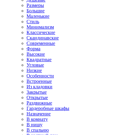
Размеры
Большие
Маленькие
Стиль
Минимализм
Классические
Скандинавские
Современные
Форма
Высокие
Квадратные
Угловые
Низкие
Особенности
Встроенные
Из кладовки
Закрытые
Открытые
Раздвижные
Гардеробные шкафы
Назначение
В комнату
В нишу
В спальню