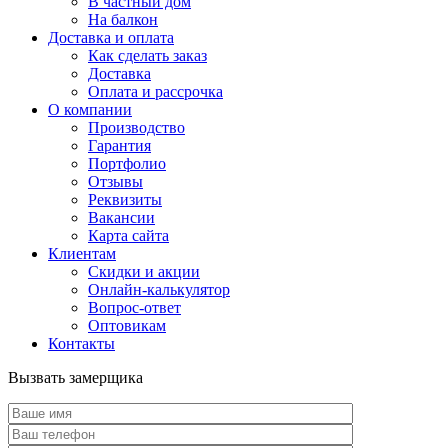
В частный дом
На балкон
Доставка и оплата
Как сделать заказ
Доставка
Оплата и рассрочка
О компании
Производство
Гарантия
Портфолио
Отзывы
Реквизиты
Вакансии
Карта сайта
Клиентам
Скидки и акции
Онлайн-калькулятор
Вопрос-ответ
Оптовикам
Контакты
Вызвать замерщика