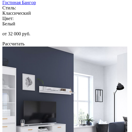
Гостиная Бангор
Стиль:
Классический
Цвет:
Белый
от 32 000 руб.
Рассчитать