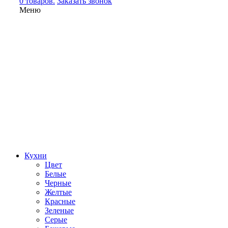
0 товаров.
Заказать звонок
Меню
Кухни
Цвет
Белые
Черные
Желтые
Красные
Зеленые
Серые