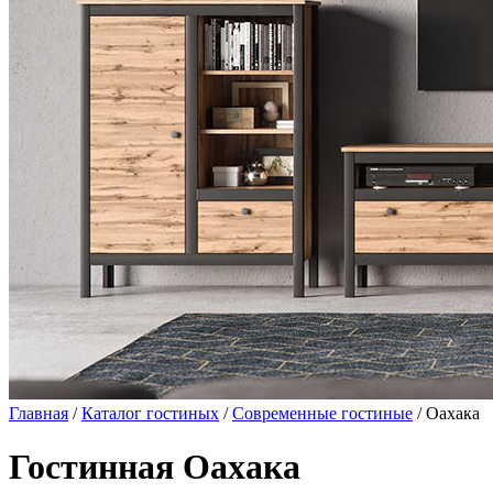
Главная
/
Каталог гостиных
/
Современные гостиные
/ Оахака
Гостинная Оахака