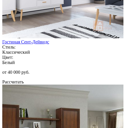
Гостиная Сент-Дейвидс
Стиль:
Классический
Цвет:
Белый
от 40 000 руб.
Рассчитать