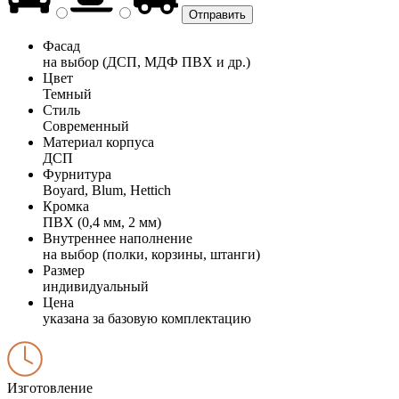
Фасад
на выбор (ДСП, МДФ ПВХ и др.)
Цвет
Темный
Стиль
Современный
Материал корпуса
ДСП
Фурнитура
Boyard, Blum, Hettich
Кромка
ПВХ (0,4 мм, 2 мм)
Внутреннее наполнение
на выбор (полки, корзины, штанги)
Размер
индивидуальный
Цена
указана за базовую комплектацию
Изготовление