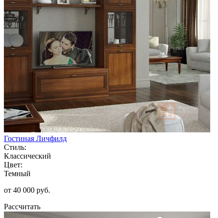
Гостиная Личфилд
Стиль:
Классический
Цвет:
Темный
от 40 000 руб.
Рассчитать