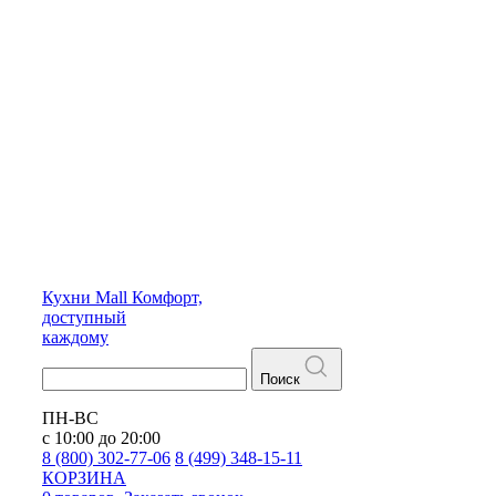
Кухни
Mall
Комфорт,
доступный
каждому
Поиск
ПН-ВС
с 10:00 до 20:00
8 (800) 302-77-06
8 (499) 348-15-11
КОРЗИНА