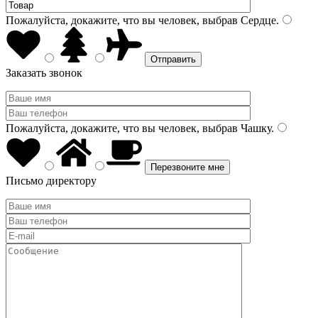
Пожалуйста, докажите, что вы человек, выбрав
Сердце
.
Заказать звонок
Пожалуйста, докажите, что вы человек, выбрав
Чашку
.
Письмо директору