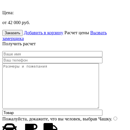
Цена:
от 42 000
руб.
Добавить в корзину
Расчет цены
Вызвать
Заказать
замерщика
Получить расчет
Пожалуйста, докажите, что вы человек, выбрав
Чашку
.