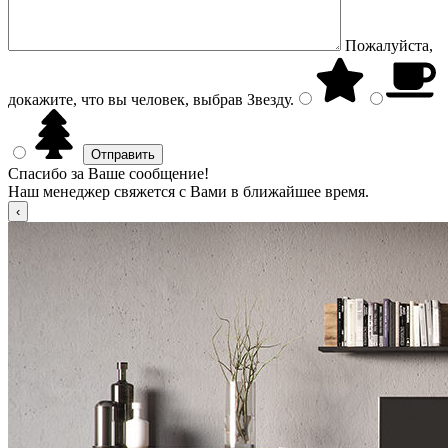
Пожалуйста,
докажите, что вы человек, выбрав
Звезду
.
Спасибо за Ваше сообщение!
Наш менеджер свяжется с Вами в ближайшее время.