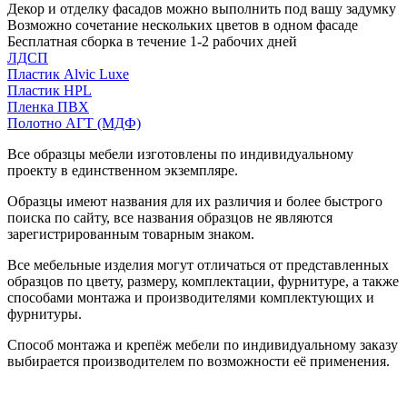
Декор и отделку фасадов можно выполнить под вашу задумку
Возможно сочетание нескольких цветов в одном фасаде
Бесплатная сборка в течение 1-2 рабочих дней
ЛДСП
Пластик Alvic Luxe
Пластик HPL
Пленка ПВХ
Полотно АГТ (МДФ)
Все образцы мебели изготовлены по индивидуальному
проекту в единственном экземпляре.
Образцы имеют названия для их различия и более быстрого
поиска по сайту, все названия образцов не являются
зарегистрированным товарным знаком.
Все мебельные изделия могут отличаться от представленных
образцов по цвету, размеру, комплектации, фурнитуре, а также
способами монтажа и производителями комплектующих и
фурнитуры.
Способ монтажа и крепёж мебели по индивидуальному заказу
выбирается производителем по возможности её применения.