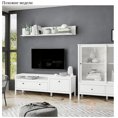
Похожие модели