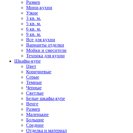
Размер
Мини-кухни
Узкие
3 кв. м.
5 кв. м.
6 кв. м.
9 кв. м.
Все для кухни
Варианты отделки
Мойки и смесители
Техника для кухни
Шкафы-купе
Цвет
Коричневые
Серые
Темные
Черные
Светлые
Белые шкафы-купе
Венге
Размер
Маленькие
Большие
Средние
Отделка и материал