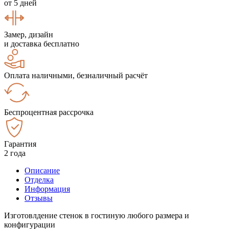
от 5 дней
Замер, дизайн
и доставка бесплатно
Оплата наличными, безналичный расчёт
Беспроцентная рассрочка
Гарантия
2 года
Описание
Отделка
Информация
Отзывы
Изготовлдение стенок в гостиную любого размера и
конфигурации