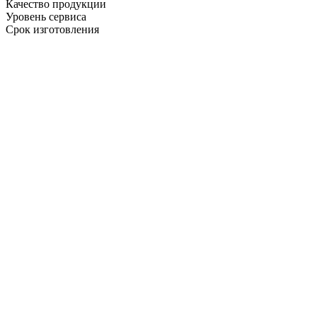
Качество продукции
Уровень сервиса
Срок изготовления