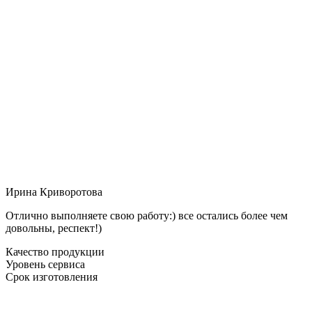
Ирина Криворотова
Отлично выполняете свою работу:) все остались более чем
довольны, респект!)
Качество продукции
Уровень сервиса
Срок изготовления