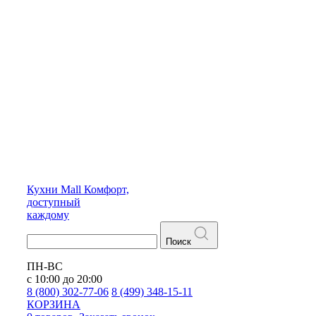
Кухни
Mall
Комфорт,
доступный
каждому
Поиск
ПН-ВС
с 10:00 до 20:00
8 (800) 302-77-06
8 (499) 348-15-11
КОРЗИНА