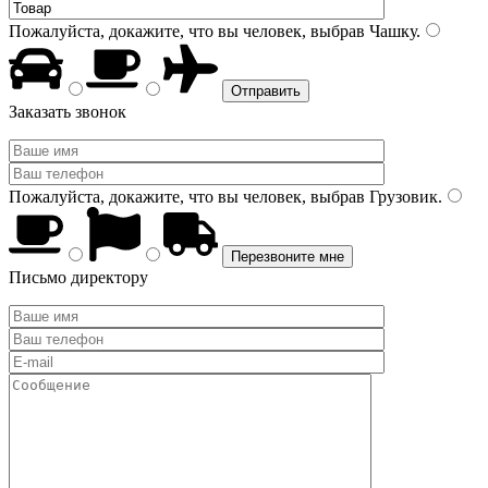
Пожалуйста, докажите, что вы человек, выбрав
Чашку
.
Заказать звонок
Пожалуйста, докажите, что вы человек, выбрав
Грузовик
.
Письмо директору