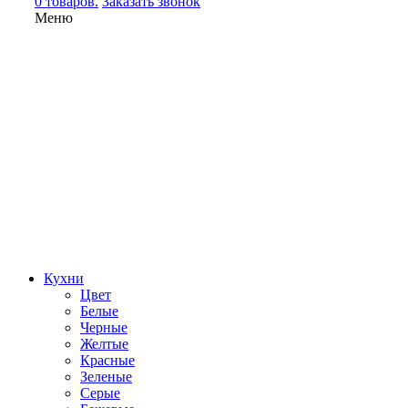
0 товаров.
Заказать звонок
Меню
Кухни
Цвет
Белые
Черные
Желтые
Красные
Зеленые
Серые