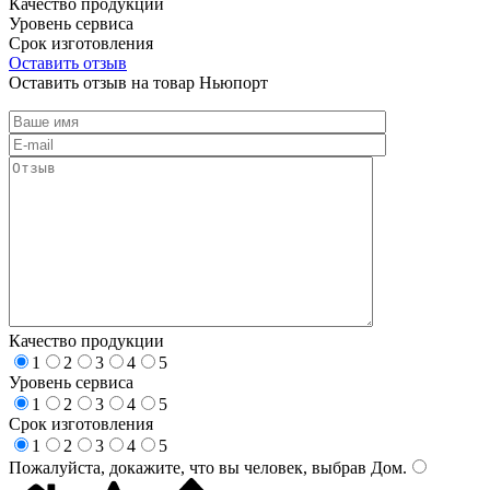
Качество продукции
Уровень сервиса
Срок изготовления
Оставить отзыв
Оставить отзыв на товар Ньюпорт
Качество продукции
1
2
3
4
5
Уровень сервиса
1
2
3
4
5
Срок изготовления
1
2
3
4
5
Пожалуйста, докажите, что вы человек, выбрав
Дом
.