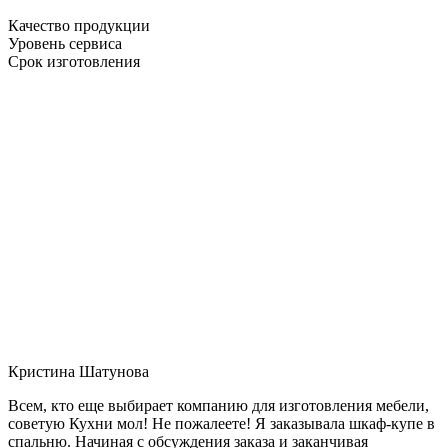
Качество продукции
Уровень сервиса
Срок изготовления
Кристина Шатунова
Всем, кто еще выбирает компанию для изготовления мебели,
советую Кухни мол! Не пожалеете! Я заказывала шкаф-купе в
спальню. Начиная с обсуждения заказа и заканчивая