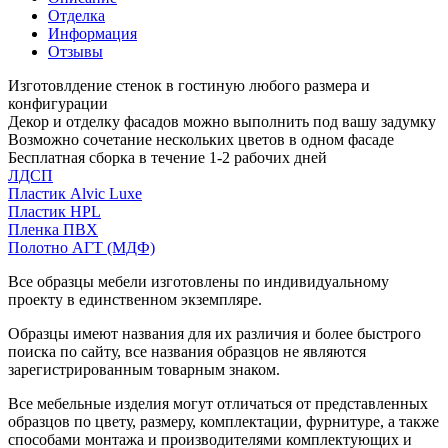
Отделка
Информация
Отзывы
Изготовлдение стенок в гостиную любого размера и
конфигурации
Декор и отделку фасадов можно выполнить под вашу задумку
Возможно сочетание нескольких цветов в одном фасаде
Бесплатная сборка в течение 1-2 рабочих дней
ЛДСП
Пластик Alvic Luxe
Пластик HPL
Пленка ПВХ
Полотно АГТ (МДФ)
Все образцы мебели изготовлены по индивидуальному
проекту в единственном экземпляре.
Образцы имеют названия для их различия и более быстрого
поиска по сайту, все названия образцов не являются
зарегистрированным товарным знаком.
Все мебельные изделия могут отличаться от представленных
образцов по цвету, размеру, комплектации, фурнитуре, а также
способами монтажа и производителями комплектующих и