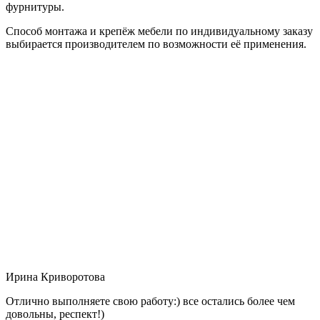
фурнитуры.
Способ монтажа и крепёж мебели по индивидуальному заказу
выбирается производителем по возможности её применения.
Ирина Криворотова
Отлично выполняете свою работу:) все остались более чем
довольны, респект!)