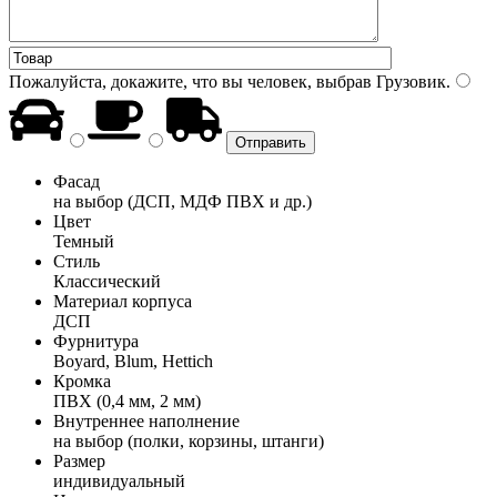
Пожалуйста, докажите, что вы человек, выбрав
Грузовик
.
Фасад
на выбор (ДСП, МДФ ПВХ и др.)
Цвет
Темный
Стиль
Классический
Материал корпуса
ДСП
Фурнитура
Boyard, Blum, Hettich
Кромка
ПВХ (0,4 мм, 2 мм)
Внутреннее наполнение
на выбор (полки, корзины, штанги)
Размер
индивидуальный