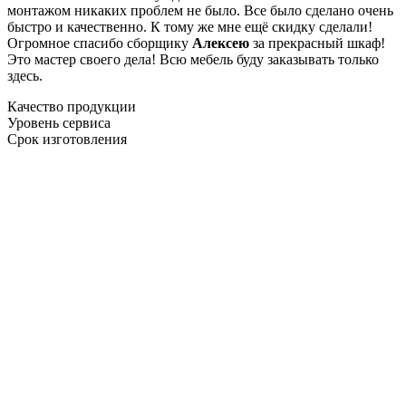
монтажом никаких проблем не было. Все было сделано очень
быстро и качественно. К тому же мне ещё скидку сделали!
Огромное спасибо сборщику
Алексею
за прекрасный шкаф!
Это мастер своего дела! Всю мебель буду заказывать только
здесь.
Качество продукции
Уровень сервиса
Срок изготовления