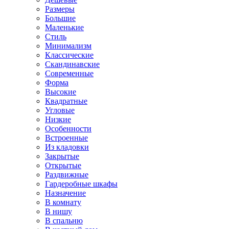
Размеры
Большие
Маленькие
Стиль
Минимализм
Классические
Скандинавские
Современные
Форма
Высокие
Квадратные
Угловые
Низкие
Особенности
Встроенные
Из кладовки
Закрытые
Открытые
Раздвижные
Гардеробные шкафы
Назначение
В комнату
В нишу
В спальню