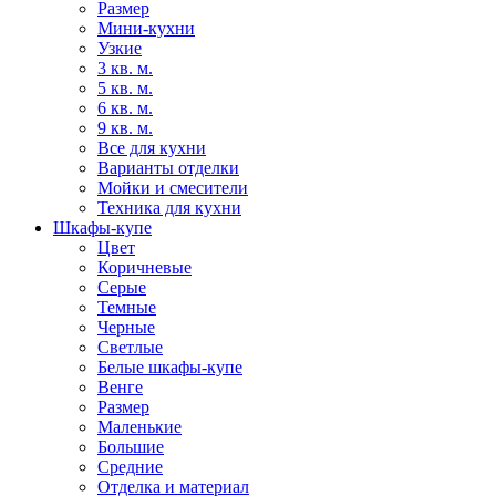
Размер
Мини-кухни
Узкие
3 кв. м.
5 кв. м.
6 кв. м.
9 кв. м.
Все для кухни
Варианты отделки
Мойки и смесители
Техника для кухни
Шкафы-купе
Цвет
Коричневые
Серые
Темные
Черные
Светлые
Белые шкафы-купе
Венге
Размер
Маленькие
Большие
Средние
Отделка и материал