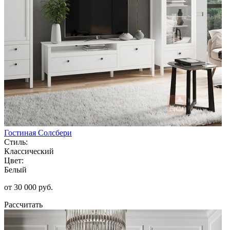
Гостиная Солсбери
Стиль:
Классический
Цвет:
Белый
от 30 000 руб.
Рассчитать