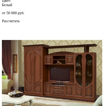
Цвет:
Белый
от 50 000 руб.
Рассчитать