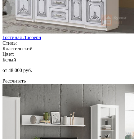
Гостиная Лисберн
Стиль:
Классический
Цвет:
Белый
от 48 000 руб.
Рассчитать