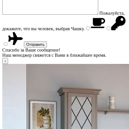
Пожалуйста,
докажите, что вы человек, выбрав
Чашку
.
Спасибо за Ваше сообщение!
Наш менеджер свяжется с Вами в ближайшее время.