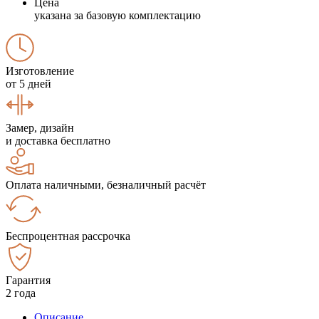
Цена
указана за базовую комплектацию
Изготовление
от 5 дней
Замер, дизайн
и доставка бесплатно
Оплата наличными, безналичный расчёт
Беспроцентная рассрочка
Гарантия
2 года
Описание