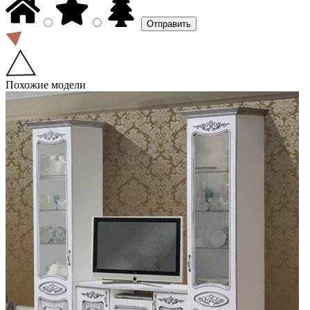
Похожие модели