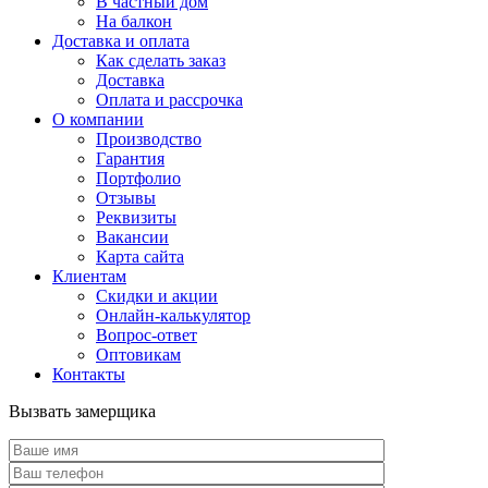
В частный дом
На балкон
Доставка и оплата
Как сделать заказ
Доставка
Оплата и рассрочка
О компании
Производство
Гарантия
Портфолио
Отзывы
Реквизиты
Вакансии
Карта сайта
Клиентам
Скидки и акции
Онлайн-калькулятор
Вопрос-ответ
Оптовикам
Контакты
Вызвать замерщика