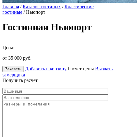
Главная
/
Каталог гостиных
/
Классические
гостиные
/ Ньюпорт
Гостинная Ньюпорт
Цена:
от 35 000
руб.
Добавить в корзину
Расчет цены
Вызвать
Заказать
замерщика
Получить расчет