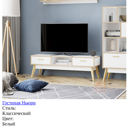
Гостиная Ньюри
Стиль:
Классический
Цвет:
Белый