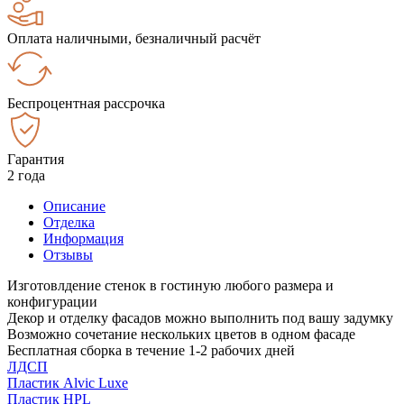
Оплата наличными, безналичный расчёт
Беспроцентная рассрочка
Гарантия
2 года
Описание
Отделка
Информация
Отзывы
Изготовлдение стенок в гостиную любого размера и
конфигурации
Декор и отделку фасадов можно выполнить под вашу задумку
Возможно сочетание нескольких цветов в одном фасаде
Бесплатная сборка в течение 1-2 рабочих дней
ЛДСП
Пластик Alvic Luxe
Пластик HPL