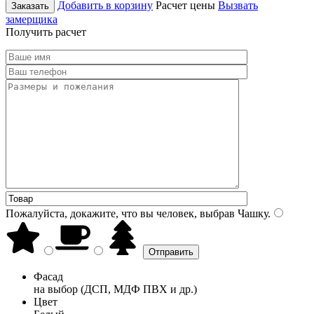
Добавить в корзину
Расчет цены
Вызвать
Заказать
замерщика
Получить расчет
Пожалуйста, докажите, что вы человек, выбрав
Чашку
.
Фасад
на выбор (ДСП, МДФ ПВХ и др.)
Цвет