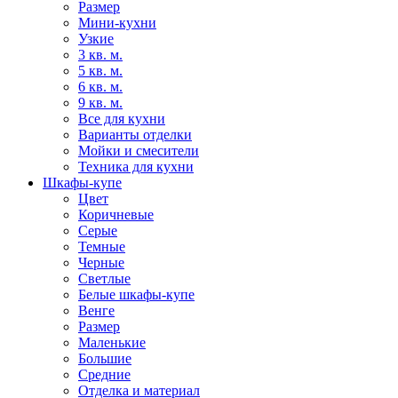
Размер
Мини-кухни
Узкие
3 кв. м.
5 кв. м.
6 кв. м.
9 кв. м.
Все для кухни
Варианты отделки
Мойки и смесители
Техника для кухни
Шкафы-купе
Цвет
Коричневые
Серые
Темные
Черные
Светлые
Белые шкафы-купе
Венге
Размер
Маленькие
Большие
Средние
Отделка и материал