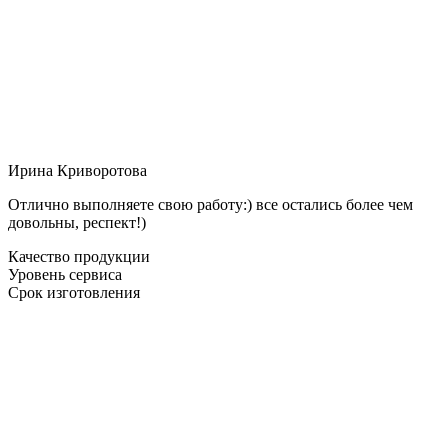
Ирина Криворотова
Отлично выполняете свою работу:) все остались более чем
довольны, респект!)
Качество продукции
Уровень сервиса
Срок изготовления