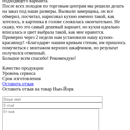
подходящего варианта.
После всех походов по торговым центрам мы решили делать
на заказ под наши размеры. Вызвали замерщика, он все
обмерил, посчитал, нарисовал кухню именно такой, как
хотелось, и картинка в голове сложилась окончательно. Не
скажу, что это самый дешевый вариант, но кухня идеально
вписалась и цвет выбрала такой, как мне нравится.
Примерно через 2 недели нам установили нашу кухню-
красавицу! «Благодаря» нашим кривым стенам, им пришлось
помучиться с монтажом верхних шкафчиков, но результат
получился отменный.
Большое всем спасибо! Рекомендую!
Качество продукции
Уровень сервиса
Срок изготовления
Оставить отзыв
Оставить отзыв на товар Нью-Йорк