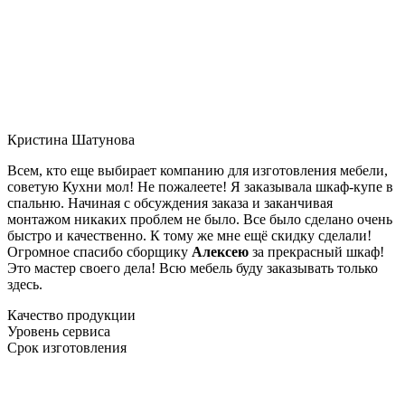
Кристина Шатунова
Всем, кто еще выбирает компанию для изготовления мебели,
советую Кухни мол! Не пожалеете! Я заказывала шкаф-купе в
спальню. Начиная с обсуждения заказа и заканчивая
монтажом никаких проблем не было. Все было сделано очень
быстро и качественно. К тому же мне ещё скидку сделали!
Огромное спасибо сборщику
Алексею
за прекрасный шкаф!
Это мастер своего дела! Всю мебель буду заказывать только
здесь.
Качество продукции
Уровень сервиса
Срок изготовления