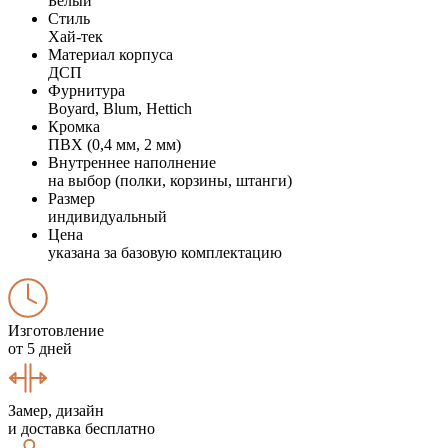
Белый
Стиль
Хай-тек
Материал корпуса
ДСП
Фурнитура
Boyard, Blum, Hettich
Кромка
ПВХ (0,4 мм, 2 мм)
Внутреннее наполнение
на выбор (полки, корзины, штанги)
Размер
индивидуальный
Цена
указана за базовую комплектацию
Изготовление
от 5 дней
Замер, дизайн
и доставка бесплатно