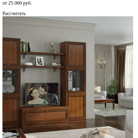
от 25 000 руб.
Рассчитать