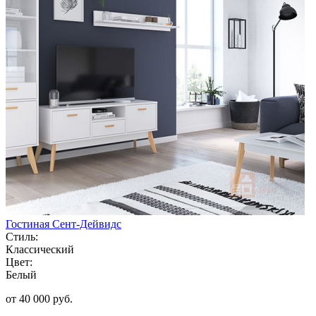
Гостиная Сент-Дейвидс
Стиль:
Классический
Цвет:
Белый
от 40 000 руб.