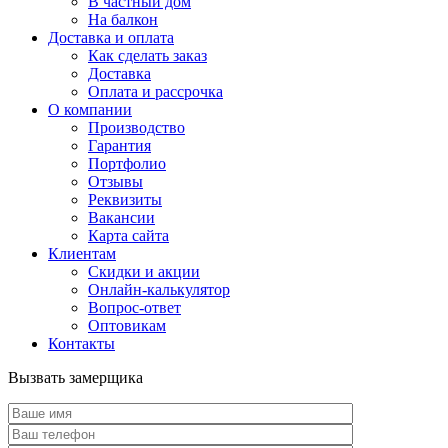
В частный дом
На балкон
Доставка и оплата
Как сделать заказ
Доставка
Оплата и рассрочка
О компании
Производство
Гарантия
Портфолио
Отзывы
Реквизиты
Вакансии
Карта сайта
Клиентам
Скидки и акции
Онлайн-калькулятор
Вопрос-ответ
Оптовикам
Контакты
Вызвать замерщика