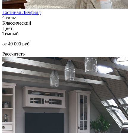
Гостиная Личфилд
Стиль:
Классический
Цвет:
Темный
от 40 000 руб.
Рассчитать