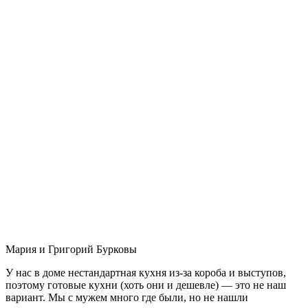
Мария и Григорий Бурковы
У нас в доме нестандартная кухня из-за короба и выступов,
поэтому готовые кухни (хоть они и дешевле) — это не наш
вариант. Мы с мужем много где были, но не нашли