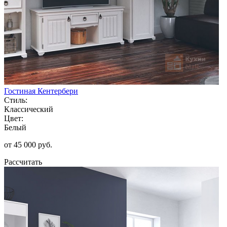
Гостиная Кентербери
Стиль:
Классический
Цвет:
Белый
от 45 000 руб.
Рассчитать