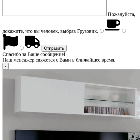
Пожалуйста,
докажите, что вы человек, выбрав
Грузовик
.
Спасибо за Ваше сообщение!
Наш менеджер свяжется с Вами в ближайшее время.