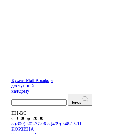
Кухни
Mall
Комфорт,
доступный
каждому
Поиск
ПН-ВС
с 10:00 до 20:00
8 (800) 302-77-06
8 (499) 348-15-11
КОРЗИНА