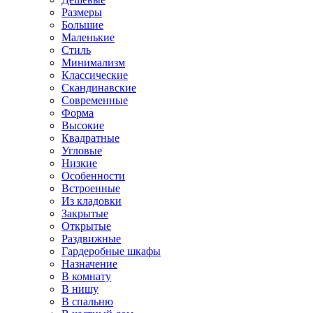
Размеры
Большие
Маленькие
Стиль
Минимализм
Классические
Скандинавские
Современные
Форма
Высокие
Квадратные
Угловые
Низкие
Особенности
Встроенные
Из кладовки
Закрытые
Открытые
Раздвижные
Гардеробные шкафы
Назначение
В комнату
В нишу
В спальню