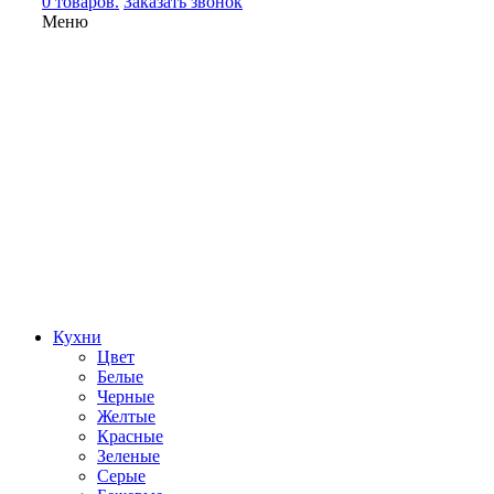
0 товаров.
Заказать звонок
Меню
Кухни
Цвет
Белые
Черные
Желтые
Красные
Зеленые
Серые