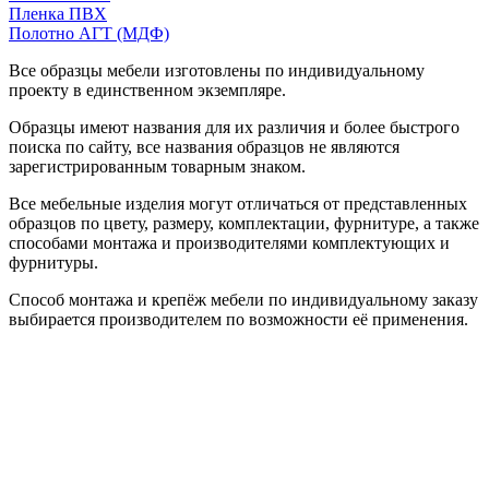
Пленка ПВХ
Полотно АГТ (МДФ)
Все образцы мебели изготовлены по индивидуальному
проекту в единственном экземпляре.
Образцы имеют названия для их различия и более быстрого
поиска по сайту, все названия образцов не являются
зарегистрированным товарным знаком.
Все мебельные изделия могут отличаться от представленных
образцов по цвету, размеру, комплектации, фурнитуре, а также
способами монтажа и производителями комплектующих и
фурнитуры.
Способ монтажа и крепёж мебели по индивидуальному заказу
выбирается производителем по возможности её применения.