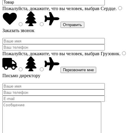
Пожалуйста, докажите, что вы человек, выбрав
Сердце
.
Заказать звонок
Пожалуйста, докажите, что вы человек, выбрав
Грузовик
.
Письмо директору